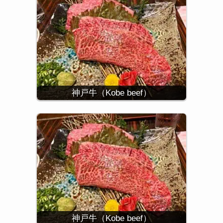
神戸牛（Kobe beef）
神戸牛（Kobe beef）