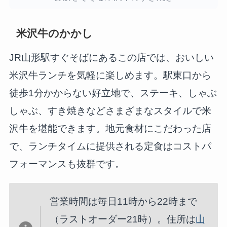
米沢牛のかかし
JR山形駅すぐそばにあるこの店では、おいしい
米沢牛ランチを気軽に楽しめます。駅東口から
徒歩1分かからない好立地で、ステーキ、しゃぶ
しゃぶ、すき焼きなどさまざまなスタイルで米
沢牛を堪能できます。地元食材にこだわった店
で、ランチタイムに提供される定食はコストパ
フォーマンスも抜群です。
営業時間は毎日11時から22時まで
（ラストオーダー21時）。住所は
山