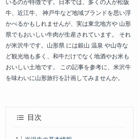
いるのが特徴です。日本では、多くの人が松阪
牛、近江牛、 神戸牛など地域ブランドを思い浮
かべるかもしれませんが、実は東北地方や 山形
県でもおいしい牛肉が生産されています。 それ
が米沢牛です。山形県 には銀山 温泉 や山寺な
ど観光地も多く、和牛だけでなく地酒やお米も
おいしい土地です。 この記事を参考に、米沢牛
を味わいに山形旅行を計画してみませんか。
目次