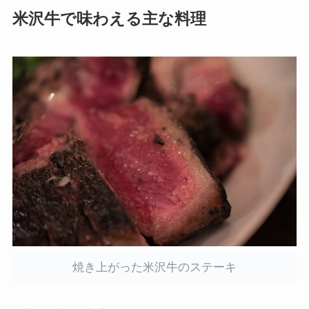
米沢牛で味わえる主な料理
焼き上がった米沢牛のステーキ