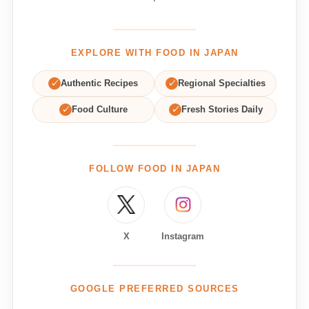
EXPLORE WITH FOOD IN JAPAN
✓
Authentic Recipes
✓
Regional Specialties
✓
Food Culture
✓
Fresh Stories Daily
FOLLOW FOOD IN JAPAN
X
Instagram
GOOGLE PREFERRED SOURCES