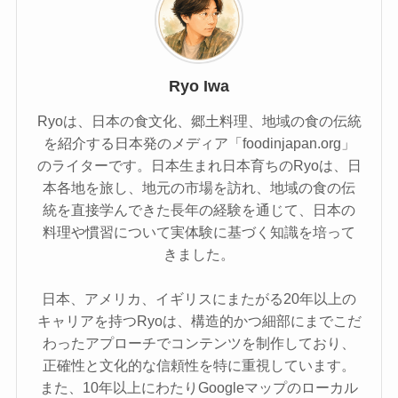
Ryo Iwa
Ryoは、日本の食文化、郷土料理、地域の食の伝統
を紹介する日本発のメディア「foodinjapan.org」
のライターです。日本生まれ日本育ちのRyoは、日
本各地を旅し、地元の市場を訪れ、地域の食の伝
統を直接学んできた長年の経験を通じて、日本の
料理や慣習について実体験に基づく知識を培って
きました。
日本、アメリカ、イギリスにまたがる20年以上の
キャリアを持つRyoは、構造的かつ細部にまでこだ
わったアプローチでコンテンツを制作しており、
正確性と文化的な信頼性を特に重視しています。
また、10年以上にわたりGoogleマップのローカル