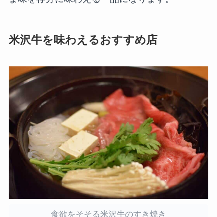
米沢牛を味わえるおすすめ店
食欲をそそる米沢牛のすき焼き