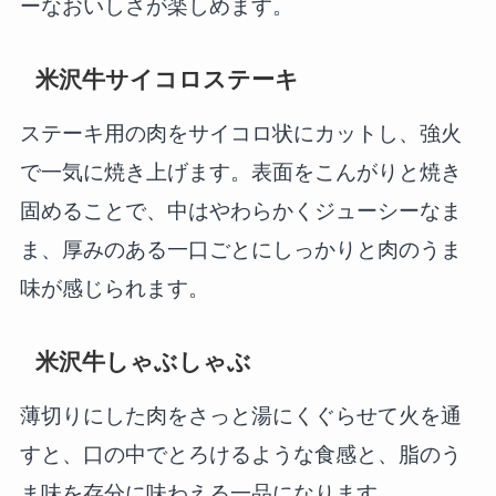
ーなおいしさが楽しめます。
米沢牛サイコロステーキ
ステーキ用の肉をサイコロ状にカットし、強火
で一気に焼き上げます。表面をこんがりと焼き
固めることで、中はやわらかくジューシーなま
ま、厚みのある一口ごとにしっかりと肉のうま
味が感じられます。
米沢牛しゃぶしゃぶ
薄切りにした肉をさっと湯にくぐらせて火を通
すと、口の中でとろけるような食感と、脂のう
ま味を存分に味わえる一品になります。