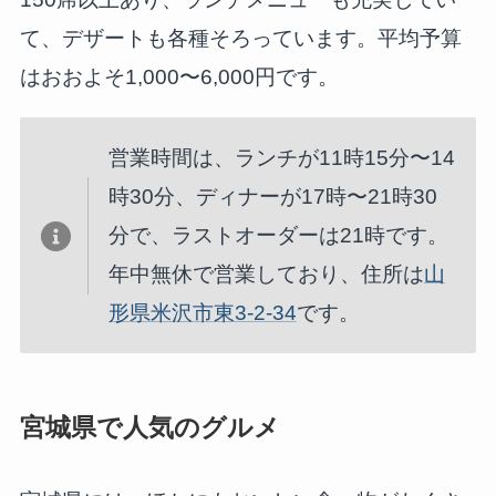
て、デザートも各種そろっています。平均予算
はおおよそ1,000〜6,000円です。
営業時間は、ランチが11時15分〜14
時30分、ディナーが17時〜21時30
分で、ラストオーダーは21時です。
年中無休で営業しており、住所は
山
形県米沢市東3-2-34
です。
宮城県で人気のグルメ