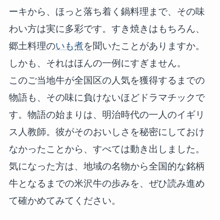
ーキから、ほっと落ち着く鍋料理まで、その味
わい方は実に多彩です。すき焼きはもちろん、
郷土料理の
いも煮
を聞いたことがありますか。
しかも、それはほんの一例にすぎません。
このご当地牛が全国区の人気を獲得するまでの
物語も、その味に負けないほどドラマチックで
す。物語の始まりは、明治時代の一人のイギリ
ス人教師。彼がそのおいしさを秘密にしておけ
なかったことから、すべては動き出しました。
気になった方は、地域の名物から全国的な銘柄
牛となるまでの米沢牛の歩みを、ぜひ読み進め
て確かめてみてください。