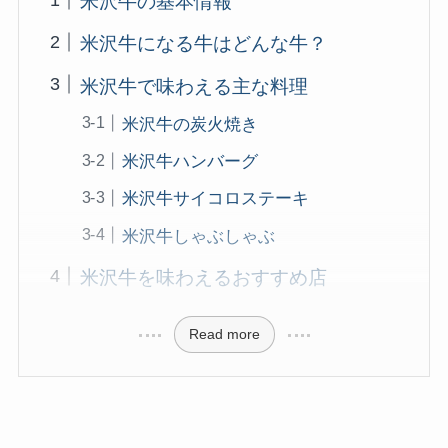
米沢牛の基本情報
米沢牛になる牛はどんな牛？
米沢牛で味わえる主な料理
米沢牛の炭火焼き
米沢牛ハンバーグ
米沢牛サイコロステーキ
米沢牛しゃぶしゃぶ
米沢牛を味わえるおすすめ店
Read more