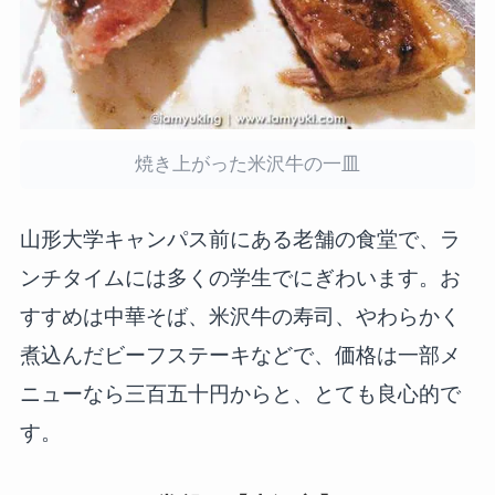
焼き上がった米沢牛の一皿
山形大学キャンパス前にある老舗の食堂で、ラ
ンチタイムには多くの学生でにぎわいます。お
すすめは中華そば、米沢牛の寿司、やわらかく
煮込んだビーフステーキなどで、価格は一部メ
ニューなら三百五十円からと、とても良心的で
す。