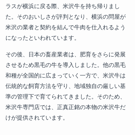
ラスが横浜に戻る際、米沢牛を持ち帰りまし
た。そのおいしさが評判となり、横浜の問屋が
米沢の業者と契約を結んで牛肉を仕入れるよう
になったといわれています。
その後、日本の畜産業者は、肥育をさらに発展
させるため黒毛の牛を導入しました。他の黒毛
和種が全国的に広まっていく一方で、米沢牛は
伝統的な飼育方法を守り、地域独自の厳しい基
準の管理下で育てられてきました。そのため、
米沢牛専門店では、正真正銘の本物の米沢牛だ
けが提供されています。