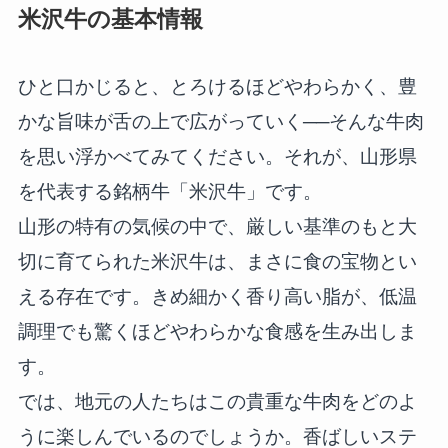
米沢牛の基本情報
ひと口かじると、とろけるほどやわらかく、豊
かな旨味が舌の上で広がっていく──そんな牛肉
を思い浮かべてみてください。それが、山形県
を代表する銘柄牛「米沢牛」です。
山形の特有の気候の中で、厳しい基準のもと大
切に育てられた米沢牛は、まさに食の宝物とい
える存在です。きめ細かく香り高い脂が、低温
調理でも驚くほどやわらかな食感を生み出しま
す。
では、地元の人たちはこの貴重な牛肉をどのよ
うに楽しんでいるのでしょうか。香ばしいステ