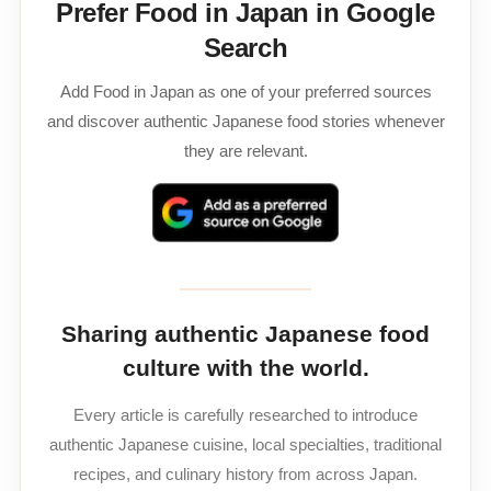
Prefer Food in Japan in Google
Search
Add Food in Japan as one of your preferred sources
and discover authentic Japanese food stories whenever
they are relevant.
Sharing authentic Japanese food
culture with the world.
Every article is carefully researched to introduce
authentic Japanese cuisine, local specialties, traditional
recipes, and culinary history from across Japan.