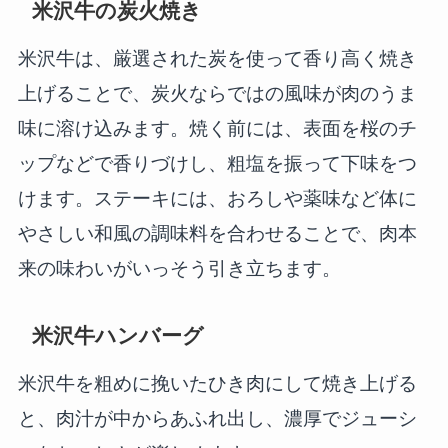
米沢牛の炭火焼き
米沢牛は、厳選された炭を使って香り高く焼き
上げることで、炭火ならではの風味が肉のうま
味に溶け込みます。焼く前には、表面を桜のチ
ップなどで香りづけし、粗塩を振って下味をつ
けます。ステーキには、おろしや薬味など体に
やさしい和風の調味料を合わせることで、肉本
来の味わいがいっそう引き立ちます。
米沢牛ハンバーグ
米沢牛を粗めに挽いたひき肉にして焼き上げる
と、肉汁が中からあふれ出し、濃厚でジューシ