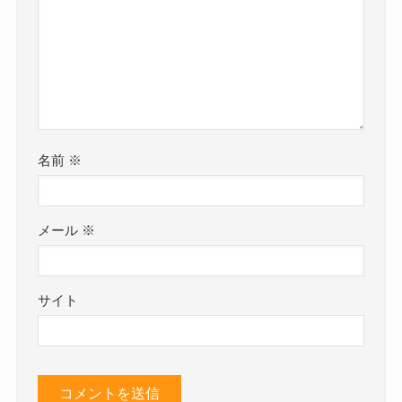
名前
※
メール
※
サイト