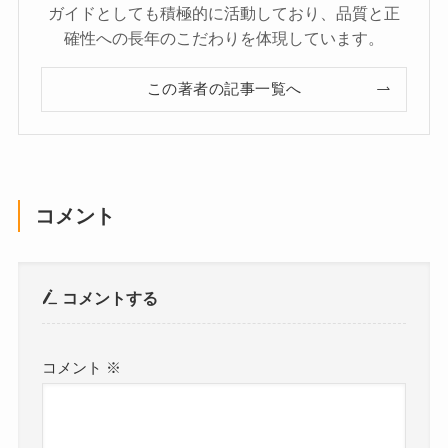
ガイドとしても積極的に活動しており、品質と正
確性への長年のこだわりを体現しています。
この著者の記事一覧へ
コメント
コメントする
コメント
※