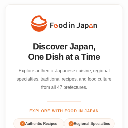
Discover Japan,
One Dish at a Time
Explore authentic Japanese cuisine, regional
specialties, traditional recipes, and food culture
from all 47 prefectures.
EXPLORE WITH FOOD IN JAPAN
✓
Authentic Recipes
✓
Regional Specialties