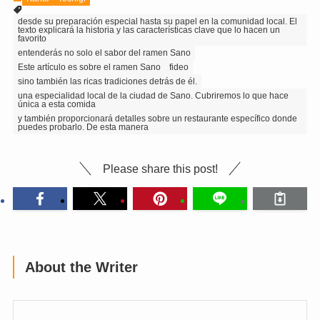
desde su preparación especial hasta su papel en la comunidad local. El
texto explicará la historia y las características clave que lo hacen un
favorito
entenderás no solo el sabor del ramen Sano
Este artículo es sobre el ramen Sano
fideo
sino también las ricas tradiciones detrás de él.
una especialidad local de la ciudad de Sano. Cubriremos lo que hace
única a esta comida
y también proporcionará detalles sobre un restaurante específico donde
puedes probarlo. De esta manera
Please share this post!
About the Writer