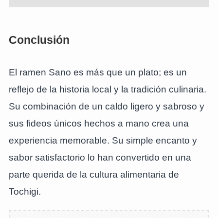
Conclusión
El ramen Sano es más que un plato; es un
reflejo de la historia local y la tradición culinaria.
Su combinación de un caldo ligero y sabroso y
sus fideos únicos hechos a mano crea una
experiencia memorable. Su simple encanto y
sabor satisfactorio lo han convertido en una
parte querida de la cultura alimentaria de
Tochigi.