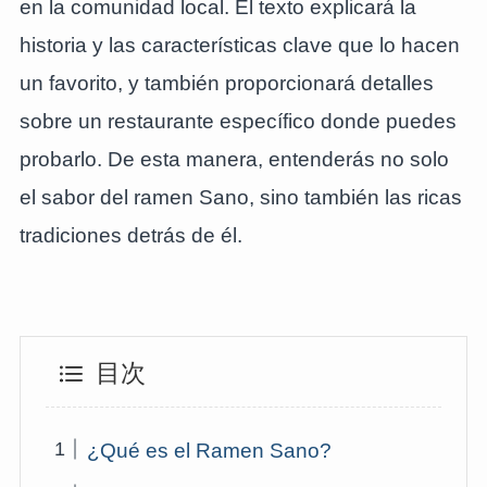
en la comunidad local. El texto explicará la
historia y las características clave que lo hacen
un favorito, y también proporcionará detalles
sobre un restaurante específico donde puedes
probarlo. De esta manera, entenderás no solo
el sabor del ramen Sano, sino también las ricas
tradiciones detrás de él.
目次
¿Qué es el Ramen Sano?