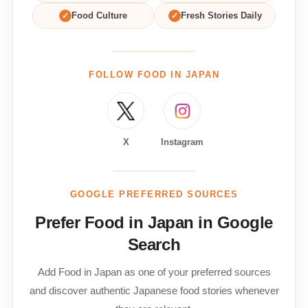
✓
Food Culture
✓
Fresh Stories Daily
FOLLOW FOOD IN JAPAN
X
Instagram
GOOGLE PREFERRED SOURCES
Prefer Food in Japan in Google
Search
Add Food in Japan as one of your preferred sources
and discover authentic Japanese food stories whenever