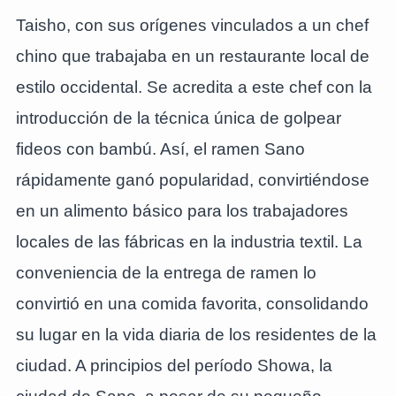
Taisho, con sus orígenes vinculados a un chef
chino que trabajaba en un restaurante local de
estilo occidental. Se acredita a este chef con la
introducción de la técnica única de golpear
fideos con bambú. Así, el ramen Sano
rápidamente ganó popularidad, convirtiéndose
en un alimento básico para los trabajadores
locales de las fábricas en la industria textil. La
conveniencia de la entrega de ramen lo
convirtió en una comida favorita, consolidando
su lugar en la vida diaria de los residentes de la
ciudad. A principios del período Showa, la