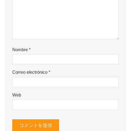
Nombre
*
Correo electrónico
*
Web