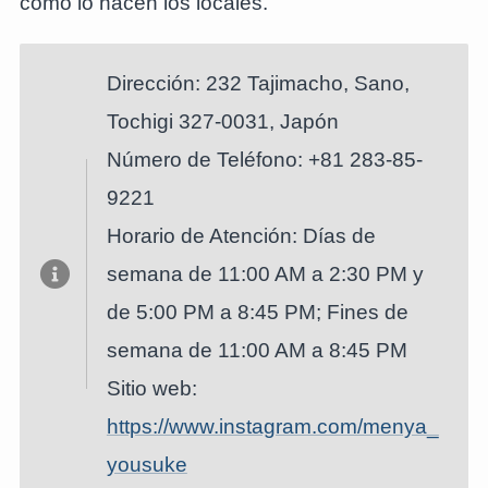
como lo hacen los locales.
Dirección: 232 Tajimacho, Sano,
Tochigi 327-0031, Japón
Número de Teléfono: +81 283-85-
9221
Horario de Atención: Días de
semana de 11:00 AM a 2:30 PM y
de 5:00 PM a 8:45 PM; Fines de
semana de 11:00 AM a 8:45 PM
Sitio web:
https://www.instagram.com/menya_
yousuke