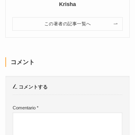
Krisha
この著者の記事一覧へ
コメント
コメントする
Comentario
*