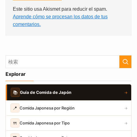
Este sitio usa Akismet para reducir el spam.
Aprende cómo se procesan los datos de tus
comentarios.
Explorar
📚
Guía de Comida de Japón
→
📍
Comida Japonesa por Región
→
🍴
Comida Japonesa por Tipo
→