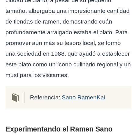
ciudad de Sano, a pesar de su pequeño
tamaño, albergaba una impresionante cantidad
de tiendas de ramen, demostrando cuán
profundamente arraigado estaba el plato. Para
promover aún más su tesoro local, se formó
una sociedad en 1988, que ayudó a establecer
este plato como un ícono culinario regional y un
must para los visitantes.
Referencia:
Sano RamenKai
Experimentando el Ramen Sano