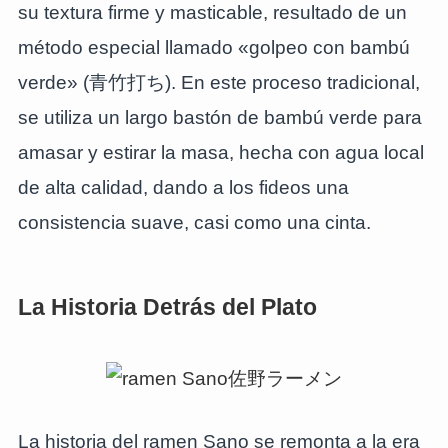
su textura firme y masticable, resultado de un
método especial llamado «golpeo con bambú
verde» (青竹打ち). En este proceso tradicional,
se utiliza un largo bastón de bambú verde para
amasar y estirar la masa, hecha con agua local
de alta calidad, dando a los fideos una
consistencia suave, casi como una cinta.
La Historia Detrás del Plato
La historia del ramen Sano se remonta a la era