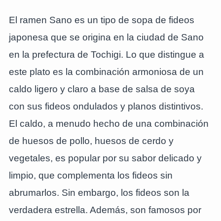
El ramen Sano es un tipo de sopa de fideos
japonesa que se origina en la ciudad de Sano
en la prefectura de Tochigi. Lo que distingue a
este plato es la combinación armoniosa de un
caldo ligero y claro a base de salsa de soya
con sus fideos ondulados y planos distintivos.
El caldo, a menudo hecho de una combinación
de huesos de pollo, huesos de cerdo y
vegetales, es popular por su sabor delicado y
limpio, que complementa los fideos sin
abrumarlos. Sin embargo, los fideos son la
verdadera estrella. Además, son famosos por