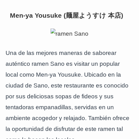
Men-ya Yousuke
(麺屋ようすけ 本店)
Una de las mejores maneras de saborear
auténtico ramen Sano es visitar un popular
local como Men-ya Yousuke. Ubicado en la
ciudad de Sano, este restaurante es conocido
por sus deliciosas sopas de fideos y sus
tentadoras empanadillas, servidas en un
ambiente acogedor y relajado. También ofrece
la oportunidad de disfrutar de este ramen tal