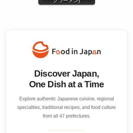
クラーメン)
Discover Japan,
One Dish at a Time
Explore authentic Japanese cuisine, regional
specialties, traditional recipes, and food culture
from all 47 prefectures.