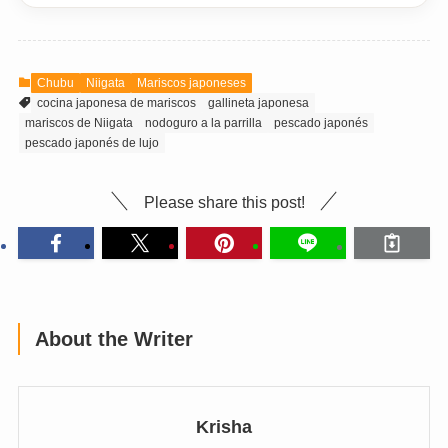
Chubu
Niigata
Mariscos japoneses
cocina japonesa de mariscos
gallineta japonesa
mariscos de Niigata
nodoguro a la parrilla
pescado japonés
pescado japonés de lujo
Please share this post!
About the Writer
Krisha