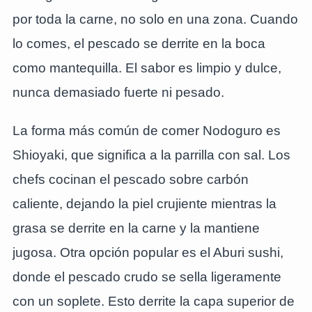
por toda la carne, no solo en una zona. Cuando
lo comes, el pescado se derrite en la boca
como mantequilla. El sabor es limpio y dulce,
nunca demasiado fuerte ni pesado.
La forma más común de comer Nodoguro es
Shioyaki, que significa a la parrilla con sal. Los
chefs cocinan el pescado sobre carbón
caliente, dejando la piel crujiente mientras la
grasa se derrite en la carne y la mantiene
jugosa. Otra opción popular es el Aburi sushi,
donde el pescado crudo se sella ligeramente
con un soplete. Esto derrite la capa superior de