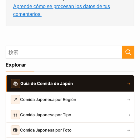
Aprende cómo se procesan los datos de tus
comentarios.
Explorar
📚
Guía de Comida de Japón
→
📍
Comida Japonesa por Región
→
🍴
Comida Japonesa por Tipo
→
📷
Comida Japonesa por Foto
→