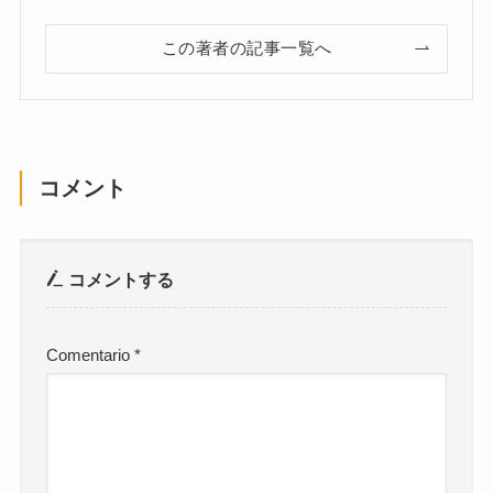
この著者の記事一覧へ
コメント
コメントする
Comentario
*