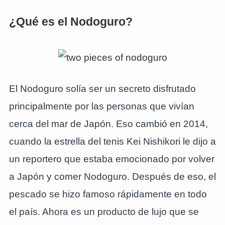
¿Qué es el Nodoguro?
El Nodoguro solía ser un secreto disfrutado
principalmente por las personas que vivían
cerca del mar de Japón. Eso cambió en 2014,
cuando la estrella del tenis Kei Nishikori le dijo a
un reportero que estaba emocionado por volver
a Japón y comer Nodoguro. Después de eso, el
pescado se hizo famoso rápidamente en todo
el país. Ahora es un producto de lujo que se