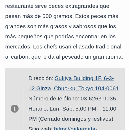
restaurante sirve peces extragrandes que
pesan más de 500 gramos. Estos peces más
grandes son más grasos y sabrosos que los
más pequeños que podrías encontrar en los
mercados. Los chefs usan el asado tradicional
al carbón, que le da al pescado un gran aroma.
Dirección:
Sukiya Building 1F, 6-3-
12 Ginza, Chuo-ku, Tokyo 104-0061
Número de teléfono: 03-6263-9035
Horario: Lun–Sáb: 5:00 PM – 11:00
PM (Cerrado domingos y festivos)
Sitio web:
https://nakamata-