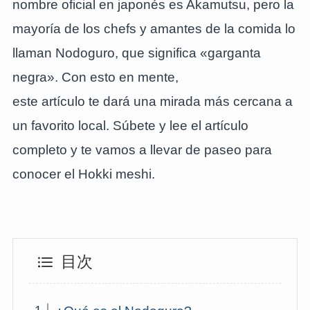
nombre oficial en japonés es Akamutsu, pero la
mayoría de los chefs y amantes de la comida lo
llaman Nodoguro, que significa «garganta
negra». Con esto en mente,
este artículo te dará una mirada más cercana a
un favorito local. Súbete y lee el artículo
completo y te vamos a llevar de paseo para
conocer el Hokki meshi.
目次