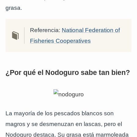
grasa.
Referencia:
National Federation of
Fisheries Cooperatives
¿Por qué el Nodoguro sabe tan bien?
La mayoría de los pescados blancos son
magros y se desmenuzan en lascas, pero el
Nodoguro destaca. Su grasa está marmoleada