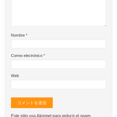
Nombre
*
Correo electrónico
*
Web
Este sitio usa Akismet para reducir el spam.