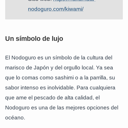
nodoguro.com/kiwami/
Un símbolo de lujo
El Nodoguro es un símbolo de la cultura del
marisco de Japón y del orgullo local. Ya sea
que lo comas como sashimi o a la parrilla, su
sabor intenso es inolvidable. Para cualquiera
que ame el pescado de alta calidad, el
Nodoguro es una de las mejores opciones del
océano.