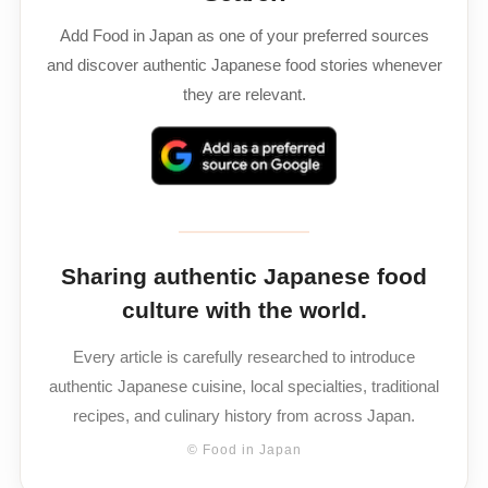
Add Food in Japan as one of your preferred sources
and discover authentic Japanese food stories whenever
they are relevant.
Sharing authentic Japanese food
culture with the world.
Every article is carefully researched to introduce
authentic Japanese cuisine, local specialties, traditional
recipes, and culinary history from across Japan.
© Food in Japan