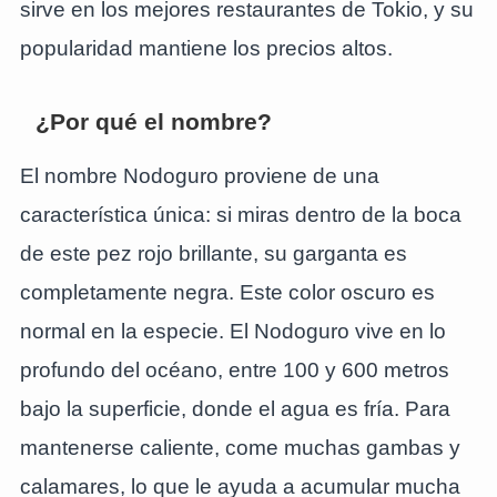
sirve en los mejores restaurantes de Tokio, y su
popularidad mantiene los precios altos.
¿Por qué el nombre?
El nombre Nodoguro proviene de una
característica única: si miras dentro de la boca
de este pez rojo brillante, su garganta es
completamente negra. Este color oscuro es
normal en la especie. El Nodoguro vive en lo
profundo del océano, entre 100 y 600 metros
bajo la superficie, donde el agua es fría. Para
mantenerse caliente, come muchas gambas y
calamares, lo que le ayuda a acumular mucha