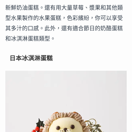
新鮮奶油蛋糕。還有用大量草莓、漿果和其他類
型水果製作的水果蛋糕，色彩繽紛，你可以享受
其多汁的口感。此外，還有適合節日的奶酪蛋糕
和冰淇淋蛋糕類型。
日本冰淇淋蛋糕