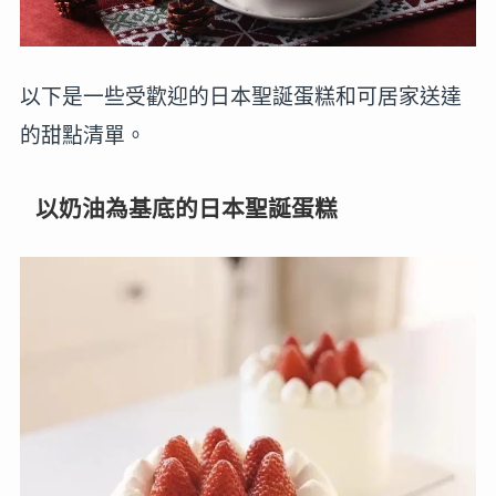
以下是一些受歡迎的日本聖誕蛋糕和可居家送達
的甜點清單。
以奶油為基底的日本聖誕蛋糕