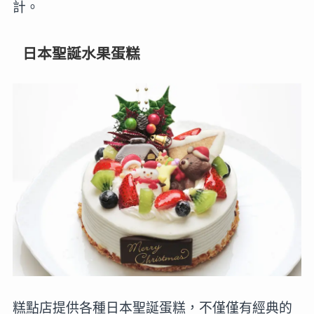
計。
日本聖誕水果蛋糕
糕點店提供各種日本聖誕蛋糕，不僅僅有經典的