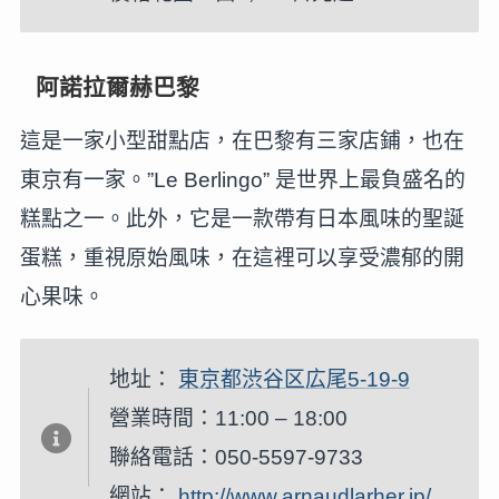
阿諾拉爾赫巴黎
這是一家小型甜點店，在巴黎有三家店鋪，也在
東京有一家。”Le Berlingo” 是世界上最負盛名的
糕點之一。此外，它是一款帶有日本風味的聖誕
蛋糕，重視原始風味，在這裡可以享受濃郁的開
心果味。
地址：
東京都渋谷区広尾5-19-9
營業時間：11:00 – 18:00
聯絡電話：050-5597-9733
網站：
http://www.arnaudlarher.jp/