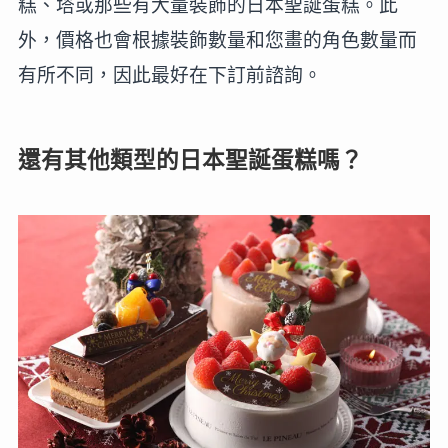
糕、塔或那些有大量裝飾的日本聖誕蛋糕。此
外，價格也會根據裝飾數量和您畫的角色數量而
有所不同，因此最好在下訂前諮詢。
還有其他類型的日本聖誕蛋糕嗎？