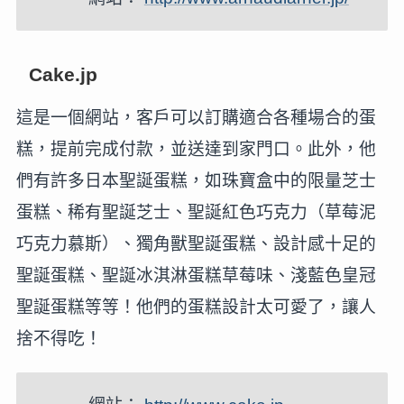
Cake.jp
這是一個網站，客戶可以訂購適合各種場合的蛋
糕，提前完成付款，並送達到家門口。此外，他
們有許多日本聖誕蛋糕，如珠寶盒中的限量芝士
蛋糕、稀有聖誕芝士、聖誕紅色巧克力（草莓泥
巧克力慕斯）、獨角獸聖誕蛋糕、設計感十足的
聖誕蛋糕、聖誕冰淇淋蛋糕草莓味、淺藍色皇冠
聖誕蛋糕等等！他們的蛋糕設計太可愛了，讓人
捨不得吃！