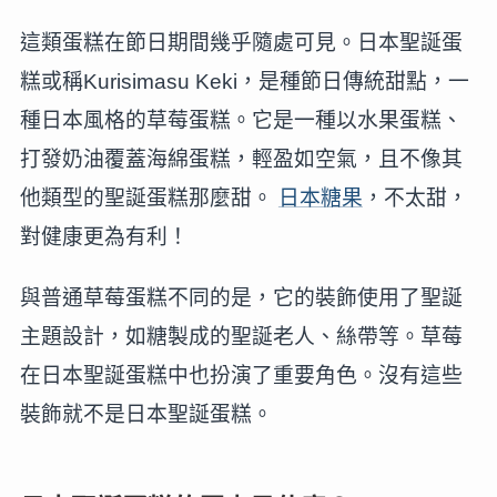
這類蛋糕在節日期間幾乎隨處可見。日本聖誕蛋
糕或稱Kurisimasu Keki，是種節日傳統甜點，一
種日本風格的草莓蛋糕。它是一種以水果蛋糕、
打發奶油覆蓋海綿蛋糕，輕盈如空氣，且不像其
他類型的聖誕蛋糕那麼甜。
日本糖果
，不太甜，
對健康更為有利！
與普通草莓蛋糕不同的是，它的裝飾使用了聖誕
主題設計，如糖製成的聖誕老人、絲帶等。草莓
在日本聖誕蛋糕中也扮演了重要角色。沒有這些
裝飾就不是日本聖誕蛋糕。