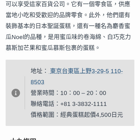
可以享受這家百貨公司。它有一個零食區，供應
當地小吃和受歡迎的品牌零食。此外，他們還有
裝飾基本的日本聖誕蛋糕，還有一種名為麝香蜜
瓜Noel的品種，是用蜜瓜味的卷海綿、白巧克力
慕斯加芒果和蜜瓜慕斯包裹的蛋糕。
地址：
東京台東區上野3-29-5 110-
8503
營業時間：10：00 – 20：00
聯絡電話：+81 3-3832-1111
價格範圍：經典蛋糕起價4,500日元