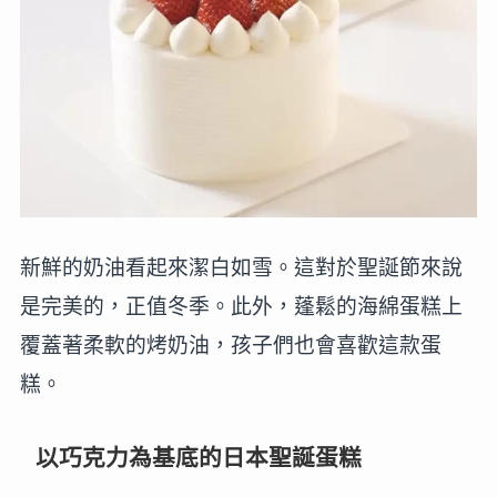
新鮮的奶油看起來潔白如雪。這對於聖誕節來說
是完美的，正值冬季。此外，蓬鬆的海綿蛋糕上
覆蓋著柔軟的烤奶油，孩子們也會喜歡這款蛋
糕。
以巧克力為基底的日本聖誕蛋糕