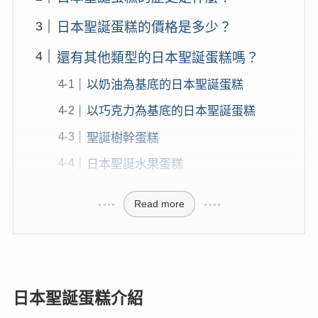
日本聖誕蛋糕的價格是多少？
還有其他類型的日本聖誕蛋糕嗎？
以奶油為基底的日本聖誕蛋糕
以巧克力為基底的日本聖誕蛋糕
聖誕樹幹蛋糕
日本聖誕水果蛋糕
Read more
日本聖誕蛋糕介紹