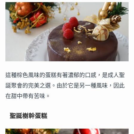
這種棕色風味的蛋糕有著濃郁的口感，是成人聖
誕聚會的完美之選。由於它是另一種風味，因此
在甜中帶有苦味。
聖誕樹幹蛋糕