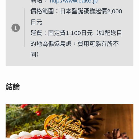
網站：
http://www.cake.jp
價格範圍：日本聖誕蛋糕起價2,000
日元
運費：固定費1,100日元（如配送目
的地為偏遠島嶼，費用可能有所不
同）
結論