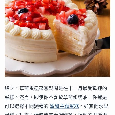
總之，草莓蛋糕毫無疑問是在十二月最受歡迎的
蛋糕。然而，即使你不喜歡草莓和奶油，你還是
可以選擇不同變種的
聖誕主題蛋糕
。如其他水果