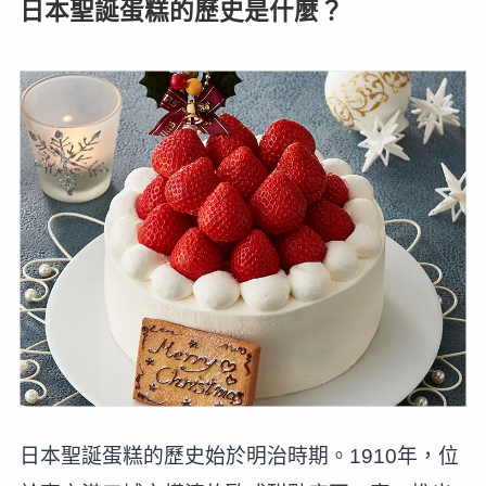
日本聖誕蛋糕的歷史是什麼？
日本聖誕蛋糕的歷史始於明治時期。1910年，位