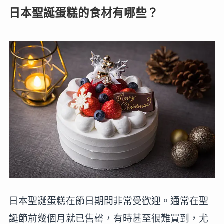
日本聖誕蛋糕的食材有哪些？
日本聖誕蛋糕在節日期間非常受歡迎。通常在聖
誕節前幾個月就已售罄，有時甚至很難買到，尤