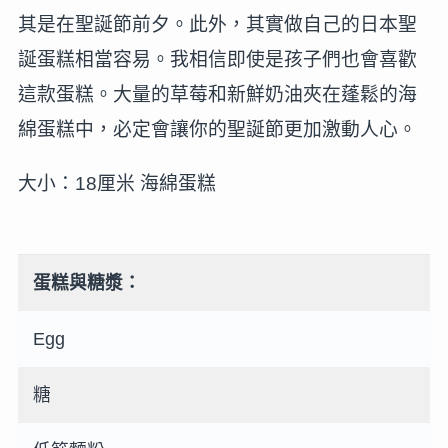
其是在聖誕節前夕。此外，其實做自己的日本聖
誕蛋糕相當容易。我相信即使是孩子們也會喜歡
這款蛋糕。大量的草莓和新鮮奶油夾在蓬鬆的海
綿蛋糕中，必定會讓你的聖誕節更加激動人心。
大小：18厘米 海綿蛋糕
蛋糕與糖漿：
Egg
糖