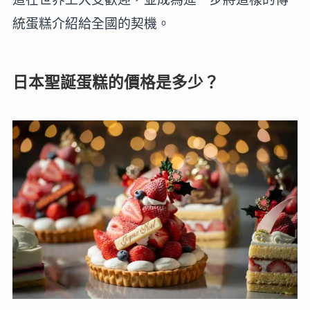
統蛋糕介紹給全國的契機。
日本聖誕蛋糕的價格是多少？