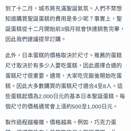
到了十二月，城市將充滿聖誕氣氛。人們不禁想
知道購買聖誕蛋糕的費用是多少呢？事實上，聖
誕蛋糕從十二月開始前3個月就會快速銷售完畢，
因此我們建議提早訂購。
此外，日本蛋糕的價格取決於尺寸。推薦的蛋糕
尺寸取決於有多少人要吃蛋糕，因此選擇合適的
蛋糕尺寸很重要。通常，大家吃完飯後開始吃蛋
糕。因此大多數購買的蛋糕尺寸適合4至8人。這
些蛋糕起價為2,000日元的基本日本聖誕蛋糕。每
個尺寸的價格通常會上漲約500至1,000日元。
製作過程越複雜，價格越高。例如，巧克力蛋