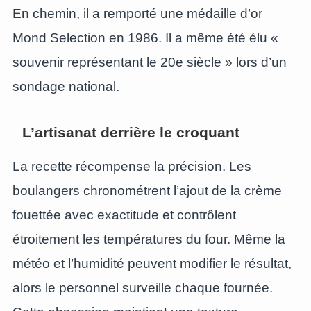
En chemin, il a remporté une médaille d’or
Mond Selection en 1986. Il a même été élu «
souvenir représentant le 20e siècle » lors d’un
sondage national.
L’artisanat derrière le croquant
La recette récompense la précision. Les
boulangers chronométrent l’ajout de la crème
fouettée avec exactitude et contrôlent
étroitement les températures du four. Même la
météo et l’humidité peuvent modifier le résultat,
alors le personnel surveille chaque fournée.