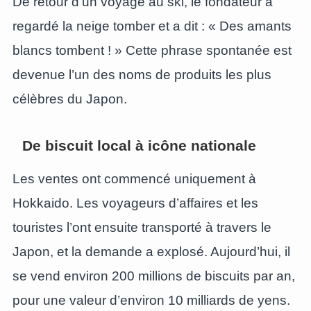
De retour d’un voyage au ski, le fondateur a
regardé la neige tomber et a dit : « Des amants
blancs tombent ! » Cette phrase spontanée est
devenue l’un des noms de produits les plus
célèbres du Japon.
De biscuit local à icône nationale
Les ventes ont commencé uniquement à
Hokkaido. Les voyageurs d’affaires et les
touristes l’ont ensuite transporté à travers le
Japon, et la demande a explosé. Aujourd’hui, il
se vend environ 200 millions de biscuits par an,
pour une valeur d’environ 10 milliards de yens.