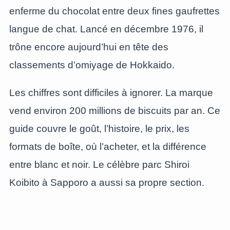
enferme du chocolat entre deux fines gaufrettes
langue de chat. Lancé en décembre 1976, il
trône encore aujourd’hui en tête des
classements d’omiyage de Hokkaido.
Les chiffres sont difficiles à ignorer. La marque
vend environ 200 millions de biscuits par an. Ce
guide couvre le goût, l’histoire, le prix, les
formats de boîte, où l’acheter, et la différence
entre blanc et noir. Le célèbre parc Shiroi
Koibito à Sapporo a aussi sa propre section.