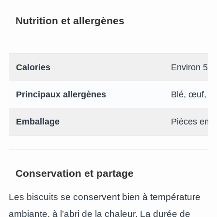
Nutrition et allergènes
Calories
Environ 57 k
Principaux allergènes
Blé, œuf, lai
Emballage
Pièces emba
Conservation et partage
Les biscuits se conservent bien à température
ambiante, à l’abri de la chaleur. La durée de