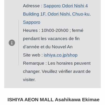
Adresse :
Sapporo Odori Nishi 4
Building 1F, Odori Nishi, Chuo-ku,
Sapporo
Heures : 10h00-20h00 ; fermé
pendant les vacances de fin
d’année et du Nouvel An
Site web :
ishiya.co.jp/shop
Remarque : Les horaires peuvent
changer. Veuillez vérifier avant de
visiter.
ISHIYA AEON MALL Asahikawa Ekimae