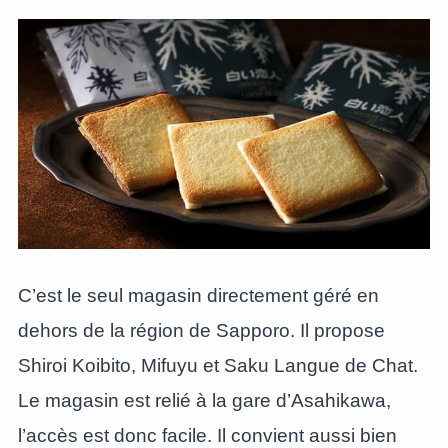
C’est le seul magasin directement géré en
dehors de la région de Sapporo. Il propose
Shiroi Koibito, Mifuyu et Saku Langue de Chat.
Le magasin est relié à la gare d’Asahikawa,
l’accès est donc facile. Il convient aussi bien