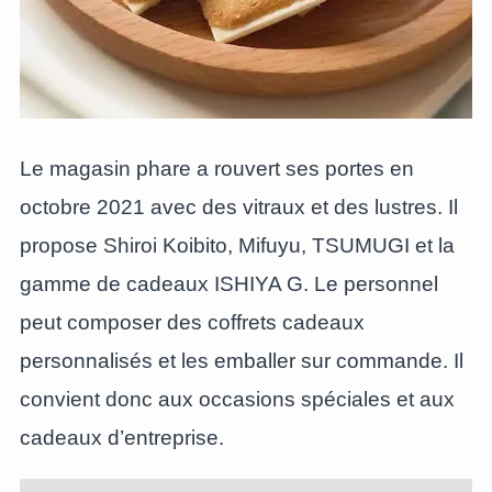
Le magasin phare a rouvert ses portes en
octobre 2021 avec des vitraux et des lustres. Il
propose Shiroi Koibito, Mifuyu, TSUMUGI et la
gamme de cadeaux ISHIYA G. Le personnel
peut composer des coffrets cadeaux
personnalisés et les emballer sur commande. Il
convient donc aux occasions spéciales et aux
cadeaux d’entreprise.