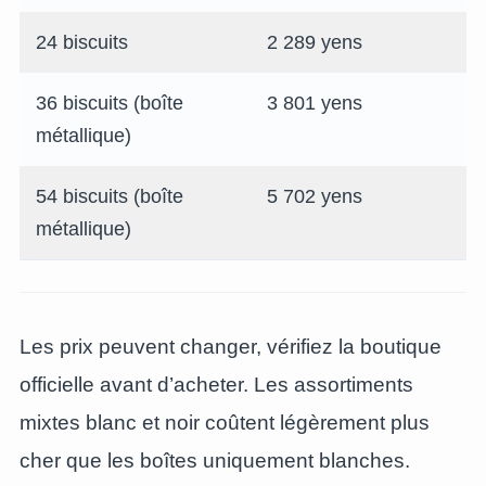
24 biscuits
2 289 yens
36 biscuits (boîte
3 801 yens
métallique)
54 biscuits (boîte
5 702 yens
métallique)
Les prix peuvent changer, vérifiez la boutique
officielle avant d’acheter. Les assortiments
mixtes blanc et noir coûtent légèrement plus
cher que les boîtes uniquement blanches.