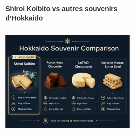
Shiroi Koibito vs autres souvenirs
d’Hokkaido