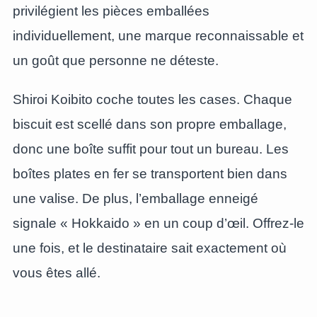
privilégient les pièces emballées
individuellement, une marque reconnaissable et
un goût que personne ne déteste.
Shiroi Koibito coche toutes les cases. Chaque
biscuit est scellé dans son propre emballage,
donc une boîte suffit pour tout un bureau. Les
boîtes plates en fer se transportent bien dans
une valise. De plus, l’emballage enneigé
signale « Hokkaido » en un coup d’œil. Offrez-le
une fois, et le destinataire sait exactement où
vous êtes allé.