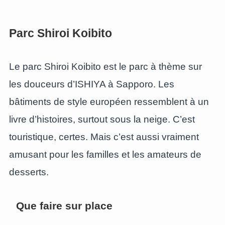
Parc Shiroi Koibito
Le parc Shiroi Koibito est le parc à thème sur
les douceurs d’ISHIYA à Sapporo. Les
bâtiments de style européen ressemblent à un
livre d’histoires, surtout sous la neige. C’est
touristique, certes. Mais c’est aussi vraiment
amusant pour les familles et les amateurs de
desserts.
Que faire sur place