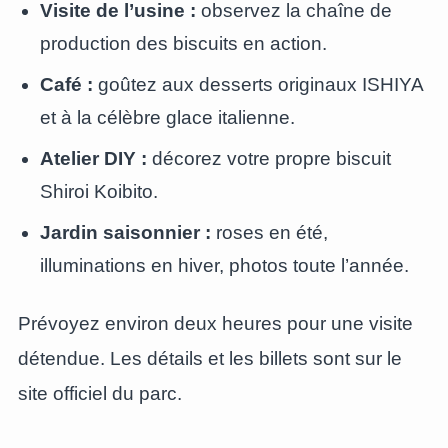
Visite de l’usine :
observez la chaîne de
production des biscuits en action.
Café :
goûtez aux desserts originaux ISHIYA
et à la célèbre glace italienne.
Atelier DIY :
décorez votre propre biscuit
Shiroi Koibito.
Jardin saisonnier :
roses en été,
illuminations en hiver, photos toute l’année.
Prévoyez environ deux heures pour une visite
détendue. Les détails et les billets sont sur le
site officiel du parc.