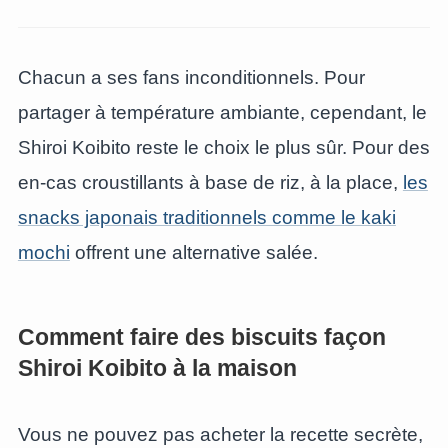
Chacun a ses fans inconditionnels. Pour
partager à température ambiante, cependant, le
Shiroi Koibito reste le choix le plus sûr. Pour des
en-cas croustillants à base de riz, à la place,
les
snacks japonais traditionnels comme le kaki
mochi
offrent une alternative salée.
Comment faire des biscuits façon
Shiroi Koibito à la maison
Vous ne pouvez pas acheter la recette secrète,