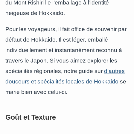
du Mont Rishiri lie l’emballage à l’identité
neigeuse de Hokkaido.
Pour les voyageurs, il fait office de souvenir par
défaut de Hokkaido. Il est léger, emballé
individuellement et instantanément reconnu à
travers le Japon. Si vous aimez explorer les
spécialités régionales, notre guide sur
d’autres
douceurs et spécialités locales de Hokkaido
se
marie bien avec celui-ci.
Goût et Texture