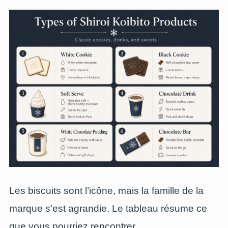
Les biscuits sont l’icône, mais la famille de la
marque s’est agrandie. Le tableau résume ce
que vous pourriez rencontrer.