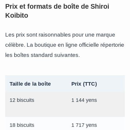
Prix et formats de boîte de Shiroi
Koibito
Les prix sont raisonnables pour une marque
célèbre. La boutique en ligne officielle répertorie
les boîtes standard suivantes.
Taille de la boîte
Prix (TTC)
12 biscuits
1 144 yens
18 biscuits
1 717 yens