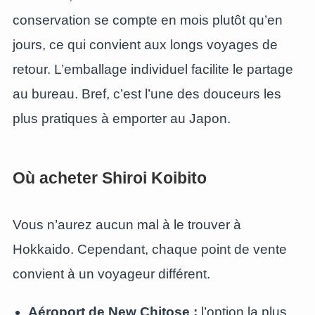
conservation se compte en mois plutôt qu’en
jours, ce qui convient aux longs voyages de
retour. L’emballage individuel facilite le partage
au bureau. Bref, c’est l’une des douceurs les
plus pratiques à emporter au Japon.
Où acheter Shiroi Koibito
Vous n’aurez aucun mal à le trouver à
Hokkaido. Cependant, chaque point de vente
convient à un voyageur différent.
Aéroport de New Chitose :
l’option la plus