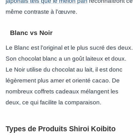
japonais tels que le melon pan
reconnaîtront ce
même contraste à l’œuvre.
Blanc vs Noir
Le Blanc est l’original et le plus sucré des deux.
Son chocolat blanc a un goût laiteux et doux.
Le Noir utilise du chocolat au lait, il est donc
légèrement plus amer et orienté cacao. De
nombreux coffrets cadeaux mélangent les
deux, ce qui facilite la comparaison.
Types de Produits Shiroi Koibito