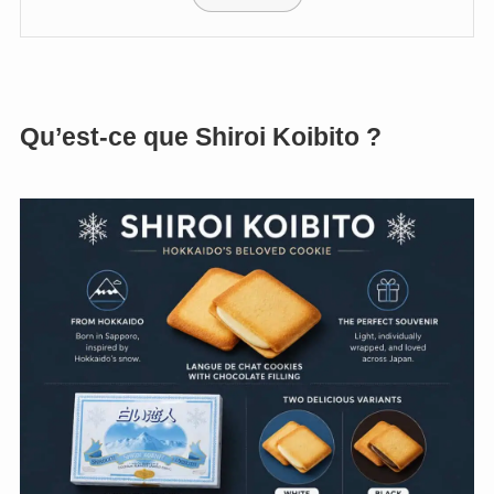
Qu’est-ce que Shiroi Koibito ?