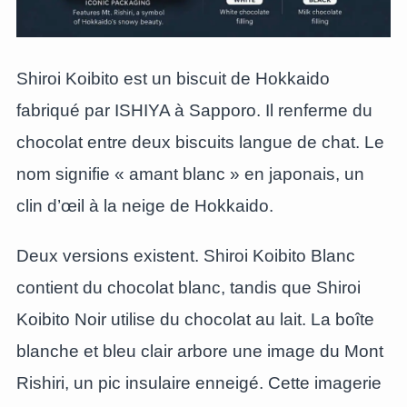
Shiroi Koibito est un biscuit de Hokkaido
fabriqué par ISHIYA à Sapporo. Il renferme du
chocolat entre deux biscuits langue de chat. Le
nom signifie « amant blanc » en japonais, un
clin d’œil à la neige de Hokkaido.
Deux versions existent. Shiroi Koibito Blanc
contient du chocolat blanc, tandis que Shiroi
Koibito Noir utilise du chocolat au lait. La boîte
blanche et bleu clair arbore une image du Mont
Rishiri, un pic insulaire enneigé. Cette imagerie