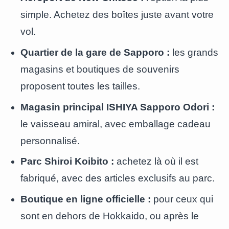
simple. Achetez des boîtes juste avant votre
vol.
Quartier de la gare de Sapporo :
les grands
magasins et boutiques de souvenirs
proposent toutes les tailles.
Magasin principal ISHIYA Sapporo Odori :
le vaisseau amiral, avec emballage cadeau
personnalisé.
Parc Shiroi Koibito :
achetez là où il est
fabriqué, avec des articles exclusifs au parc.
Boutique en ligne officielle :
pour ceux qui
sont en dehors de Hokkaido, ou après le