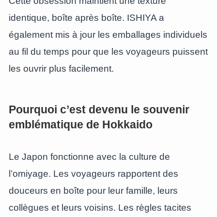
Cette obsession maintient une texture
identique, boîte après boîte. ISHIYA a
également mis à jour les emballages individuels
au fil du temps pour que les voyageurs puissent
les ouvrir plus facilement.
Pourquoi c’est devenu le souvenir
emblématique de Hokkaido
Le Japon fonctionne avec la culture de
l’omiyage. Les voyageurs rapportent des
douceurs en boîte pour leur famille, leurs
collègues et leurs voisins. Les règles tacites