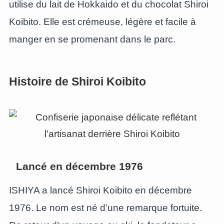
utilise du lait de Hokkaido et du chocolat Shiroi
Koibito. Elle est crémeuse, légère et facile à
manger en se promenant dans le parc.
Histoire de Shiroi Koibito
Lancé en décembre 1976
ISHIYA a lancé Shiroi Koibito en décembre
1976. Le nom est né d’une remarque fortuite.