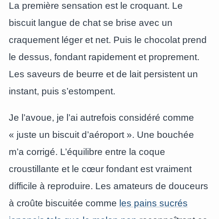
La première sensation est le croquant. Le
biscuit langue de chat se brise avec un
craquement léger et net. Puis le chocolat prend
le dessus, fondant rapidement et proprement.
Les saveurs de beurre et de lait persistent un
instant, puis s’estompent.
Je l’avoue, je l’ai autrefois considéré comme
« juste un biscuit d’aéroport ». Une bouchée
m’a corrigé. L’équilibre entre la coque
croustillante et le cœur fondant est vraiment
difficile à reproduire. Les amateurs de douceurs
à croûte biscuitée comme
les pains sucrés