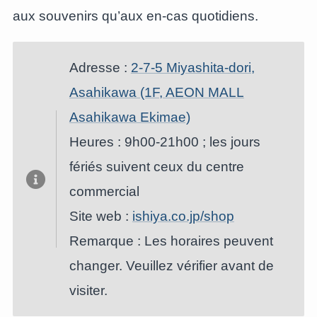
aux souvenirs qu’aux en-cas quotidiens.
Adresse :
2-7-5 Miyashita-dori,
Asahikawa (1F, AEON MALL
Asahikawa Ekimae)
Heures : 9h00-21h00 ; les jours
fériés suivent ceux du centre
commercial
Site web :
ishiya.co.jp/shop
Remarque : Les horaires peuvent
changer. Veuillez vérifier avant de
visiter.