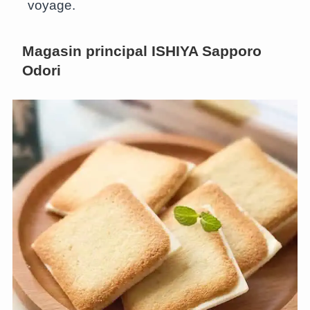
voyage.
Magasin principal ISHIYA Sapporo
Odori