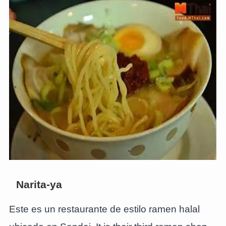
Narita-ya
Este es un restaurante de estilo ramen halal