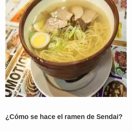
¿Cómo se hace el ramen de Sendai?