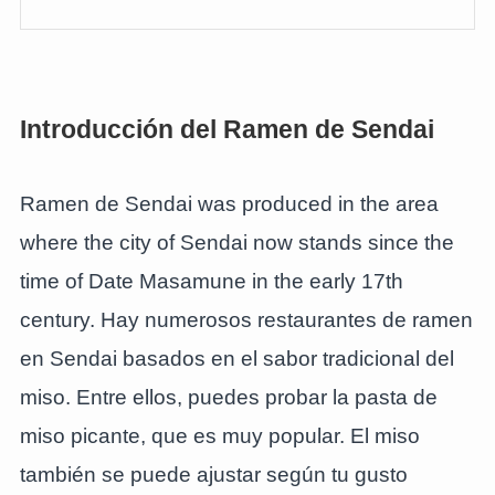
Introducción del Ramen de Sendai
Ramen de Sendai was produced in the area
where the city of Sendai now stands since the
time of Date Masamune in the early 17th
century. Hay numerosos restaurantes de ramen
en Sendai basados en el sabor tradicional del
miso. Entre ellos, puedes probar la pasta de
miso picante, que es muy popular. El miso
también se puede ajustar según tu gusto