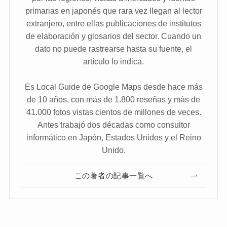
primarias en japonés que rara vez llegan al lector
extranjero, entre ellas publicaciones de institutos
de elaboración y glosarios del sector. Cuando un
dato no puede rastrearse hasta su fuente, el
artículo lo indica.
Es Local Guide de Google Maps desde hace más
de 10 años, con más de 1.800 reseñas y más de
41.000 fotos vistas cientos de millones de veces.
Antes trabajó dos décadas como consultor
informático en Japón, Estados Unidos y el Reino
Unido.
この著者の記事一覧へ