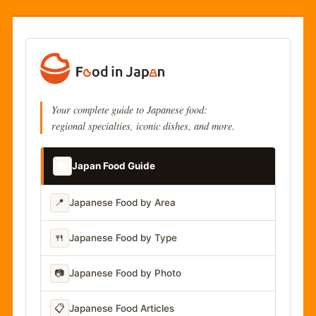
Your complete guide to Japanese food:
regional specialties, iconic dishes, and more.
📚
Japan Food Guide
📍
Japanese Food by Area
🍴
Japanese Food by Type
📷
Japanese Food by Photo
📋
Japanese Food Articles