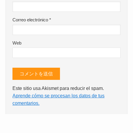
Correo electrónico
*
Web
Este sitio usa Akismet para reducir el spam.
Aprende cómo se procesan los datos de tus
comentarios.