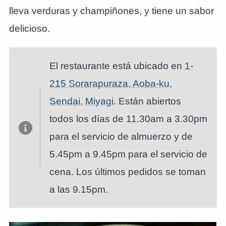
lleva verduras y champiñones, y tiene un sabor
delicioso.
El restaurante está ubicado en
1-
215 Sorarapuraza, Aoba-ku,
Sendai, Miyagi
. Están abiertos
todos los días de 11.30am a 3.30pm
para el servicio de almuerzo y de
5.45pm a 9.45pm para el servicio de
cena. Los últimos pedidos se toman
a las 9.15pm.