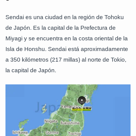
Sendai es una ciudad en la región de Tohoku
de Japón. Es la capital de la Prefectura de
Miyagi y se encuentra en la costa oriental de la
Isla de Honshu. Sendai está aproximadamente
a 350 kilómetros (217 millas) al norte de Tokio,
la capital de Japón.