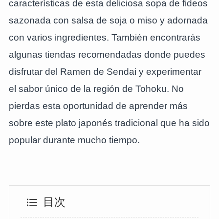
características de esta deliciosa sopa de fideos
sazonada con salsa de soja o miso y adornada
con varios ingredientes. También encontrarás
algunas tiendas recomendadas donde puedes
disfrutar del Ramen de Sendai y experimentar
el sabor único de la región de Tohoku. No
pierdas esta oportunidad de aprender más
sobre este plato japonés tradicional que ha sido
popular durante mucho tiempo.
目次