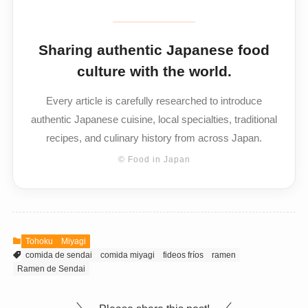
Sharing authentic Japanese food
culture with the world.
Every article is carefully researched to introduce
authentic Japanese cuisine, local specialties, traditional
recipes, and culinary history from across Japan.
© Food in Japan
Tohoku
Miyagi
comida de sendai
comida miyagi
fideos fríos
ramen
Ramen de Sendai