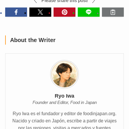
Please share this post!
About the Writer
Ryo Iwa
Founder and Editor, Food in Japan
Ryo Iwa es el fundador y editor de foodinjapan.org.
Nacido y criado en Japón, escribe a partir de viajes
por las regiones, visitas a mercados y fuentes