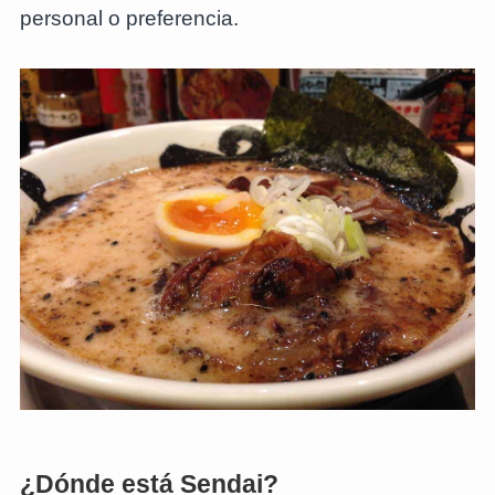
personal o preferencia.
¿Dónde está Sendai?