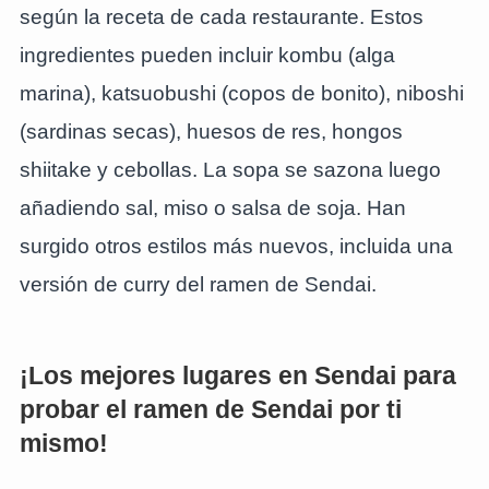
según la receta de cada restaurante. Estos
ingredientes pueden incluir kombu (alga
marina), katsuobushi (copos de bonito), niboshi
(sardinas secas), huesos de res, hongos
shiitake y cebollas. La sopa se sazona luego
añadiendo sal, miso o salsa de soja. Han
surgido otros estilos más nuevos, incluida una
versión de curry del ramen de Sendai.
¡Los mejores lugares en Sendai para
probar el ramen de Sendai por ti
mismo!