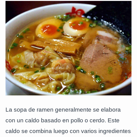
La sopa de ramen generalmente se elabora
con un caldo basado en pollo o cerdo. Este
caldo se combina luego con varios ingredientes