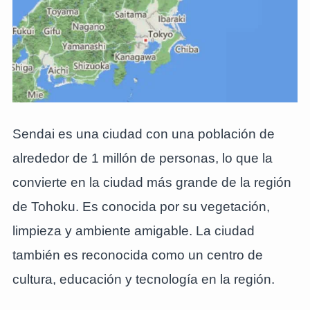
Sendai es una ciudad con una población de
alrededor de 1 millón de personas, lo que la
convierte en la ciudad más grande de la región
de Tohoku. Es conocida por su vegetación,
limpieza y ambiente amigable. La ciudad
también es reconocida como un centro de
cultura, educación y tecnología en la región.