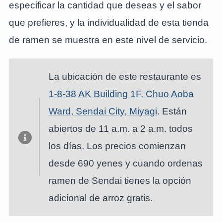
especificar la cantidad que deseas y el sabor
que prefieres, y la individualidad de esta tienda
de ramen se muestra en este nivel de servicio.
La ubicación de este restaurante es
1-8-38 AK Building 1F, Chuo Aoba
Ward, Sendai City, Miyagi
. Están
abiertos de 11 a.m. a 2 a.m. todos
los días. Los precios comienzan
desde 690 yenes y cuando ordenas
ramen de Sendai tienes la opción
adicional de arroz gratis.