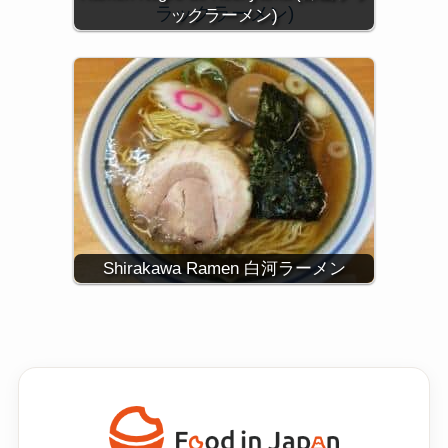
ックラーメン)
Shirakawa Ramen 白河ラーメン