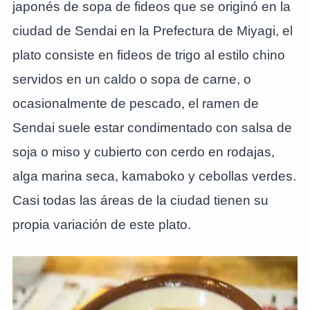
japonés de sopa de fideos que se originó en la
ciudad de Sendai en la Prefectura de Miyagi, el
plato consiste en fideos de trigo al estilo chino
servidos en un caldo o sopa de carne, o
ocasionalmente de pescado, el ramen de
Sendai suele estar condimentado con salsa de
soja o miso y cubierto con cerdo en rodajas,
alga marina seca, kamaboko y cebollas verdes.
Casi todas las áreas de la ciudad tienen su
propia variación de este plato.