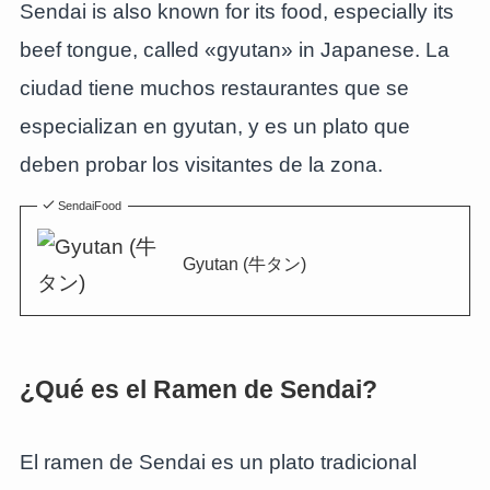
Sendai is also known for its food, especially its
beef tongue, called «gyutan» in Japanese. La
ciudad tiene muchos restaurantes que se
especializan en gyutan, y es un plato que
deben probar los visitantes de la zona.
SendaiFood
Gyutan (牛タン)
¿Qué es el Ramen de Sendai?
El ramen de Sendai es un plato tradicional