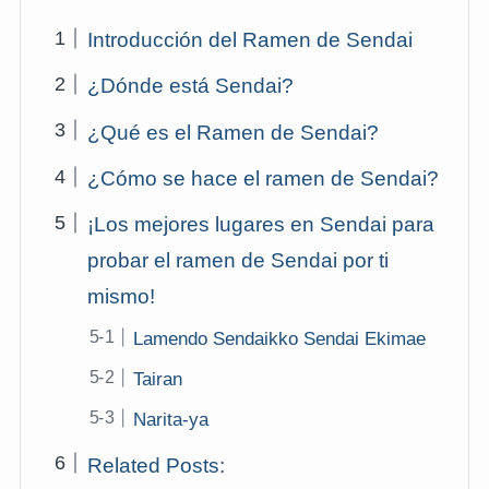
Introducción del Ramen de Sendai
¿Dónde está Sendai?
¿Qué es el Ramen de Sendai?
¿Cómo se hace el ramen de Sendai?
¡Los mejores lugares en Sendai para
probar el ramen de Sendai por ti
mismo!
Lamendo Sendaikko Sendai Ekimae
Tairan
Narita-ya
Related Posts: