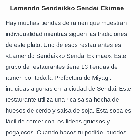
Lamendo Sendaikko Sendai Ekimae
Hay muchas tiendas de ramen que muestran
individualidad mientras siguen las tradiciones
de este plato. Uno de esos restaurantes es
«Lamendo Sendaikko Sendai Ekimae». Este
grupo de restaurantes tiene 13 tiendas de
ramen por toda la Prefectura de Miyagi,
incluidas algunas en la ciudad de Sendai. Este
restaurante utiliza una rica salsa hecha de
huesos de cerdo y salsa de soja. Esta sopa es
fácil de comer con los fideos gruesos y
pegajosos. Cuando haces tu pedido, puedes