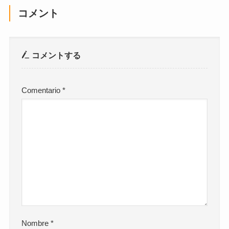
コメント
コメントする
Comentario
*
Nombre
*