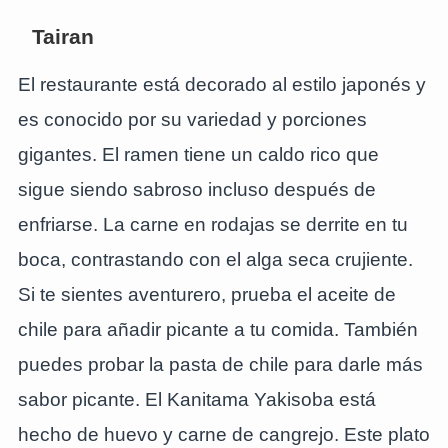
Tairan
El restaurante está decorado al estilo japonés y
es conocido por su variedad y porciones
gigantes. El ramen tiene un caldo rico que
sigue siendo sabroso incluso después de
enfriarse. La carne en rodajas se derrite en tu
boca, contrastando con el alga seca crujiente.
Si te sientes aventurero, prueba el aceite de
chile para añadir picante a tu comida. También
puedes probar la pasta de chile para darle más
sabor picante. El Kanitama Yakisoba está
hecho de huevo y carne de cangrejo. Este plato