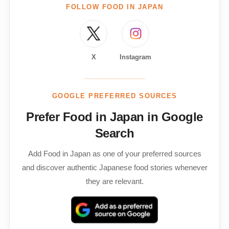
FOLLOW FOOD IN JAPAN
X
Instagram
GOOGLE PREFERRED SOURCES
Prefer Food in Japan in Google
Search
Add Food in Japan as one of your preferred sources
and discover authentic Japanese food stories whenever
they are relevant.