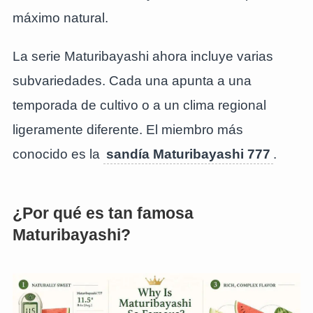
máximo natural.
La serie Maturibayashi ahora incluye varias
subvariedades. Cada una apunta a una
temporada de cultivo o a un clima regional
ligeramente diferente. El miembro más
conocido es la
sandía Maturibayashi 777
.
¿Por qué es tan famosa
Maturibayashi?