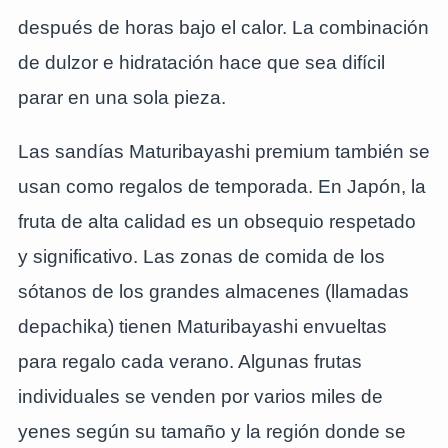
después de horas bajo el calor. La combinación
de dulzor e hidratación hace que sea difícil
parar en una sola pieza.
Las sandías Maturibayashi premium también se
usan como regalos de temporada. En Japón, la
fruta de alta calidad es un obsequio respetado
y significativo. Las zonas de comida de los
sótanos de los grandes almacenes (llamadas
depachika) tienen Maturibayashi envueltas
para regalo cada verano. Algunas frutas
individuales se venden por varios miles de
yenes según su tamaño y la región donde se