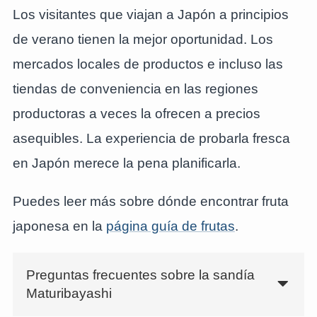
Los visitantes que viajan a Japón a principios
de verano tienen la mejor oportunidad. Los
mercados locales de productos e incluso las
tiendas de conveniencia en las regiones
productoras a veces la ofrecen a precios
asequibles. La experiencia de probarla fresca
en Japón merece la pena planificarla.
Puedes leer más sobre dónde encontrar fruta
japonesa en la
página guía de frutas
.
Preguntas frecuentes sobre la sandía
Maturibayashi