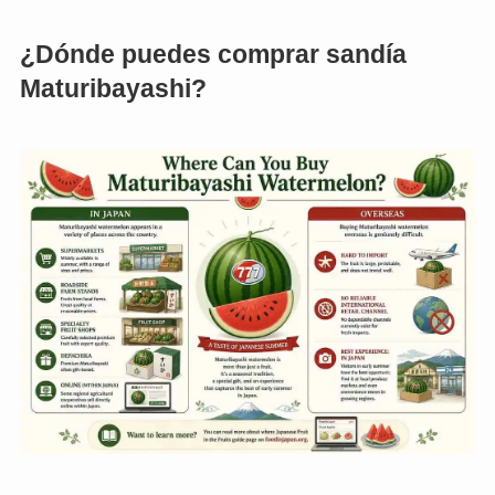
¿Dónde puedes comprar sandía
Maturibayashi?