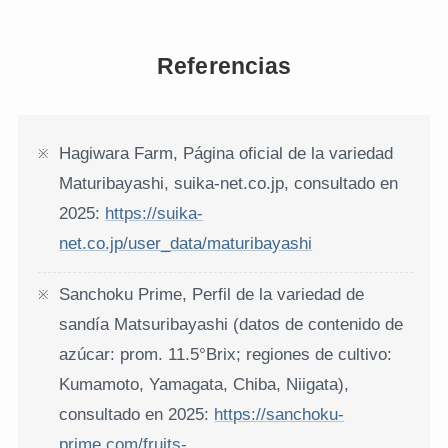
Referencias
Hagiwara Farm, Página oficial de la variedad
Maturibayashi, suika-net.co.jp, consultado en
2025:
https://suika-
net.co.jp/user_data/maturibayashi
Sanchoku Prime, Perfil de la variedad de
sandía Matsuribayashi (datos de contenido de
azúcar: prom. 11.5°Brix; regiones de cultivo:
Kumamoto, Yamagata, Chiba, Niigata),
consultado en 2025:
https://sanchoku-
prime.com/fruits-