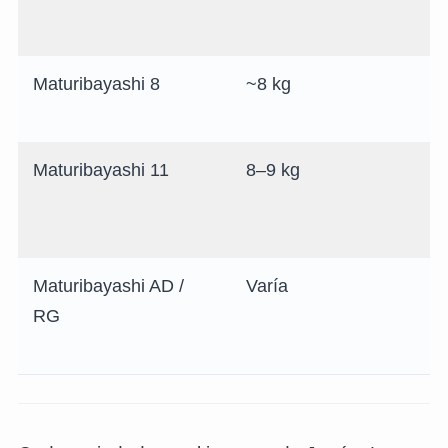
Maturibayashi 8
~8 kg
Maturibayashi 11
8–9 kg
Maturibayashi AD /
Varía
RG