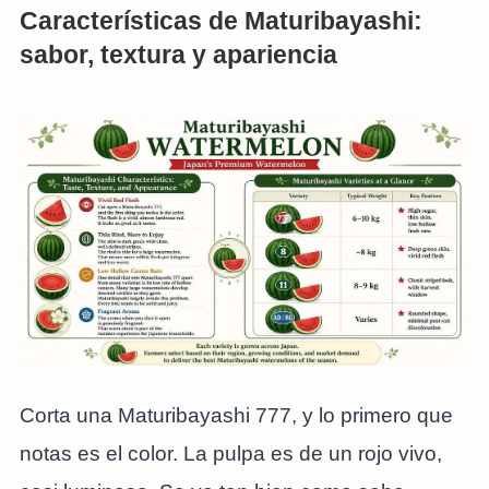
Características de Maturibayashi:
sabor, textura y apariencia
Corta una Maturibayashi 777, y lo primero que
notas es el color. La pulpa es de un rojo vivo,