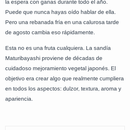
la espera con ganas durante todo el año.
Puede que nunca hayas oído hablar de ella.
Pero una rebanada fría en una calurosa tarde
de agosto cambia eso rápidamente.
Esta no es una fruta cualquiera. La sandía
Maturibayashi proviene de décadas de
cuidadoso mejoramiento vegetal japonés. El
objetivo era crear algo que realmente cumpliera
en todos los aspectos: dulzor, textura, aroma y
apariencia.