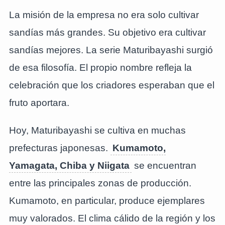
La misión de la empresa no era solo cultivar
sandías más grandes. Su objetivo era cultivar
sandías mejores. La serie Maturibayashi surgió
de esa filosofía. El propio nombre refleja la
celebración que los criadores esperaban que el
fruto aportara.
Hoy, Maturibayashi se cultiva en muchas
prefecturas japonesas.
Kumamoto,
Yamagata, Chiba y Niigata
se encuentran
entre las principales zonas de producción.
Kumamoto, en particular, produce ejemplares
muy valorados. El clima cálido de la región y los