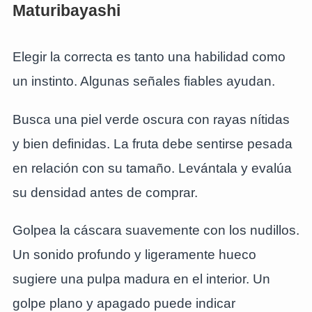
Maturibayashi
Elegir la correcta es tanto una habilidad como
un instinto. Algunas señales fiables ayudan.
Busca una piel verde oscura con rayas nítidas
y bien definidas. La fruta debe sentirse pesada
en relación con su tamaño. Levántala y evalúa
su densidad antes de comprar.
Golpea la cáscara suavemente con los nudillos.
Un sonido profundo y ligeramente hueco
sugiere una pulpa madura en el interior. Un
golpe plano y apagado puede indicar