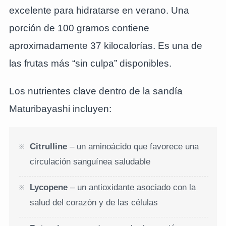
excelente para hidratarse en verano. Una
porción de 100 gramos contiene
aproximadamente 37 kilocalorías. Es una de
las frutas más “sin culpa” disponibles.
Los nutrientes clave dentro de la sandía
Maturibayashi incluyen:
Citrulline
– un aminoácido que favorece una
circulación sanguínea saludable
Lycopene
– un antioxidante asociado con la
salud del corazón y de las células