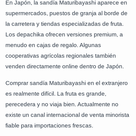
En Japón, la sandía Maturibayashi aparece en
supermercados, puestos de granja al borde de
la carretera y tiendas especializadas de fruta.
Los depachika ofrecen versiones premium, a
menudo en cajas de regalo. Algunas
cooperativas agrícolas regionales también
venden directamente online dentro de Japón.
Comprar sandía Maturibayashi en el extranjero
es realmente difícil. La fruta es grande,
perecedera y no viaja bien. Actualmente no
existe un canal internacional de venta minorista
fiable para importaciones frescas.