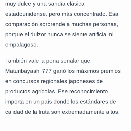
muy dulce y una sandía clásica
estadounidense, pero más concentrado. Esa
comparación sorprende a muchas personas,
porque el dulzor nunca se siente artificial ni
empalagoso.
También vale la pena señalar que
Maturibayashi 777 ganó los máximos premios
en concursos regionales japoneses de
productos agrícolas. Ese reconocimiento
importa en un país donde los estándares de
calidad de la fruta son extremadamente altos.