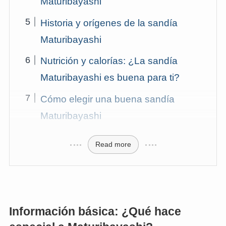
Maturibayashi
Historia y orígenes de la sandía
Maturibayashi
Nutrición y calorías: ¿La sandía
Maturibayashi es buena para ti?
Cómo elegir una buena sandía
Maturibayashi
Read more
Información básica: ¿Qué hace