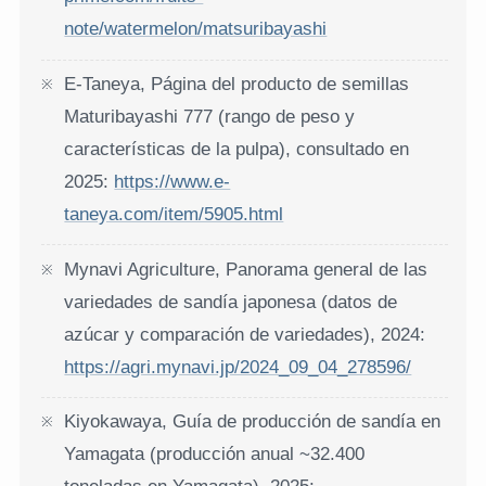
note/watermelon/matsuribayashi
E-Taneya, Página del producto de semillas
Maturibayashi 777 (rango de peso y
características de la pulpa), consultado en
2025:
https://www.e-
taneya.com/item/5905.html
Mynavi Agriculture, Panorama general de las
variedades de sandía japonesa (datos de
azúcar y comparación de variedades), 2024:
https://agri.mynavi.jp/2024_09_04_278596/
Kiyokawaya, Guía de producción de sandía en
Yamagata (producción anual ~32.400