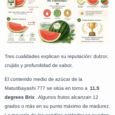
Tres cualidades explican su reputación: dulzor,
crujido y profundidad de sabor.
El contenido medio de azúcar de la
Maturibayashi 777 se sitúa en torno a
11.5
degrees Brix
. Algunos frutos alcanzan 12
grados o más en su punto máximo de madurez.