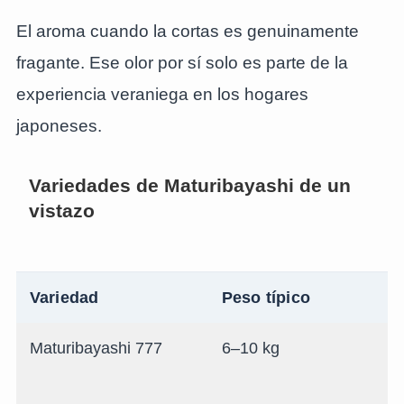
El aroma cuando la cortas es genuinamente
fragante. Ese olor por sí solo es parte de la
experiencia veraniega en los hogares
japoneses.
Variedades de Maturibayashi de un
vistazo
Variedad
Peso típico
Maturibayashi 777
6–10 kg