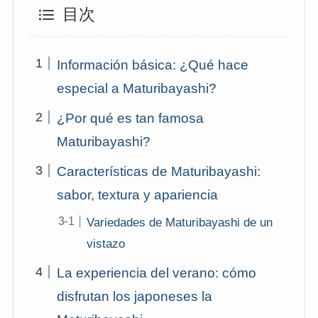
目次
Información básica: ¿Qué hace
especial a Maturibayashi?
¿Por qué es tan famosa
Maturibayashi?
Características de Maturibayashi:
sabor, textura y apariencia
Variedades de Maturibayashi de un
vistazo
La experiencia del verano: cómo
disfrutan los japoneses la