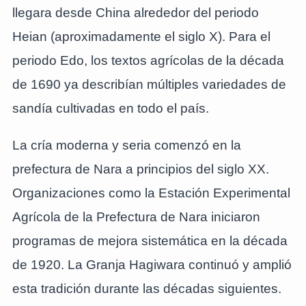
llegara desde China alrededor del periodo
Heian (aproximadamente el siglo X). Para el
periodo Edo, los textos agrícolas de la década
de 1690 ya describían múltiples variedades de
sandía cultivadas en todo el país.
La cría moderna y seria comenzó en la
prefectura de Nara a principios del siglo XX.
Organizaciones como la Estación Experimental
Agrícola de la Prefectura de Nara iniciaron
programas de mejora sistemática en la década
de 1920. La Granja Hagiwara continuó y amplió
esta tradición durante las décadas siguientes.