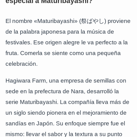
especial a Maturibayashi?
El nombre «Maturibayashi» (祭ばやし) proviene
de la palabra japonesa para la música de
festivales. Ese origen alegre le va perfecto a la
fruta. Comerla se siente como una pequeña
celebración.
Hagiwara Farm, una empresa de semillas con
sede en la prefectura de Nara, desarrolló la
serie Maturibayashi. La compañía lleva más de
un siglo siendo pionera en el mejoramiento de
sandías en Japón. Su enfoque siempre fue el
mismo: llevar el sabor y la textura a su punto