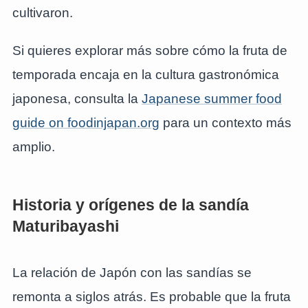
cultivaron.
Si quieres explorar más sobre cómo la fruta de
temporada encaja en la cultura gastronómica
japonesa, consulta la
Japanese summer food
guide on foodinjapan.org
para un contexto más
amplio.
Historia y orígenes de la sandía
Maturibayashi
La relación de Japón con las sandías se
remonta a siglos atrás. Es probable que la fruta