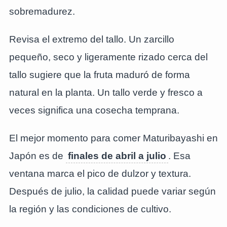
sobremadurez.
Revisa el extremo del tallo. Un zarcillo
pequeño, seco y ligeramente rizado cerca del
tallo sugiere que la fruta maduró de forma
natural en la planta. Un tallo verde y fresco a
veces significa una cosecha temprana.
El mejor momento para comer Maturibayashi en
Japón es de
finales de abril a julio
. Esa
ventana marca el pico de dulzor y textura.
Después de julio, la calidad puede variar según
la región y las condiciones de cultivo.