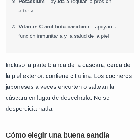
Potassium
– ayuda a regular la presión
arterial
Vitamin C and beta-carotene
– apoyan la
función inmunitaria y la salud de la piel
Incluso la parte blanca de la cáscara, cerca de
la piel exterior, contiene citrulina. Los cocineros
japoneses a veces encurten o saltean la
cáscara en lugar de desecharla. No se
desperdicia nada.
Cómo elegir una buena sandía