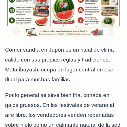
Comer sandía en Japón es un ritual de clima
cálido con sus propias reglas y tradiciones.
Maturibayashi ocupa un lugar central en ese
ritual para muchas familias.
Por lo general se sirve bien fría, cortada en
gajos gruesos. En los festivales de verano al
aire libre, los vendedores venden rebanadas
sobre hielo como un calmante natural de la sed