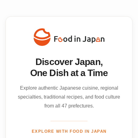
Discover Japan,
One Dish at a Time
Explore authentic Japanese cuisine, regional
specialties, traditional recipes, and food culture
from all 47 prefectures.
EXPLORE WITH FOOD IN JAPAN