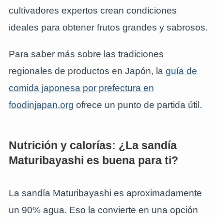
cultivadores expertos crean condiciones
ideales para obtener frutos grandes y sabrosos.
Para saber más sobre las tradiciones
regionales de productos en Japón, la
guía de
comida japonesa por prefectura en
foodinjapan.org
ofrece un punto de partida útil.
Nutrición y calorías: ¿La sandía
Maturibayashi es buena para ti?
La sandía Maturibayashi es aproximadamente
un 90% agua. Eso la convierte en una opción