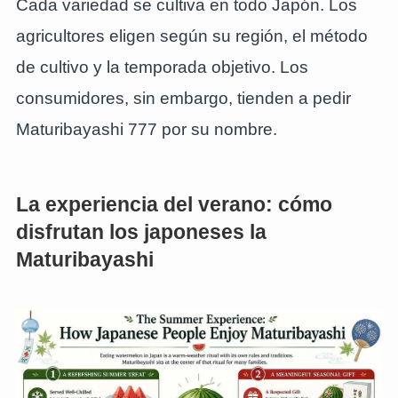
Cada variedad se cultiva en todo Japón. Los
agricultores eligen según su región, el método
de cultivo y la temporada objetivo. Los
consumidores, sin embargo, tienden a pedir
Maturibayashi 777 por su nombre.
La experiencia del verano: cómo
disfrutan los japoneses la
Maturibayashi