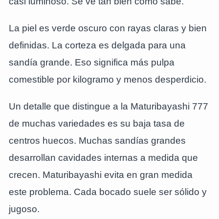
casi luminoso. Se ve tan bien como sabe.
La piel es verde oscuro con rayas claras y bien
definidas. La corteza es delgada para una
sandía grande. Eso significa más pulpa
comestible por kilogramo y menos desperdicio.
Un detalle que distingue a la Maturibayashi 777
de muchas variedades es su baja tasa de
centros huecos. Muchas sandías grandes
desarrollan cavidades internas a medida que
crecen. Maturibayashi evita en gran medida
este problema. Cada bocado suele ser sólido y
jugoso.