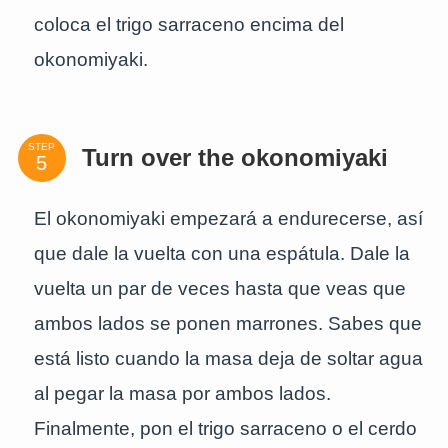
coloca el trigo sarraceno encima del
okonomiyaki.
STEP
Turn over the okonomiyaki
El okonomiyaki empezará a endurecerse, así
que dale la vuelta con una espátula. Dale la
vuelta un par de veces hasta que veas que
ambos lados se ponen marrones. Sabes que
está listo cuando la masa deja de soltar agua
al pegar la masa por ambos lados.
Finalmente, pon el trigo sarraceno o el cerdo