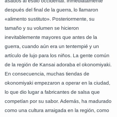
asados al estilo occidental. Inmediatamente
después del final de la guerra, lo llamaron
«alimento sustituto». Posteriormente, su
tamaño y su volumen se hicieron
inevitablemente mayores que antes de la
guerra, cuando aún era un tentempié y un
artículo de lujo para los niños. La gente común
de la región de Kansai adoraba el okonomiyaki.
En consecuencia, muchas tiendas de
okonomiyaki empezaron a operar en la ciudad,
lo que dio lugar a fabricantes de salsa que
competían por su sabor. Además, ha madurado
como una cultura arraigada en la región, como