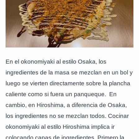
En el okonomiyaki al estilo Osaka, los
ingredientes de la masa se mezclan en un bol y
luego se vierten directamente sobre la plancha
caliente como si fuera un panqueque. En
cambio, en Hiroshima, a diferencia de Osaka,
los ingredientes no se mezclan todos. Cocinar
okonomiyaki al estilo Hiroshima implica ir
colocando capas de ingredientes. Primero la