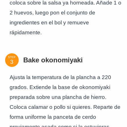
coloca sobre la salsa ya horneada. Añade 1 o
2 huevos, luego pon el conjunto de
ingredientes en el bol y remueve
rápidamente.
STEP
Bake okonomiyaki
Ajusta la temperatura de la plancha a 220
grados. Extiende la base de okonomiyaki
preparada sobre una plancha de hierro.
Coloca calamar o pollo si quieres. Reparte de
forma uniforme la panceta de cerdo
previamente asada como si la estuvieras