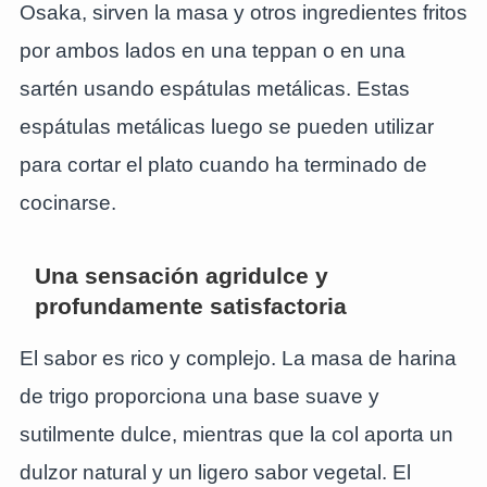
Osaka, sirven la masa y otros ingredientes fritos
por ambos lados en una teppan o en una
sartén usando espátulas metálicas. Estas
espátulas metálicas luego se pueden utilizar
para cortar el plato cuando ha terminado de
cocinarse.
Una sensación agridulce y
profundamente satisfactoria
El sabor es rico y complejo. La masa de harina
de trigo proporciona una base suave y
sutilmente dulce, mientras que la col aporta un
dulzor natural y un ligero sabor vegetal. El