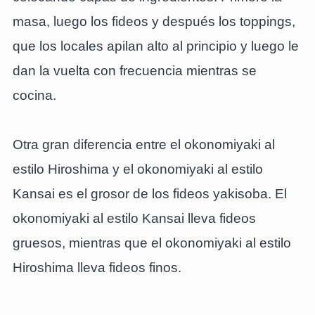
masa, luego los fideos y después los toppings,
que los locales apilan alto al principio y luego le
dan la vuelta con frecuencia mientras se
cocina.
Otra gran diferencia entre el okonomiyaki al
estilo Hiroshima y el okonomiyaki al estilo
Kansai es el grosor de los fideos yakisoba. El
okonomiyaki al estilo Kansai lleva fideos
gruesos, mientras que el okonomiyaki al estilo
Hiroshima lleva fideos finos.