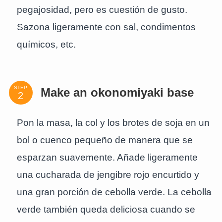
pegajosidad, pero es cuestión de gusto.
Sazona ligeramente con sal, condimentos
químicos, etc.
STEP
Make an okonomiyaki base
Pon la masa, la col y los brotes de soja en un
bol o cuenco pequeño de manera que se
esparzan suavemente. Añade ligeramente
una cucharada de jengibre rojo encurtido y
una gran porción de cebolla verde. La cebolla
verde también queda deliciosa cuando se