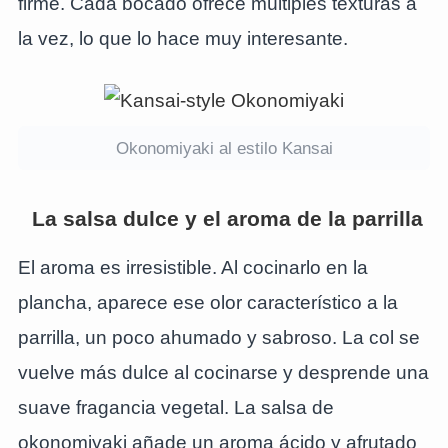
firme. Cada bocado ofrece múltiples texturas a
la vez, lo que lo hace muy interesante.
Okonomiyaki al estilo Kansai
La salsa dulce y el aroma de la parrilla
El aroma es irresistible. Al cocinarlo en la
plancha, aparece ese olor característico a la
parrilla, un poco ahumado y sabroso. La col se
vuelve más dulce al cocinarse y desprende una
suave fragancia vegetal. La salsa de
okonomiyaki añade un aroma ácido y afrutado