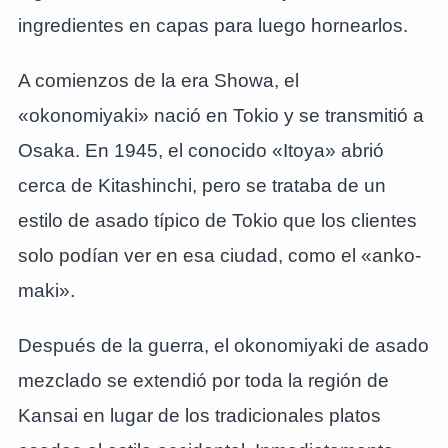
ingredientes en capas para luego hornearlos.
A comienzos de la era Showa, el
«okonomiyaki» nació en Tokio y se transmitió a
Osaka. En 1945, el conocido «Itoya» abrió
cerca de Kitashinchi, pero se trataba de un
estilo de asado típico de Tokio que los clientes
solo podían ver en esa ciudad, como el «anko-
maki».
Después de la guerra, el okonomiyaki de asado
mezclado se extendió por toda la región de
Kansai en lugar de los tradicionales platos