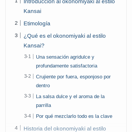
Introducción al okonomiyaki al estilo
Kansai
Etimología
¿Qué es el okonomiyaki al estilo
Kansai?
Una sensación agridulce y
profundamente satisfactoria
Crujiente por fuera, esponjoso por
dentro
La salsa dulce y el aroma de la
parrilla
Por qué mezclarlo todo es la clave
Historia del okonomiyaki al estilo