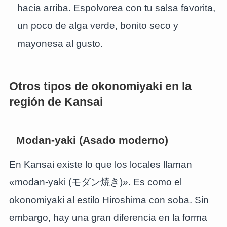
hacia arriba. Espolvorea con tu salsa favorita,
un poco de alga verde, bonito seco y
mayonesa al gusto.
Otros tipos de okonomiyaki en la
región de Kansai
Modan-yaki (Asado moderno)
En Kansai existe lo que los locales llaman
«modan-yaki (モダン焼き)». Es como el
okonomiyaki al estilo Hiroshima con soba. Sin
embargo, hay una gran diferencia en la forma