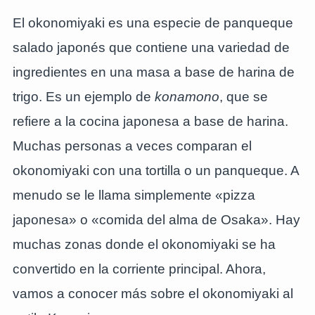
El okonomiyaki es una especie de panqueque
salado japonés que contiene una variedad de
ingredientes en una masa a base de harina de
trigo. Es un ejemplo de
konamono
, que se
refiere a la cocina japonesa a base de harina.
Muchas personas a veces comparan el
okonomiyaki con una tortilla o un panqueque. A
menudo se le llama simplemente «pizza
japonesa» o «comida del alma de Osaka». Hay
muchas zonas donde el okonomiyaki se ha
convertido en la corriente principal. Ahora,
vamos a conocer más sobre el okonomiyaki al