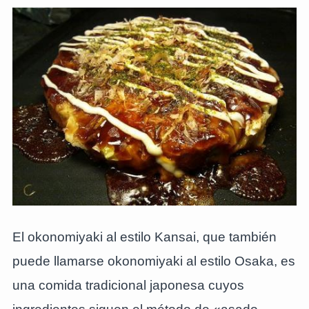
El okonomiyaki al estilo Kansai, que también
puede llamarse okonomiyaki al estilo Osaka, es
una comida tradicional japonesa cuyos