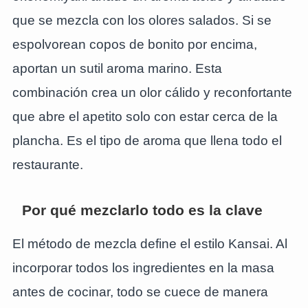
que se mezcla con los olores salados. Si se
espolvorean copos de bonito por encima,
aportan un sutil aroma marino. Esta
combinación crea un olor cálido y reconfortante
que abre el apetito solo con estar cerca de la
plancha. Es el tipo de aroma que llena todo el
restaurante.
Por qué mezclarlo todo es la clave
El método de mezcla define el estilo Kansai. Al
incorporar todos los ingredientes en la masa
antes de cocinar, todo se cuece de manera