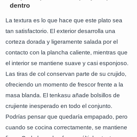
dentro
La textura es lo que hace que este plato sea
tan satisfactorio. El exterior desarrolla una
corteza dorada y ligeramente salada por el
contacto con la plancha caliente, mientras que
el interior se mantiene suave y casi esponjoso.
Las tiras de col conservan parte de su crujido,
ofreciendo un momento de frescor frente a la
masa blanda. El tenkasu añade bolsillos de
crujiente inesperado en todo el conjunto.
Podrías pensar que quedaría empapado, pero
cuando se cocina correctamente, se mantiene