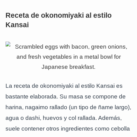
Receta de okonomiyaki al estilo
Kansai
La receta de okonomiyaki al estilo Kansai es
bastante elaborada. Su masa se compone de
harina, nagaimo rallado (un tipo de ñame largo),
agua o dashi, huevos y col rallada. Además,
suele contener otros ingredientes como cebolla