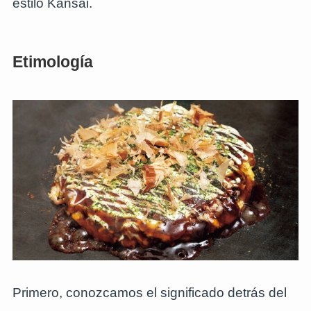
estilo Kansai.
Etimología
Primero, conozcamos el significado detrás del