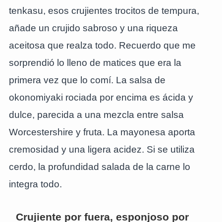
tenkasu, esos crujientes trocitos de tempura,
añade un crujido sabroso y una riqueza
aceitosa que realza todo. Recuerdo que me
sorprendió lo lleno de matices que era la
primera vez que lo comí. La salsa de
okonomiyaki rociada por encima es ácida y
dulce, parecida a una mezcla entre salsa
Worcestershire y fruta. La mayonesa aporta
cremosidad y una ligera acidez. Si se utiliza
cerdo, la profundidad salada de la carne lo
integra todo.
Crujiente por fuera, esponjoso por