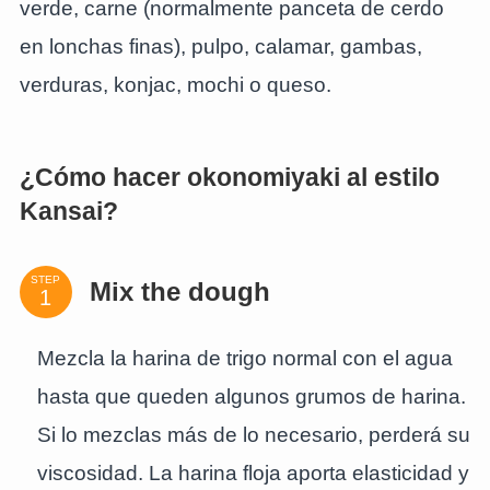
verde, carne (normalmente panceta de cerdo
en lonchas finas), pulpo, calamar, gambas,
verduras, konjac, mochi o queso.
¿Cómo hacer okonomiyaki al estilo
Kansai?
STEP
Mix the dough
Mezcla la harina de trigo normal con el agua
hasta que queden algunos grumos de harina.
Si lo mezclas más de lo necesario, perderá su
viscosidad. La harina floja aporta elasticidad y