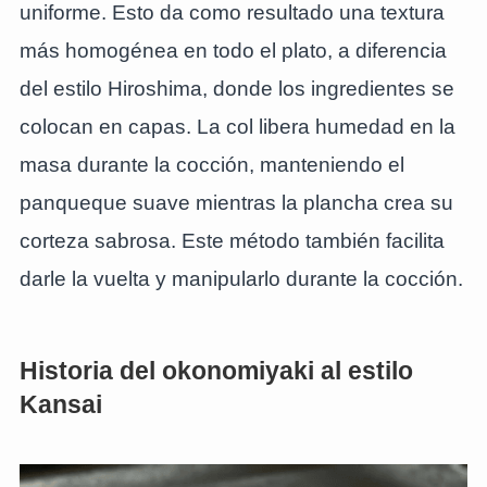
uniforme. Esto da como resultado una textura
más homogénea en todo el plato, a diferencia
del estilo Hiroshima, donde los ingredientes se
colocan en capas. La col libera humedad en la
masa durante la cocción, manteniendo el
panqueque suave mientras la plancha crea su
corteza sabrosa. Este método también facilita
darle la vuelta y manipularlo durante la cocción.
Historia del okonomiyaki al estilo
Kansai