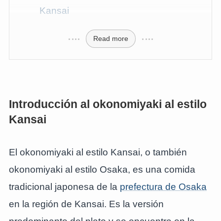
Kansai
Read more
Introducción al okonomiyaki al estilo
Kansai
El okonomiyaki al estilo Kansai, o también
okonomiyaki al estilo Osaka, es una comida
tradicional japonesa de la
prefectura de Osaka
en la región de Kansai. Es la versión