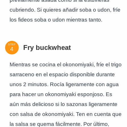
cubriendo. Si quieres añadir soba o udon, fríe
los fideos soba o udon mientras tanto.
STEP
Fry buckwheat
Mientras se cocina el okonomiyaki, fríe el trigo
sarraceno en el espacio disponible durante
unos 2 minutos. Rocía ligeramente con agua
para hacer un okonomiyaki esponjoso. Es
aún más delicioso si lo sazonas ligeramente
con salsa de okonomiyaki. Ten en cuenta que
la salsa se quema fácilmente. Por último,