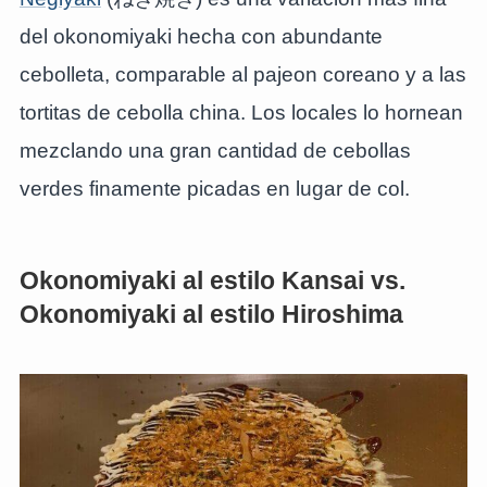
del okonomiyaki hecha con abundante
cebolleta, comparable al pajeon coreano y a las
tortitas de cebolla china. Los locales lo hornean
mezclando una gran cantidad de cebollas
verdes finamente picadas en lugar de col.
Okonomiyaki al estilo Kansai vs.
Okonomiyaki al estilo Hiroshima