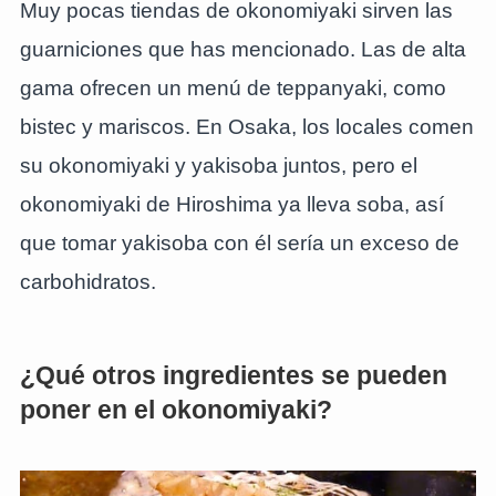
Muy pocas tiendas de okonomiyaki sirven las
guarniciones que has mencionado. Las de alta
gama ofrecen un menú de teppanyaki, como
bistec y mariscos. En Osaka, los locales comen
su okonomiyaki y yakisoba juntos, pero el
okonomiyaki de Hiroshima ya lleva soba, así
que tomar yakisoba con él sería un exceso de
carbohidratos.
¿Qué otros ingredientes se pueden
poner en el okonomiyaki?