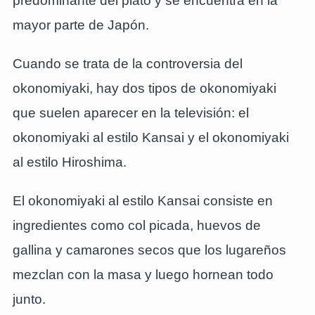
predominante del plato y se encuentra en la
mayor parte de Japón.
Cuando se trata de la controversia del
okonomiyaki, hay dos tipos de okonomiyaki
que suelen aparecer en la televisión: el
okonomiyaki al estilo Kansai y el okonomiyaki
al estilo Hiroshima.
El okonomiyaki al estilo Kansai consiste en
ingredientes como col picada, huevos de
gallina y camarones secos que los lugareños
mezclan con la masa y luego hornean todo
junto.