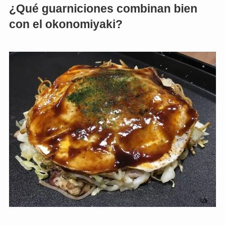
¿Qué guarniciones combinan bien
con el okonomiyaki?