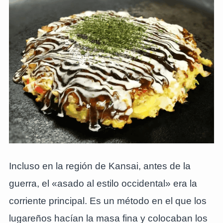
Incluso en la región de Kansai, antes de la
guerra, el «asado al estilo occidental» era la
corriente principal. Es un método en el que los
lugareños hacían la masa fina y colocaban los