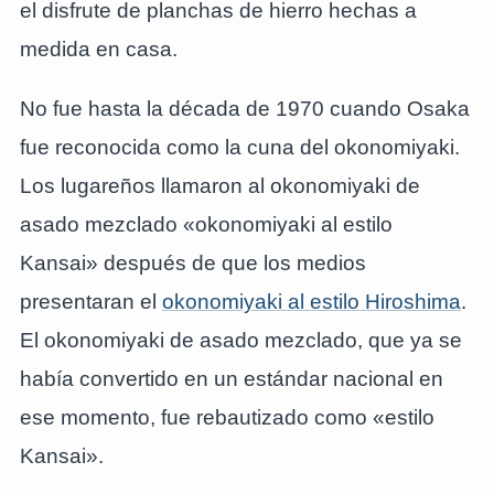
el disfrute de planchas de hierro hechas a
medida en casa.
No fue hasta la década de 1970 cuando Osaka
fue reconocida como la cuna del okonomiyaki.
Los lugareños llamaron al okonomiyaki de
asado mezclado «okonomiyaki al estilo
Kansai» después de que los medios
presentaran el
okonomiyaki al estilo Hiroshima
.
El okonomiyaki de asado mezclado, que ya se
había convertido en un estándar nacional en
ese momento, fue rebautizado como «estilo
Kansai».