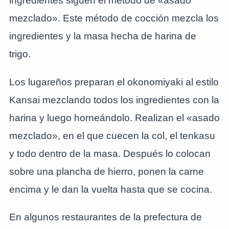
ingredientes siguen el método de «asado
mezclado». Este método de cocción mezcla los
ingredientes y la masa hecha de harina de
trigo.
Los lugareños preparan el okonomiyaki al estilo
Kansai mezclando todos los ingredientes con la
harina y luego horneándolo. Realizan el «asado
mezclado», en el que cuecen la col, el tenkasu
y todo dentro de la masa. Después lo colocan
sobre una plancha de hierro, ponen la carne
encima y le dan la vuelta hasta que se cocina.
En algunos restaurantes de la prefectura de