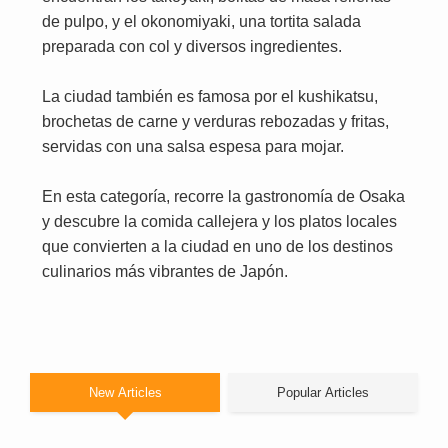
de pulpo, y el okonomiyaki, una tortita salada
preparada con col y diversos ingredientes.
La ciudad también es famosa por el kushikatsu,
brochetas de carne y verduras rebozadas y fritas,
servidas con una salsa espesa para mojar.
En esta categoría, recorre la gastronomía de Osaka
y descubre la comida callejera y los platos locales
que convierten a la ciudad en uno de los destinos
culinarios más vibrantes de Japón.
New Articles
Popular Articles