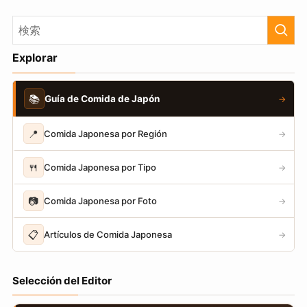
Explorar
📚
Guía de Comida de Japón
→
📍
Comida Japonesa por Región
→
🍴
Comida Japonesa por Tipo
→
📷
Comida Japonesa por Foto
→
📋
Artículos de Comida Japonesa
→
Selección del Editor