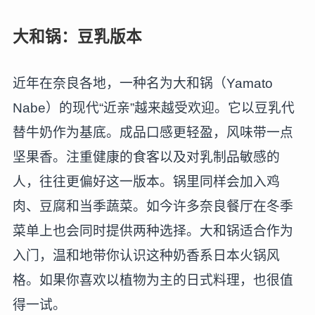
大和锅：豆乳版本
近年在奈良各地，一种名为大和锅（Yamato
Nabe）的现代“近亲”越来越受欢迎。它以豆乳代
替牛奶作为基底。成品口感更轻盈，风味带一点
坚果香。注重健康的食客以及对乳制品敏感的
人，往往更偏好这一版本。锅里同样会加入鸡
肉、豆腐和当季蔬菜。如今许多奈良餐厅在冬季
菜单上也会同时提供两种选择。大和锅适合作为
入门，温和地带你认识这种奶香系日本火锅风
格。如果你喜欢以植物为主的日式料理，也很值
得一试。