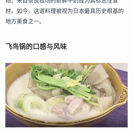
物。来自奈良牧场的新鲜牛奶成为其标志性食
材。如今，这道料理被视为日本最具历史根基的
地方美食之一。
飞鸟锅的口感与风味