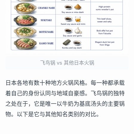
飞鸟锅 vs 其他日本火锅
日本各地有数十种地方火锅风格。每一种都承载
着自己的身份认同与地域自豪感。飞鸟锅的独特
之处在于，它是唯一以牛奶为基底汤头的主要锅
物。以下是它与其他知名类别的对比。