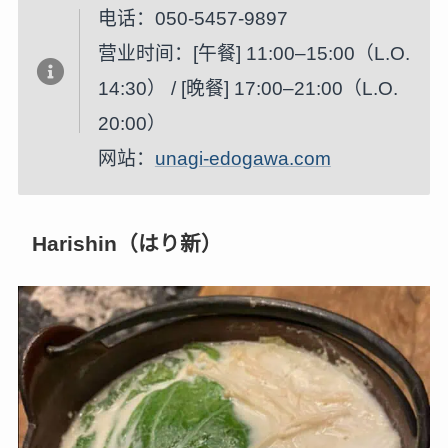
电话：050-5457-9897
营业时间：[午餐] 11:00–15:00（L.O.
14:30） / [晚餐] 17:00–21:00（L.O.
20:00）
网站：
unagi-edogawa.com
Harishin（はり新）