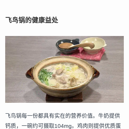
飞鸟锅的健康益处
飞鸟锅每一份都具有实在的营养价值。牛奶提供
钙质，一碗约可摄取104mg。鸡肉则提供优质蛋