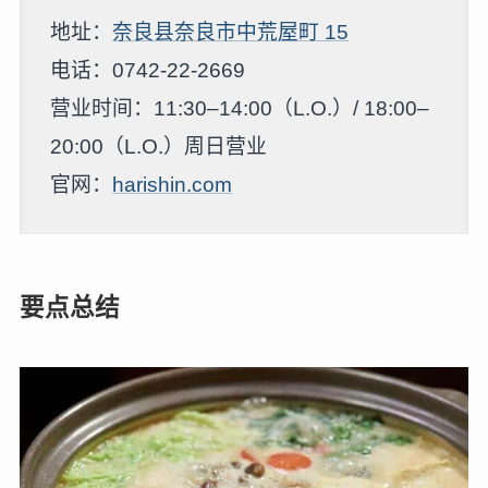
地址：
奈良县奈良市中荒屋町 15
电话：0742-22-2669
营业时间：11:30–14:00（L.O.）/ 18:00–
20:00（L.O.）周日营业
官网：
harishin.com
要点总结