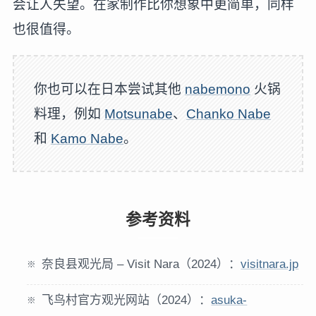
会让人失望。在家制作比你想象中更简单，同样
也很值得。
你也可以在日本尝试其他
nabemono
火锅
料理，例如
Motsunabe
、
Chanko Nabe
和
Kamo Nabe
。
参考资料
奈良县观光局 – Visit Nara（2024）：
visitnara.jp
飞鸟村官方观光网站（2024）：
asuka-