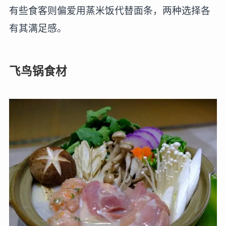
有些食客则偏爱用蒸米饭代替面条，两种选择各
有其满足感。
飞鸟锅食材