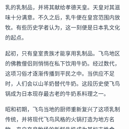
乳的乳制品，并将其献给孝德天皇。天皇对其滋
味十分满意。不久之后，乳牛便在皇宫范围内放
牧。有些历史学者认为，这一刻便是日本乳文化
的起点。
起初，只有皇室贵族才能享用乳制品。飞鸟地区
的佛教僧侣则悄悄在私下饮用牛奶。经过数代，
这项习俗才逐渐传播到平民之中。当供应不足
时，人们会以山羊奶替代牛奶。这段历史使飞鸟
锅成为日本现存最古老的牛奶系料理之一。
昭和初期，飞鸟当地的厨师重新复兴了这项乳制
传统，并将现代飞鸟风格的火锅打造为地方名