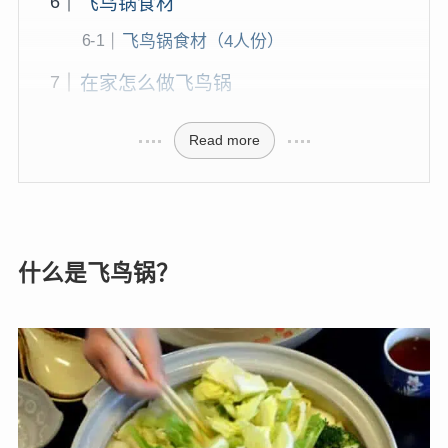
飞鸟锅食材
飞鸟锅食材（4人份）
在家怎么做飞鸟锅
Read more
什么是飞鸟锅？