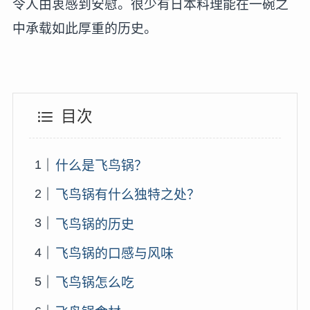
令人由衷感到安慰。很少有日本料理能在一碗之
中承载如此厚重的历史。
目次
什么是飞鸟锅？
飞鸟锅有什么独特之处？
飞鸟锅的历史
飞鸟锅的口感与风味
飞鸟锅怎么吃