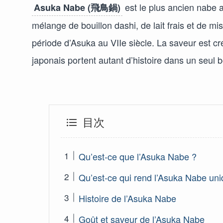
est le plus ancien nabe 
Asuka Nabe (飛鳥鍋)
mélange de bouillon dashi, de lait frais et de mi
période d’Asuka au VIIe siècle. La saveur est 
japonais portent autant d’histoire dans un seul b
目次
Qu’est-ce que l’Asuka Nabe ?
Qu’est-ce qui rend l’Asuka Nabe uni
Histoire de l’Asuka Nabe
Goût et saveur de l’Asuka Nabe