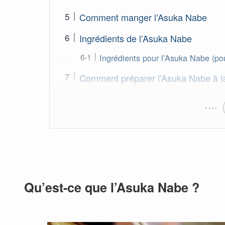
Comment manger l’Asuka Nabe
Ingrédients de l’Asuka Nabe
Ingrédients pour l’Asuka Nabe (po
Comment préparer l’Asuka Nabe à l
Qu’est-ce que l’Asuka Nabe ?