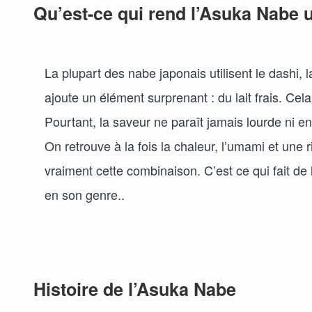
Qu’est-ce qui rend l’Asuka Nabe 
La plupart des nabe japonais utilisent le dashi
ajoute un élément surprenant : du lait frais. Ce
Pourtant, la saveur ne paraît jamais lourde ni e
On retrouve à la fois la chaleur, l’umami et une
vraiment cette combinaison. C’est ce qui fait de
en son genre..
Histoire de l’Asuka Nabe