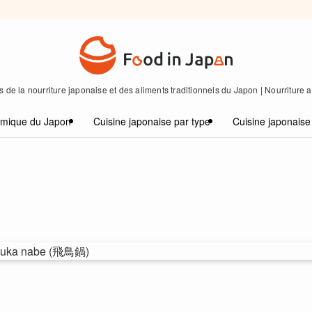
 de la nourriture japonaise et des aliments traditionnels du Japon | Nourriture
omique du Japon
Cuisine japonaise par type
Cuisine japonaise