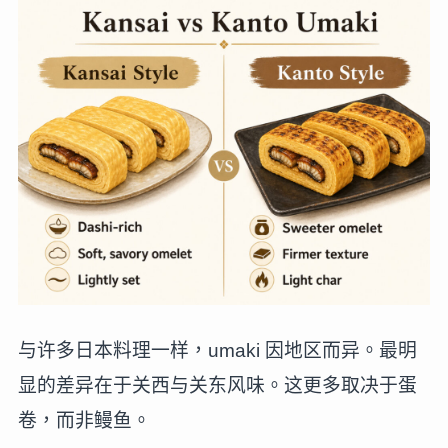
与许多日本料理一样，umaki 因地区而异。最明
显的差异在于关西与关东风味。这更多取决于蛋
卷，而非鳗鱼。