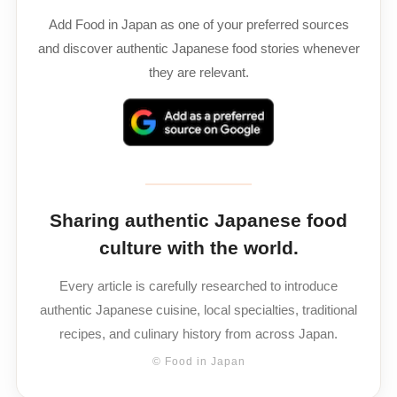
Add Food in Japan as one of your preferred sources
and discover authentic Japanese food stories whenever
they are relevant.
Sharing authentic Japanese food
culture with the world.
Every article is carefully researched to introduce
authentic Japanese cuisine, local specialties, traditional
recipes, and culinary history from across Japan.
© Food in Japan