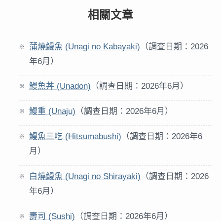
相關文章
蒲燒鰻魚 (Unagi no Kabayaki)
（調查日期：2026
年6月）
鰻魚丼 (Unadon)
（調查日期：2026年6月）
鰻重 (Unaju)
（調查日期：2026年6月）
鰻魚三吃 (Hitsumabushi)
（調查日期：2026年6
月）
白燒鰻魚 (Unagi no Shirayaki)
（調查日期：2026
年6月）
壽司 (Sushi)
（調查日期：2026年6月）