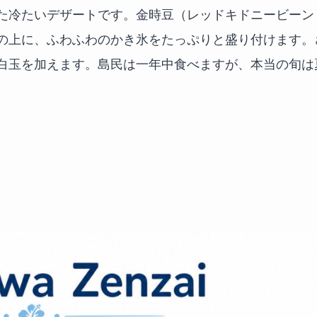
た冷たいデザートです。金時豆（レッドキドニービーン
の上に、ふわふわのかき氷をたっぷりと盛り付けます。
白玉を加えます。島民は一年中食べますが、本当の旬は