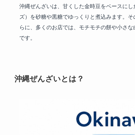
沖縄ぜんざいは、甘くした金時豆をベースにし
ズ）を砂糖や黒糖でゆっくりと煮込みます。そ
らに、多くのお店では、モチモチの餅や小さな
です。
沖縄ぜんざいとは？