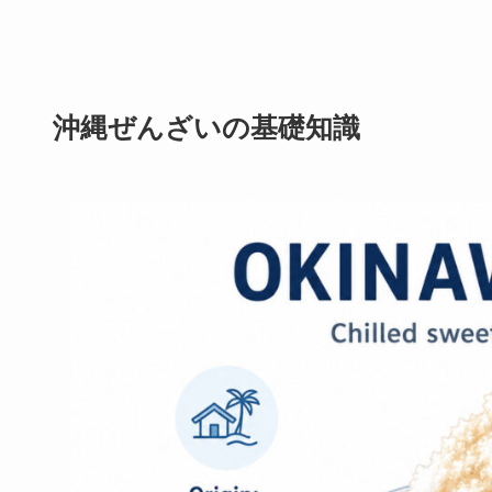
沖縄ぜんざいの基礎知識