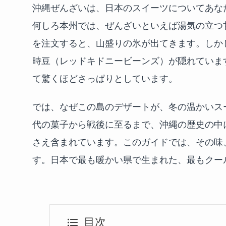
沖縄ぜんざいは、日本のスイーツについてあな
何しろ本州では、ぜんざいといえば湯気の立つ
を注文すると、山盛りの氷が出てきます。しか
時豆（レッドキドニービーンズ）が隠れていま
て驚くほどさっぱりとしています。
では、なぜこの島のデザートが、冬の温かいス
代の菓子から戦後に至るまで、沖縄の歴史の中
さえ含まれています。このガイドでは、その味
す。日本で最も暖かい県で生まれた、最もクー
目次