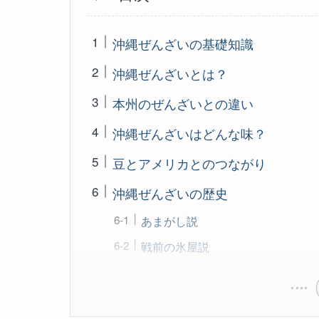
沖縄ぜんざいの基礎知識
沖縄ぜんざいとは？
本州のぜんざいとの違い
沖縄ぜんざいはどんな味？
豆とアメリカとのつながり
沖縄ぜんざいの歴史
あまがし説
戦前の氷屋説