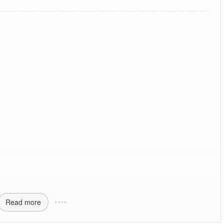
Read more