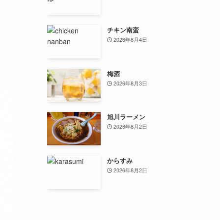
チキン南蛮
2026年8月4日
梅酒
2026年8月3日
旭川ラーメン
2026年8月2日
からすみ
2026年8月2日