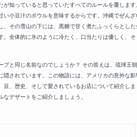
たが知っていると思っていたすべてのルールを覆します
甘い小豆汁のボウルを意味するからです。沖縄でぜんざ
し、その雪山の下には、黒糖で甘く煮たふっくらとした
す。全体的に氷のように冷たく、口当たりは優しく、そ
ープと同じ名前なのでしょうか？ その答えは、琉球王
に隠されています。この物語には、アメリカの意外な影
、豆、歴史、そして愛されているお店について紹介しま
ルなデザートをご紹介しましょう。