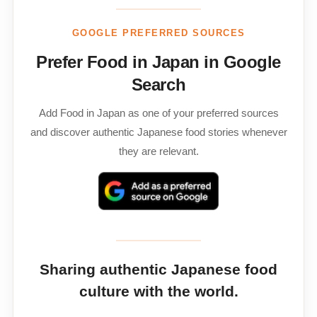
GOOGLE PREFERRED SOURCES
Prefer Food in Japan in Google
Search
Add Food in Japan as one of your preferred sources
and discover authentic Japanese food stories whenever
they are relevant.
Sharing authentic Japanese food
culture with the world.