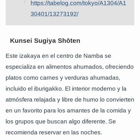
https://tabelog.com/tokyo/A1304/A1
30401/13273192/
Kunsei Sugiya Shōten
Este izakaya en el centro de Namba se
especializa en alimentos ahumados, ofreciendo
platos como carnes y verduras ahumadas,
incluido el iburigakko. El interior moderno y la
atmósfera relajada y libre de humo lo convierten
en un favorito para los amantes de la comida y
los grupos que buscan algo diferente. Se
recomienda reservar en las noches.