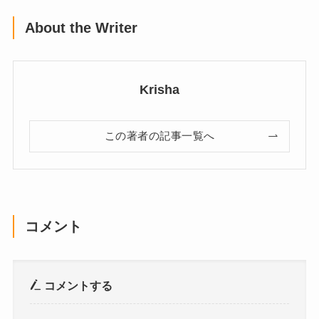
About the Writer
Krisha
この著者の記事一覧へ
コメント
コメントする