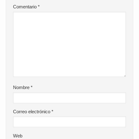
Comentario
*
Nombre
*
Correo electrónico
*
Web