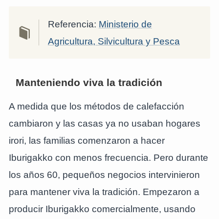
Referencia:
Ministerio de
Agricultura, Silvicultura y Pesca
Manteniendo viva la tradición
A medida que los métodos de calefacción
cambiaron y las casas ya no usaban hogares
irori, las familias comenzaron a hacer
Iburigakko con menos frecuencia. Pero durante
los años 60, pequeños negocios intervinieron
para mantener viva la tradición. Empezaron a
producir Iburigakko comercialmente, usando