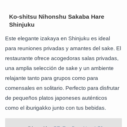
Ko-shitsu Nihonshu Sakaba Hare
Shinjuku
Este elegante izakaya en Shinjuku es ideal
para reuniones privadas y amantes del sake. El
restaurante ofrece acogedoras salas privadas,
una amplia selección de sake y un ambiente
relajante tanto para grupos como para
comensales en solitario. Perfecto para disfrutar
de pequeños platos japoneses auténticos
como el iburigakko junto con tus bebidas.