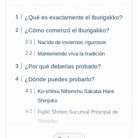
¿Qué es exactamente el Iburigakko?
¿Cómo comenzó el Iburigakko?
Nacido de inviernos rigurosos
Manteniendo viva la tradición
¿Por qué deberías probarlo?
¿Dónde puedes probarlo?
Ko-shitsu Nihonshu Sakaba Hare
Shinjuku
Fujiki Shoten Sucursal Principal de
Shinjuku