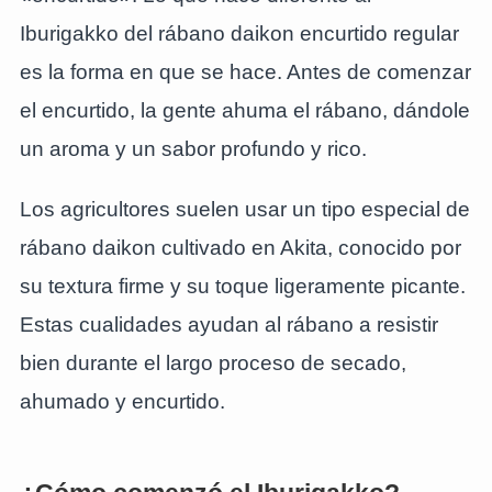
Iburigakko del rábano daikon encurtido regular
es la forma en que se hace. Antes de comenzar
el encurtido, la gente ahuma el rábano, dándole
un aroma y un sabor profundo y rico.
Los agricultores suelen usar un tipo especial de
rábano daikon cultivado en Akita, conocido por
su textura firme y su toque ligeramente picante.
Estas cualidades ayudan al rábano a resistir
bien durante el largo proceso de secado,
ahumado y encurtido.