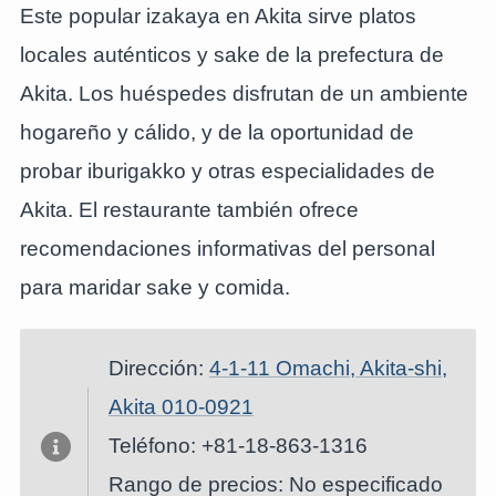
Este popular izakaya en Akita sirve platos
locales auténticos y sake de la prefectura de
Akita. Los huéspedes disfrutan de un ambiente
hogareño y cálido, y de la oportunidad de
probar iburigakko y otras especialidades de
Akita. El restaurante también ofrece
recomendaciones informativas del personal
para maridar sake y comida.
Dirección:
4-1-11 Omachi, Akita-shi,
Akita 010-0921
Teléfono: +81-18-863-1316
Rango de precios: No especificado