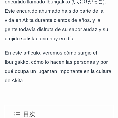
encurtido llamado Iburigakko (いぶりがっこ).
Este encurtido ahumado ha sido parte de la
vida en Akita durante cientos de años, y la
gente todavía disfruta de su sabor audaz y su
crujido satisfactorio hoy en día.
En este artículo, veremos cómo surgió el
Iburigakko, cómo lo hacen las personas y por
qué ocupa un lugar tan importante en la cultura
de Akita.
目次