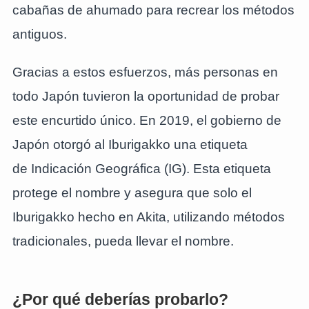
cabañas de ahumado para recrear los métodos
antiguos.
Gracias a estos esfuerzos, más personas en
todo Japón tuvieron la oportunidad de probar
este encurtido único. En 2019, el gobierno de
Japón otorgó al Iburigakko una etiqueta
de Indicación Geográfica (IG). Esta etiqueta
protege el nombre y asegura que solo el
Iburigakko hecho en Akita, utilizando métodos
tradicionales, pueda llevar el nombre.
¿Por qué deberías probarlo?