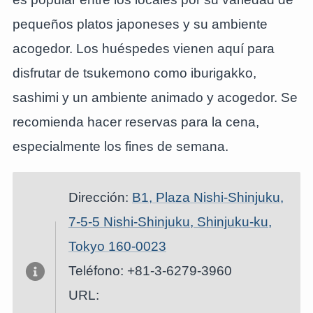
pequeños platos japoneses y su ambiente
acogedor. Los huéspedes vienen aquí para
disfrutar de tsukemono como iburigakko,
sashimi y un ambiente animado y acogedor. Se
recomienda hacer reservas para la cena,
especialmente los fines de semana.
Dirección:
B1, Plaza Nishi-Shinjuku,
7-5-5 Nishi-Shinjuku, Shinjuku-ku,
Tokyo 160-0023
Teléfono: +81-3-6279-3960
URL: