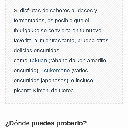
Si disfrutas de sabores audaces y
fermentados, es posible que el
Iburigakko se convierta en tu nuevo
favorito. Y mientras tanto, prueba otras
delicias encurtidas
como
Takuan
(rábano daikon amarillo
encurtido),
Tsukemono
(varios
encurtidos japoneses), o incluso
picante Kimchi de Corea.
¿Dónde puedes probarlo?