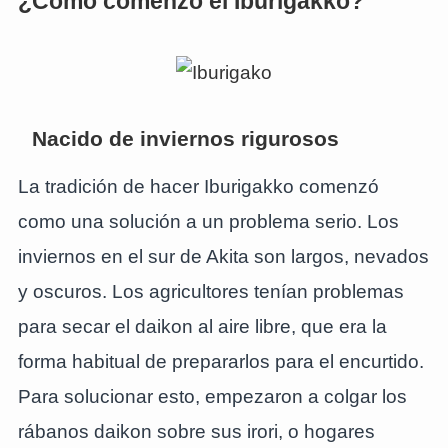
¿Cómo comenzó el Iburigakko?
Nacido de inviernos rigurosos
La tradición de hacer Iburigakko comenzó
como una solución a un problema serio. Los
inviernos en el sur de Akita son largos, nevados
y oscuros. Los agricultores tenían problemas
para secar el daikon al aire libre, que era la
forma habitual de prepararlos para el encurtido.
Para solucionar esto, empezaron a colgar los
rábanos daikon sobre sus irori, o hogares