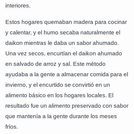
interiores.
Estos hogares quemaban madera para cocinar
y calentar, y el humo secaba naturalmente el
daikon mientras le daba un sabor ahumado.
Una vez secos, encurtían el daikon ahumado
en salvado de arroz y sal. Este método
ayudaba a la gente a almacenar comida para el
invierno, y el encurtido se convirtió en un
alimento básico en los hogares locales. El
resultado fue un alimento preservado con sabor
que mantenía a la gente durante los meses
fríos.