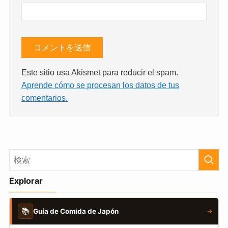
Este sitio usa Akismet para reducir el spam.
Aprende cómo se procesan los datos de tus
comentarios.
Explorar
📚
Guía de Comida de Japón
→