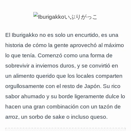
El Iburigakko no es solo un encurtido, es una
historia de cómo la gente aprovechó al máximo
lo que tenía. Comenzó como una forma de
sobrevivir a inviernos duros, y se convirtió en
un alimento querido que los locales comparten
orgullosamente con el resto de Japón. Su rico
sabor ahumado y su borde ligeramente dulce lo
hacen una gran combinación con un tazón de
arroz, un sorbo de sake o incluso queso.