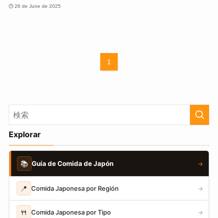
26 de June de 2025
1
Explorar
📚
Guía de Comida de Japón
→
📍
Comida Japonesa por Región
→
🍴
Comida Japonesa por Tipo
→