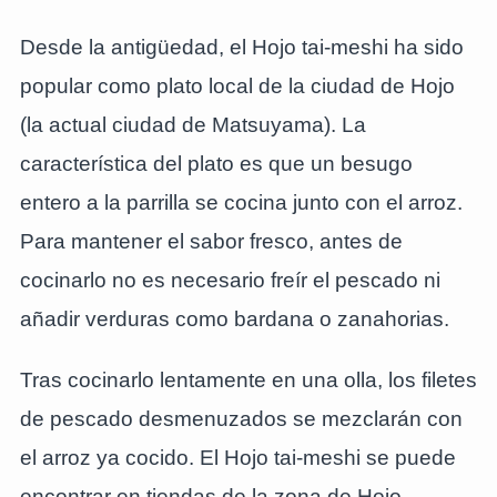
Desde la antigüedad, el Hojo tai-meshi ha sido
popular como plato local de la ciudad de Hojo
(la actual ciudad de Matsuyama). La
característica del plato es que un besugo
entero a la parrilla se cocina junto con el arroz.
Para mantener el sabor fresco, antes de
cocinarlo no es necesario freír el pescado ni
añadir verduras como bardana o zanahorias.
Tras cocinarlo lentamente en una olla, los filetes
de pescado desmenuzados se mezclarán con
el arroz ya cocido. El Hojo tai-meshi se puede
encontrar en tiendas de la zona de Hojo,