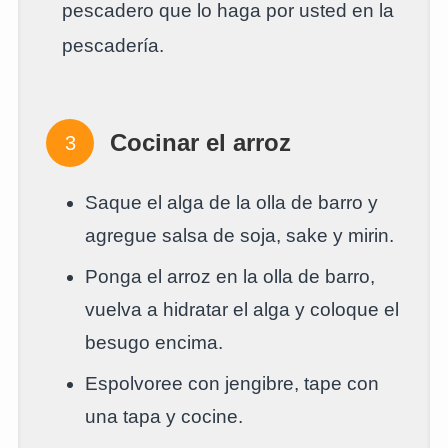
pescadero que lo haga por usted en la
pescadería.
Cocinar el arroz
Saque el alga de la olla de barro y
agregue salsa de soja, sake y mirin.
Ponga el arroz en la olla de barro,
vuelva a hidratar el alga y coloque el
besugo encima.
Espolvoree con jengibre, tape con
una tapa y cocine.