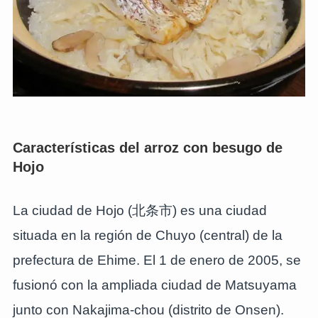
Características del arroz con besugo de
Hojo
La ciudad de Hojo (北条市) es una ciudad
situada en la región de Chuyo (central) de la
prefectura de Ehime. El 1 de enero de 2005, se
fusionó con la ampliada ciudad de Matsuyama
junto con Nakajima-chou (distrito de Onsen).