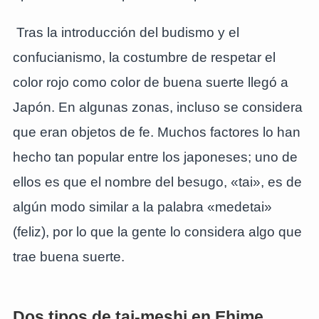
Tras la introducción del budismo y el
confucianismo, la costumbre de respetar el
color rojo como color de buena suerte llegó a
Japón. En algunas zonas, incluso se considera
que eran objetos de fe. Muchos factores lo han
hecho tan popular entre los japoneses; uno de
ellos es que el nombre del besugo, «tai», es de
algún modo similar a la palabra «medetai»
(feliz), por lo que la gente lo considera algo que
trae buena suerte.
Dos tipos de tai-meshi en Ehime