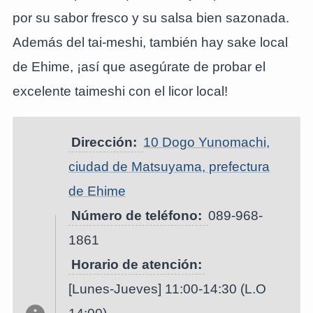
por su sabor fresco y su salsa bien sazonada.
Además del tai-meshi, también hay sake local
de Ehime, ¡así que asegúrate de probar el
excelente taimeshi con el licor local!
Dirección:
10 Dogo Yunomachi,
ciudad de Matsuyama, prefectura
de Ehime
Número de teléfono:
089-968-
1861
Horario de atención:
[Lunes-Jueves] 11:00-14:30 (L.O