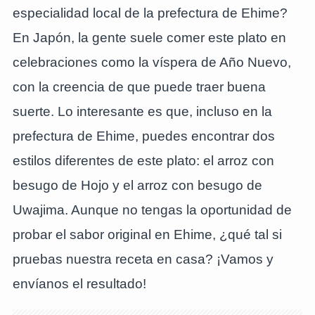
especialidad local de la prefectura de Ehime?
En Japón, la gente suele comer este plato en
celebraciones como la víspera de Año Nuevo,
con la creencia de que puede traer buena
suerte. Lo interesante es que, incluso en la
prefectura de Ehime, puedes encontrar dos
estilos diferentes de este plato: el arroz con
besugo de Hojo y el arroz con besugo de
Uwajima. Aunque no tengas la oportunidad de
probar el sabor original en Ehime, ¿qué tal si
pruebas nuestra receta en casa? ¡Vamos y
envíanos el resultado!