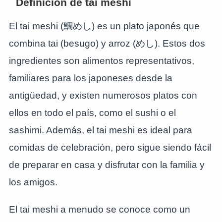
Definición de tai meshi
El tai meshi (鯛めし) es un plato japonés que
combina tai (besugo) y arroz (めし). Estos dos
ingredientes son alimentos representativos,
familiares para los japoneses desde la
antigüedad, y existen numerosos platos con
ellos en todo el país, como el sushi o el
sashimi. Además, el tai meshi es ideal para
comidas de celebración, pero sigue siendo fácil
de preparar en casa y disfrutar con la familia y
los amigos.
El tai meshi a menudo se conoce como un