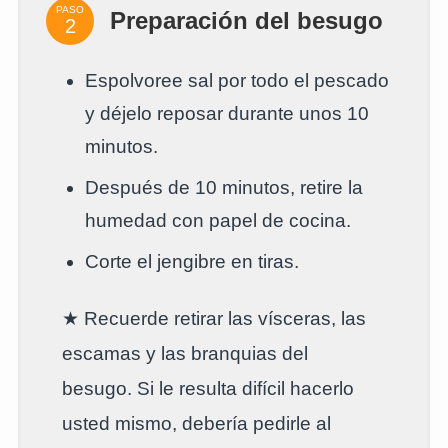
PASO
Preparación del besugo
Espolvoree sal por todo el pescado
y déjelo reposar durante unos 10
minutos.
Después de 10 minutos, retire la
humedad con papel de cocina.
Corte el jengibre en tiras.
★ Recuerde retirar las vísceras, las
escamas y las branquias del
besugo. Si le resulta difícil hacerlo
usted mismo, debería pedirle al