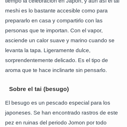
tiempo la celebración en Japón, y aun así el tai
meshi es lo bastante accesible como para
prepararlo en casa y compartirlo con las
personas que te importan. Con el vapor,
asciende un calor suave y marino cuando se
levanta la tapa. Ligeramente dulce,
sorprendentemente delicado. Es el tipo de
aroma que te hace inclinarte sin pensarlo.
Sobre el tai (besugo)
El besugo es un pescado especial para los
japoneses. Se han encontrado rastros de este
pez en ruinas del periodo Jomon por todo