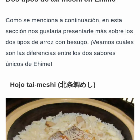
Como se menciona a continuación, en esta
sección nos gustaría presentarte más sobre los
dos tipos de arroz con besugo. ¡Veamos cuáles
son las diferencias entre los dos sabores
únicos de Ehime!
Hojo tai-meshi (北条鯛めし)