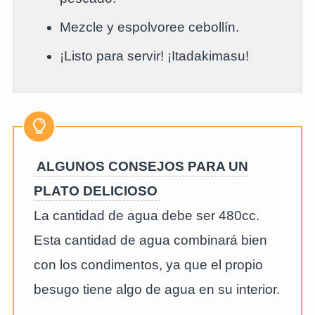
Mezcle y espolvoree cebollín.
¡Listo para servir! ¡Itadakimasu!
ALGUNOS CONSEJOS PARA UN
PLATO DELICIOSO
La cantidad de agua debe ser 480cc.
Esta cantidad de agua combinará bien
con los condimentos, ya que el propio
besugo tiene algo de agua en su interior.