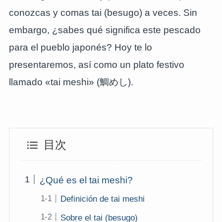
conozcas y comas tai (besugo) a veces. Sin
embargo, ¿sabes qué significa este pescado
para el pueblo japonés? Hoy te lo
presentaremos, así como un plato festivo
llamado «tai meshi» (鯛めし).
目次
¿Qué es el tai meshi?
Definición de tai meshi
Sobre el tai (besugo)