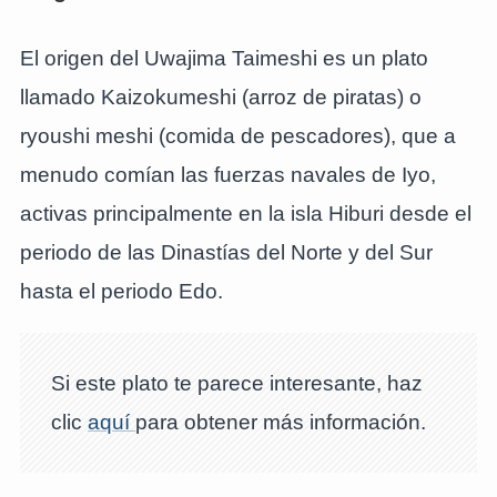
El origen del Uwajima Taimeshi es un plato
llamado Kaizokumeshi (arroz de piratas) o
ryoushi meshi (comida de pescadores), que a
menudo comían las fuerzas navales de Iyo,
activas principalmente en la isla Hiburi desde el
periodo de las Dinastías del Norte y del Sur
hasta el periodo Edo.
Si este plato te parece interesante, haz
clic
aquí
para obtener más información.