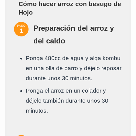
Cómo hacer arroz con besugo de
Hojo
PASO
Preparación del arroz y
del caldo
Ponga 480cc de agua y alga kombu
en una olla de barro y déjelo reposar
durante unos 30 minutos.
Ponga el arroz en un colador y
déjelo también durante unos 30
minutos.