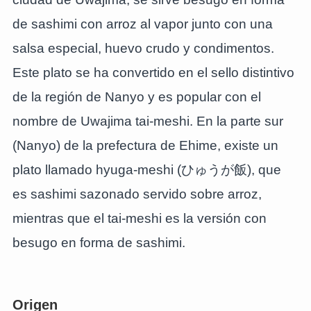
de sashimi con arroz al vapor junto con una
salsa especial, huevo crudo y condimentos.
Este plato se ha convertido en el sello distintivo
de la región de Nanyo y es popular con el
nombre de Uwajima tai-meshi. En la parte sur
(Nanyo) de la prefectura de Ehime, existe un
plato llamado hyuga-meshi (ひゅうが飯), que
es sashimi sazonado servido sobre arroz,
mientras que el tai-meshi es la versión con
besugo en forma de sashimi.
Origen