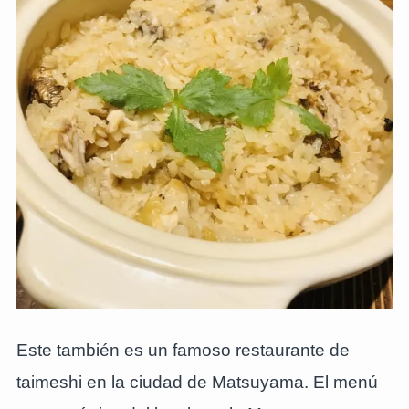
Este también es un famoso restaurante de
taimeshi en la ciudad de Matsuyama. El menú