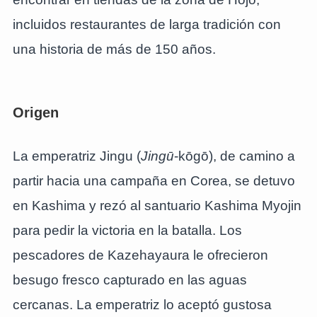
incluidos restaurantes de larga tradición con
una historia de más de 150 años.
Origen
La emperatriz Jingu (
Jingū
-kōgō), de camino a
partir hacia una campaña en Corea, se detuvo
en Kashima y rezó al santuario Kashima Myojin
para pedir la victoria en la batalla. Los
pescadores de Kazehayaura le ofrecieron
besugo fresco capturado en las aguas
cercanas. La emperatriz lo aceptó gustosa