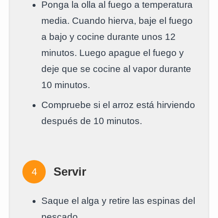
Ponga la olla al fuego a temperatura
media. Cuando hierva, baje el fuego
a bajo y cocine durante unos 12
minutos. Luego apague el fuego y
deje que se cocine al vapor durante
10 minutos.
Compruebe si el arroz está hirviendo
después de 10 minutos.
Servir
Saque el alga y retire las espinas del
pescado.