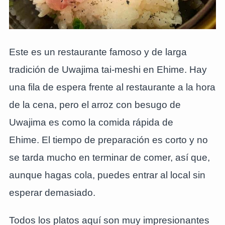
Este es un restaurante famoso y de larga
tradición de Uwajima tai-meshi en Ehime. Hay
una fila de espera frente al restaurante a la hora
de la cena, pero el arroz con besugo de
Uwajima es como la comida rápida de
Ehime. El tiempo de preparación es corto y no
se tarda mucho en terminar de comer, así que,
aunque hagas cola, puedes entrar al local sin
esperar demasiado.
Todos los platos aquí son muy impresionantes