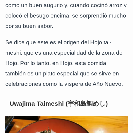
como un buen augurio y, cuando cocinó arroz y
colocó el besugo encima, se sorprendió mucho
por su buen sabor.
Se dice que este es el origen del Hojo tai-
meshi, que es una especialidad de la zona de
Hojo. Por lo tanto, en Hojo, esta comida
también es un plato especial que se sirve en
celebraciones como la víspera de Año Nuevo.
Uwajima Taimeshi (宇和島鯛めし)