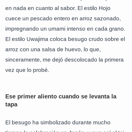
en nada en cuanto al sabor. El estilo Hojo
cuece un pescado entero en arroz sazonado,
impregnando un umami intenso en cada grano.
El estilo Uwajima coloca besugo crudo sobre el
arroz con una salsa de huevo, lo que,
sinceramente, me dejó descolocado la primera
vez que lo probé.
Ese primer aliento cuando se levanta la
tapa
El besugo ha simbolizado durante mucho