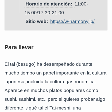
Horario de atención:
11:00-
15:00/17:30-21:00
Sitio web:
https://w-harmony.jp/
Para llevar
El tai (besugo) ha desempeñado durante
mucho tiempo un papel importante en la cultura
japonesa, incluida la cultura gastronómica.
Aparece en muchos platos populares como
sushi, sashimi, etc., pero si quieres probar algo
diferente, ¿qué tal el Tai-meshi, una