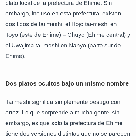
plato local de la prefectura de Ehime. Sin
embargo, incluso en esta prefectura, existen
dos tipos de tai meshi: el Hojo tai-meshi en
Toyo (este de Ehime) – Chuyo (Ehime central) y
el Uwajima tai-meshi en Nanyo (parte sur de
Ehime).
Dos platos ocultos bajo un mismo nombre
Tai meshi significa simplemente besugo con
arroz. Lo que sorprende a mucha gente, sin
embargo, es que solo la prefectura de Ehime
tiene dos versiones distintas que no se parecen