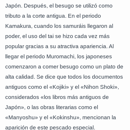
Japón. Después, el besugo se utilizó como
tributo a la corte antigua. En el periodo
Kamakura, cuando los samuráis llegaron al
poder, el uso del tai se hizo cada vez más
popular gracias a su atractiva apariencia. Al
llegar el periodo Muromachi, los japoneses
comenzaron a comer besugo como un plato de
alta calidad. Se dice que todos los documentos
antiguos como el «Kojiki» y el «Nihon Shoki»,
considerados «los libros más antiguos de
Japón», o las obras literarias como el
«Manyoshu» y el «Kokinshu», mencionan la
aparición de este pescado especial.