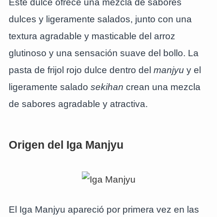
Este dulce ofrece una mezcla de sabores
dulces y ligeramente salados, junto con una
textura agradable y masticable del arroz
glutinoso y una sensación suave del bollo. La
pasta de frijol rojo dulce dentro del
manjyu
y el
ligeramente salado
sekihan
crean una mezcla
de sabores agradable y atractiva.
Origen del Iga Manjyu
El Iga Manjyu apareció por primera vez en las