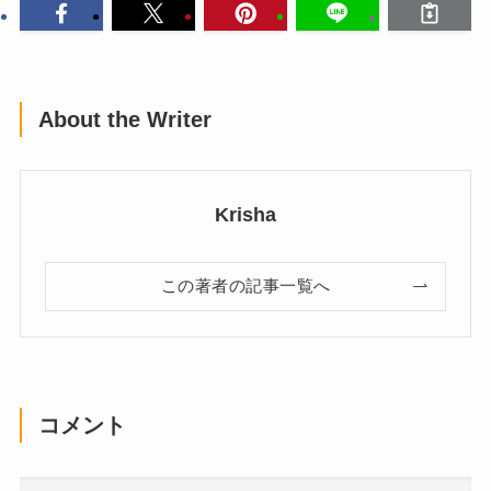
About the Writer
Krisha
この著者の記事一覧へ
コメント