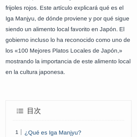
frijoles rojos. Este artículo explicará qué es el
Iga Manjyu, de dónde proviene y por qué sigue
siendo un alimento local favorito en Japón. El
gobierno incluso lo ha reconocido como uno de
los «100 Mejores Platos Locales de Japón,»
mostrando la importancia de este alimento local
en la cultura japonesa.
目次
¿Qué es Iga Manjyu?