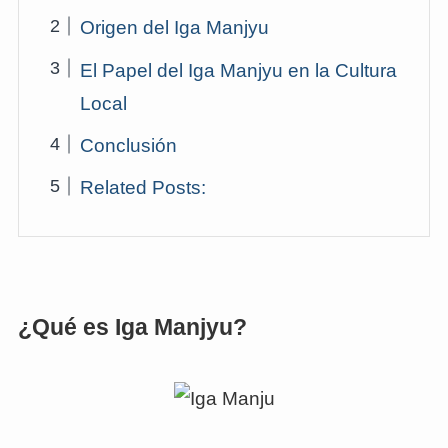
Origen del Iga Manjyu
El Papel del Iga Manjyu en la Cultura
Local
Conclusión
Related Posts:
¿Qué es Iga Manjyu?