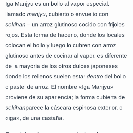
Iga Manjyu es un bollo al vapor especial,
llamado
manjyu
, cubierto o envuelto con
sekihan
– un arroz glutinoso cocido con frijoles
rojos. Esta forma de hacerlo, donde los locales
colocan el bollo y luego lo cubren con arroz
glutinoso antes de cocinar al vapor, es diferente
de la mayoría de los otros dulces japoneses
donde los rellenos suelen estar
dentro
del bollo
o pastel de arroz. El nombre «Iga Manjyu»
proviene de su apariencia; la forma cubierta de
sekihan
parece la cáscara espinosa exterior, o
«iga», de una castaña.