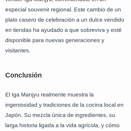
especial souvenir regional. Este cambio de un
plato casero de celebración a un dulce vendido
en tiendas ha ayudado a que sobreviva y esté
disponible para nuevas generaciones y
visitantes.
Conclusión
El Iga Manjyu realmente muestra la
ingeniosidad y tradiciones de la cocina local en
Japón. Su mezcla única de ingredientes, su
larga historia ligada a la vida agrícola, y cómo