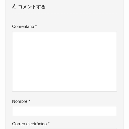
コメントする
Comentario
*
Nombre
*
Correo electrónico
*