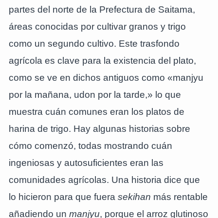
partes del norte de la Prefectura de Saitama,
áreas conocidas por cultivar granos y trigo
como un segundo cultivo. Este trasfondo
agrícola es clave para la existencia del plato,
como se ve en dichos antiguos como «manjyu
por la mañana, udon por la tarde,» lo que
muestra cuán comunes eran los platos de
harina de trigo. Hay algunas historias sobre
cómo comenzó, todas mostrando cuán
ingeniosas y autosuficientes eran las
comunidades agrícolas. Una historia dice que
lo hicieron para que fuera
sekihan
más rentable
añadiendo un
manjyu
, porque el arroz glutinoso