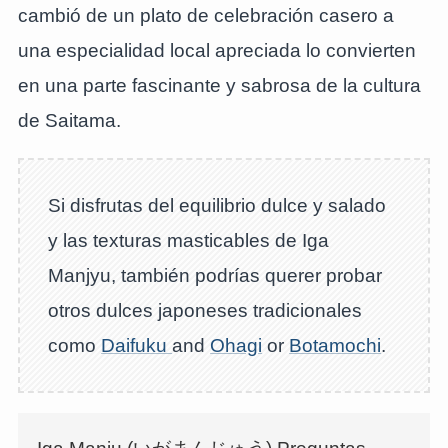
cambió de un plato de celebración casero a
una especialidad local apreciada lo convierten
en una parte fascinante y sabrosa de la cultura
de Saitama.
Si disfrutas del equilibrio dulce y salado
y las texturas masticables de Iga
Manjyu, también podrías querer probar
otros dulces japoneses tradicionales
como
Daifuku
and
Ohagi
or
Botamochi
.