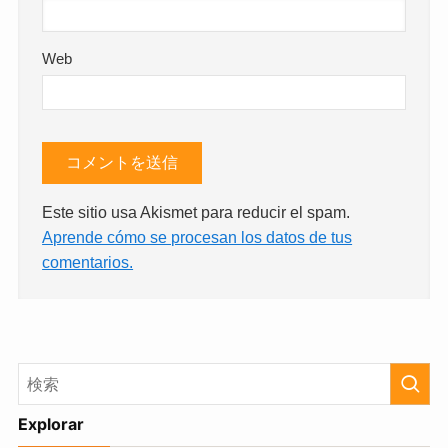
Web
Este sitio usa Akismet para reducir el spam.
Aprende cómo se procesan los datos de tus
comentarios.
Explorar