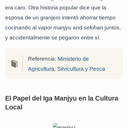
era caro. Otra historia popular dice que la
esposa de un granjero intentó ahorrar tiempo
cocinando al vapor
manjyu
and
sekihan
juntos,
y accidentalmente se pegaron entre sí.
Referencia:
Ministerio de
Agricultura, Silvicultura y Pesca
El Papel del Iga Manjyu en la Cultura
Local