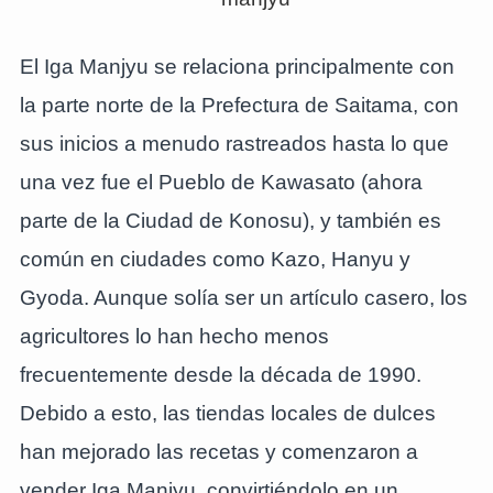
El Iga Manjyu se relaciona principalmente con
la parte norte de la Prefectura de Saitama, con
sus inicios a menudo rastreados hasta lo que
una vez fue el Pueblo de Kawasato (ahora
parte de la Ciudad de Konosu), y también es
común en ciudades como Kazo, Hanyu y
Gyoda. Aunque solía ser un artículo casero, los
agricultores lo han hecho menos
frecuentemente desde la década de 1990.
Debido a esto, las tiendas locales de dulces
han mejorado las recetas y comenzaron a
vender Iga Manjyu, convirtiéndolo en un