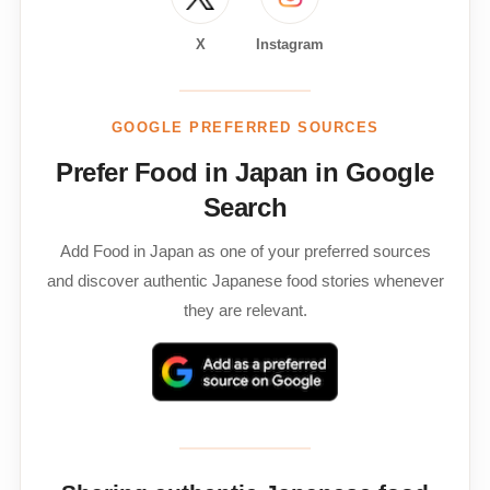
X
Instagram
GOOGLE PREFERRED SOURCES
Prefer Food in Japan in Google
Search
Add Food in Japan as one of your preferred sources
and discover authentic Japanese food stories whenever
they are relevant.