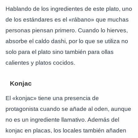
Hablando de los ingredientes de este plato, uno
de los estándares es el «rábano» que muchas
personas piensan primero. Cuando lo hierves,
absorbe el caldo dashi, por lo que se utiliza no
solo para el plato sino también para ollas
calientes y platos cocidos.
Konjac
El «konjac» tiene una presencia de
protagonista cuando se añade al oden, aunque
no es un ingrediente llamativo. Además del
konjac en placas, los locales también añaden