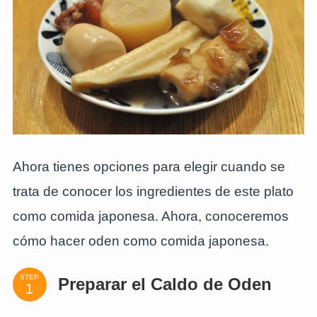
Ahora tienes opciones para elegir cuando se
trata de conocer los ingredientes de este plato
como comida japonesa. Ahora, conoceremos
cómo hacer oden como comida japonesa.
STEP
Preparar el Caldo de Oden