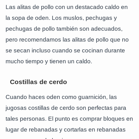
Las alitas de pollo con un destacado caldo en
la sopa de oden. Los muslos, pechugas y
pechugas de pollo también son adecuados,
pero recomendamos las alitas de pollo que no
se secan incluso cuando se cocinan durante
mucho tiempo y tienen un caldo.
Costillas de cerdo
Cuando haces oden como guarnición, las
jugosas costillas de cerdo son perfectas para
tales personas. El punto es comprar bloques en
lugar de rebanadas y cortarlas en rebanadas