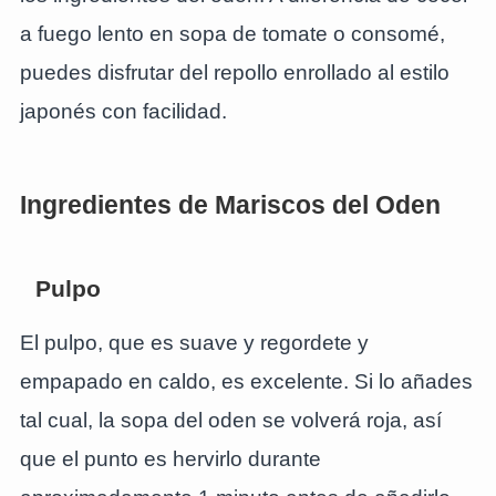
a fuego lento en sopa de tomate o consomé,
puedes disfrutar del repollo enrollado al estilo
japonés con facilidad.
Ingredientes de Mariscos del Oden
Pulpo
El pulpo, que es suave y regordete y
empapado en caldo, es excelente. Si lo añades
tal cual, la sopa del oden se volverá roja, así
que el punto es hervirlo durante