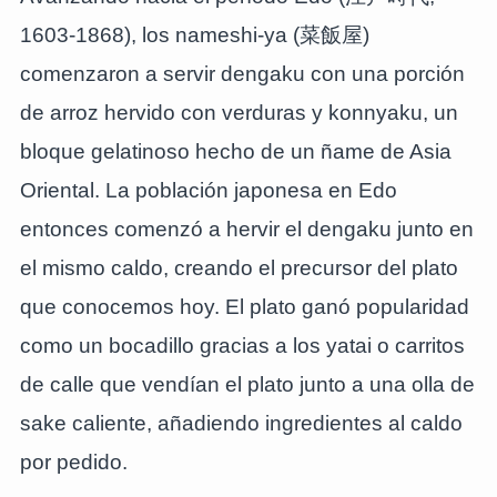
1603-1868), los nameshi-ya (菜飯屋)
comenzaron a servir dengaku con una porción
de arroz hervido con verduras y konnyaku, un
bloque gelatinoso hecho de un ñame de Asia
Oriental. La población japonesa en Edo
entonces comenzó a hervir el dengaku junto en
el mismo caldo, creando el precursor del plato
que conocemos hoy. El plato ganó popularidad
como un bocadillo gracias a los yatai o carritos
de calle que vendían el plato junto a una olla de
sake caliente, añadiendo ingredientes al caldo
por pedido.