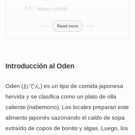
Huevo cocido
Read more
Introducción al Oden
Oden (おでん) es un tipo de comida japonesa
hervida y se clasifica como un plato de olla
caliente (nabemono). Los locales preparan este
alimento japonés sazonando el caldo de sopa
extraído de copos de bonito y algas. Luego, los