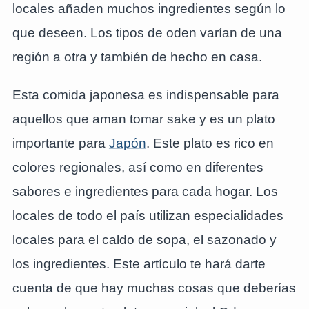
locales añaden muchos ingredientes según lo
que deseen. Los tipos de oden varían de una
región a otra y también de hecho en casa.
Esta comida japonesa es indispensable para
aquellos que aman tomar sake y es un plato
importante para
Japón
. Este plato es rico en
colores regionales, así como en diferentes
sabores e ingredientes para cada hogar. Los
locales de todo el país utilizan especialidades
locales para el caldo de sopa, el sazonado y
los ingredientes. Este artículo te hará darte
cuenta de que hay muchas cosas que deberías