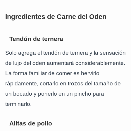
Ingredientes de Carne del Oden
Tendón de ternera
Solo agrega el tendón de ternera y la sensación
de lujo del oden aumentará considerablemente.
La forma familiar de comer es hervirlo
rápidamente, cortarlo en trozos del tamaño de
un bocado y ponerlo en un pincho para
terminarlo.
Alitas de pollo