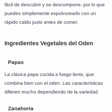
fácil de descubrir y se descompone, por lo que
puedes simplemente espolvorearlo con un
rápido caldo justo antes de comer.
Ingredientes Vegetales del Oden
Papas
La clásica papa cocida a fuego lento, que
combina bien con el oden. Las características
difieren mucho dependiendo de la variedad.
Zanahoria