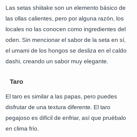
Las setas shiitake son un elemento básico de
las ollas calientes, pero por alguna razón, los
locales no las conocen como ingredientes del
oden. Sin mencionar el sabor de la seta en sí,
el umami de los hongos se desliza en el caldo
dashi, creando un sabor muy elegante.
Taro
El taro es similar a las papas, pero puedes
disfrutar de una textura diferente. El taro
pegajoso es difícil de enfriar, así que pruébalo
en clima frío.