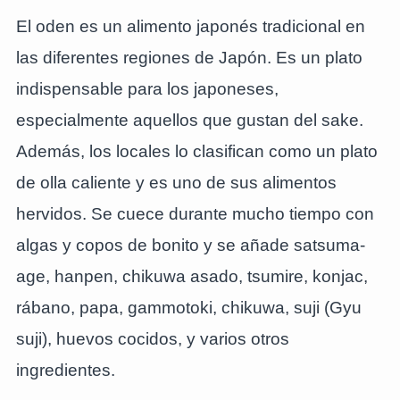
El oden es un alimento japonés tradicional en
las diferentes regiones de Japón. Es un plato
indispensable para los japoneses,
especialmente aquellos que gustan del sake.
Además, los locales lo clasifican como un plato
de olla caliente y es uno de sus alimentos
hervidos. Se cuece durante mucho tiempo con
algas y copos de bonito y se añade satsuma-
age, hanpen, chikuwa asado, tsumire, konjac,
rábano, papa, gammotoki, chikuwa, suji (Gyu
suji), huevos cocidos, y varios otros
ingredientes.