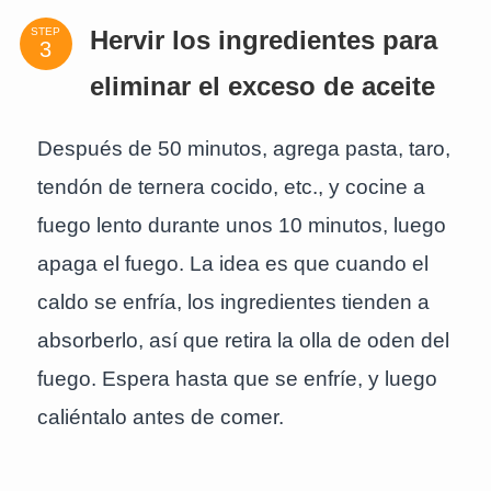
STEP
Hervir los ingredientes para
eliminar el exceso de aceite
Después de 50 minutos, agrega pasta, taro,
tendón de ternera cocido, etc., y cocine a
fuego lento durante unos 10 minutos, luego
apaga el fuego. La idea es que cuando el
caldo se enfría, los ingredientes tienden a
absorberlo, así que retira la olla de oden del
fuego. Espera hasta que se enfríe, y luego
caliéntalo antes de comer.