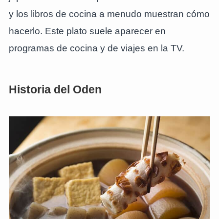
y los libros de cocina a menudo muestran cómo
hacerlo. Este plato suele aparecer en
programas de cocina y de viajes en la TV.
Historia del Oden