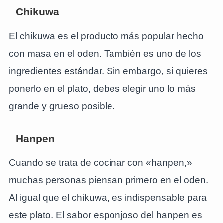
Chikuwa
El chikuwa es el producto más popular hecho
con masa en el oden. También es uno de los
ingredientes estándar. Sin embargo, si quieres
ponerlo en el plato, debes elegir uno lo más
grande y grueso posible.
Hanpen
Cuando se trata de cocinar con «hanpen,»
muchas personas piensan primero en el oden.
Al igual que el chikuwa, es indispensable para
este plato. El sabor esponjoso del hanpen es