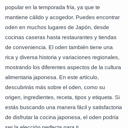
popular en la temporada fría, ya que te
mantiene cálido y acogedor. Puedes encontrar
oden en muchos lugares de Japón, desde
cocinas caseras hasta restaurantes y tiendas
de conveniencia. El oden también tiene una
rica y diversa historia y variaciones regionales,
mostrando los diferentes aspectos de la cultura
alimentaria japonesa. En este artículo,
descubrirás más sobre el oden, como su
origen, ingredientes, receta, tipos y etiqueta. Si
estás buscando una manera fácil y satisfactoria
de disfrutar la cocina japonesa, el oden podría
ser la elección perfecta para ti.