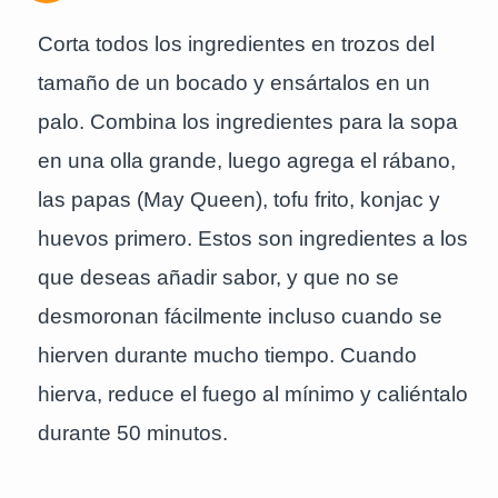
Corta todos los ingredientes en trozos del
tamaño de un bocado y ensártalos en un
palo. Combina los ingredientes para la sopa
en una olla grande, luego agrega el rábano,
las papas (May Queen), tofu frito, konjac y
huevos primero. Estos son ingredientes a los
que deseas añadir sabor, y que no se
desmoronan fácilmente incluso cuando se
hierven durante mucho tiempo. Cuando
hierva, reduce el fuego al mínimo y caliéntalo
durante 50 minutos.