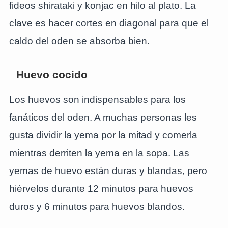
fideos shirataki y konjac en hilo al plato. La
clave es hacer cortes en diagonal para que el
caldo del oden se absorba bien.
Huevo cocido
Los huevos son indispensables para los
fanáticos del oden. A muchas personas les
gusta dividir la yema por la mitad y comerla
mientras derriten la yema en la sopa. Las
yemas de huevo están duras y blandas, pero
hiérvelos durante 12 minutos para huevos
duros y 6 minutos para huevos blandos.