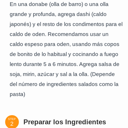
En una donabe (olla de barro) o una olla
grande y profunda, agrega dashi (caldo
japonés) y el resto de los condimentos para el
caldo de oden. Recomendamos usar un
caldo espeso para oden, usando más copos
de bonito de lo habitual y cocinando a fuego
lento durante 5 a 6 minutos. Agrega salsa de
soja, mirin, azúcar y sal a la olla. (Depende
del número de ingredientes salados como la
pasta)
STEP
Preparar los Ingredientes