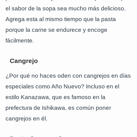
el sabor de la sopa sea mucho más delicioso.
Agrega esta al mismo tiempo que la pasta
porque la carne se endurece y encoge
fácilmente.
Cangrejo
¿Por qué no haces oden con cangrejos en días
especiales como Año Nuevo? Incluso en el
estilo Kanazawa, que es famoso en la
prefectura de Ishikawa, es común poner
cangrejos en él.