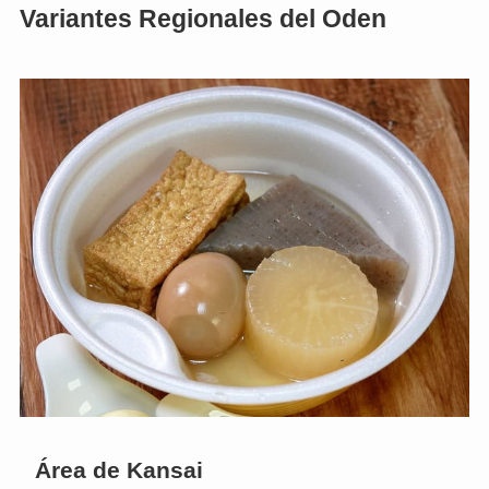
Variantes Regionales del Oden
Área de Kansai