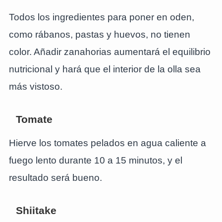
Todos los ingredientes para poner en oden,
como rábanos, pastas y huevos, no tienen
color. Añadir zanahorias aumentará el equilibrio
nutricional y hará que el interior de la olla sea
más vistoso.
Tomate
Hierve los tomates pelados en agua caliente a
fuego lento durante 10 a 15 minutos, y el
resultado será bueno.
Shiitake