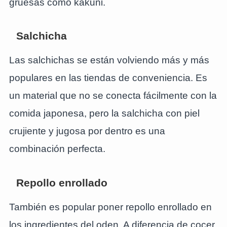
gruesas como kakuni.
Salchicha
Las salchichas se están volviendo más y más
populares en las tiendas de conveniencia. Es
un material que no se conecta fácilmente con la
comida japonesa, pero la salchicha con piel
crujiente y jugosa por dentro es una
combinación perfecta.
Repollo enrollado
También es popular poner repollo enrollado en
los ingredientes del oden. A diferencia de cocer