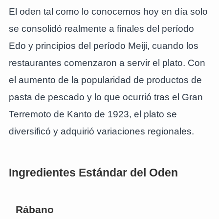
El oden tal como lo conocemos hoy en día solo
se consolidó realmente a finales del período
Edo y principios del período Meiji, cuando los
restaurantes comenzaron a servir el plato. Con
el aumento de la popularidad de productos de
pasta de pescado y lo que ocurrió tras el Gran
Terremoto de Kanto de 1923, el plato se
diversificó y adquirió variaciones regionales.
Ingredientes Estándar del Oden
Rábano