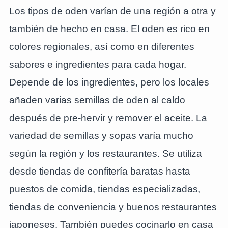
Los tipos de oden varían de una región a otra y
también de hecho en casa. El oden es rico en
colores regionales, así como en diferentes
sabores e ingredientes para cada hogar.
Depende de los ingredientes, pero los locales
añaden varias semillas de oden al caldo
después de pre-hervir y remover el aceite. La
variedad de semillas y sopas varía mucho
según la región y los restaurantes. Se utiliza
desde tiendas de confitería baratas hasta
puestos de comida, tiendas especializadas,
tiendas de conveniencia y buenos restaurantes
japoneses. También puedes cocinarlo en casa