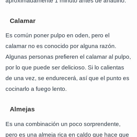
aproximadamente 1 minuto antes de añadirlo.
Calamar
Es común poner pulpo en oden, pero el
calamar no es conocido por alguna razón.
Algunas personas prefieren el calamar al pulpo,
por lo que puede ser delicioso. Si lo calientas
de una vez, se endurecerá, así que el punto es
cocinarlo a fuego lento.
Almejas
Es una combinación un poco sorprendente,
pero es una almeja rica en caldo que hace que