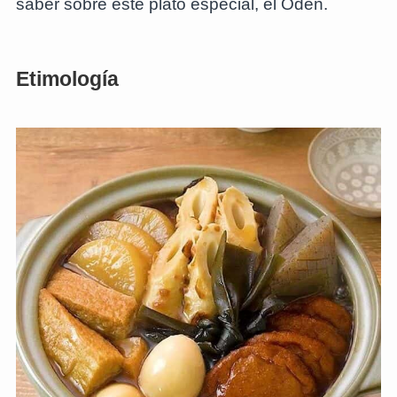
saber sobre este plato especial, el Oden.
Etimología