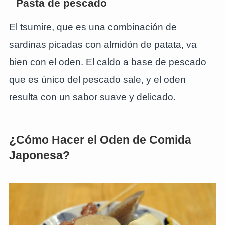
Pasta de pescado
El tsumire, que es una combinación de
sardinas picadas con almidón de patata, va
bien con el oden. El caldo a base de pescado
que es único del pescado sale, y el oden
resulta con un sabor suave y delicado.
¿Cómo Hacer el Oden de Comida
Japonesa?