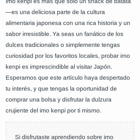
Imo kenpi es más que solo un snack de batata
—es una deliciosa parte de la cultura
alimentaria japonesa con una rica historia y un
sabor irresistible. Ya seas un fanático de los
dulces tradicionales o simplemente tengas
curiosidad por los favoritos locales, probar imo
kenpi es imprescindible al visitar Japón.
Esperamos que este artículo haya despertado
tu interés, y que tengas la oportunidad de
comprar una bolsa y disfrutar la dulzura
crujiente del imo kenpi por ti mismo.
Si disfrutaste aprendiendo sobre imo