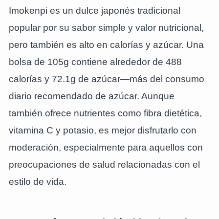
Imokenpi es un dulce japonés tradicional
popular por su sabor simple y valor nutricional,
pero también es alto en calorías y azúcar. Una
bolsa de 105g contiene alrededor de 488
calorías y 72.1g de azúcar—más del consumo
diario recomendado de azúcar. Aunque
también ofrece nutrientes como fibra dietética,
vitamina C y potasio, es mejor disfrutarlo con
moderación, especialmente para aquellos con
preocupaciones de salud relacionadas con el
estilo de vida.