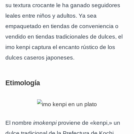
su textura crocante le ha ganado seguidores
leales entre niños y adultos. Ya sea
empaquetado en tiendas de conveniencia o
vendido en tiendas tradicionales de dulces, el
imo kenpi captura el encanto rústico de los
dulces caseros japoneses.
Etimología
El nombre
imokenpi
proviene de «kenpi,» un
dulce tradicional de la Prefectura de Kochi.