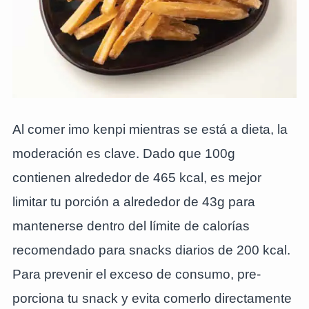
Al comer imo kenpi mientras se está a dieta, la
moderación es clave. Dado que 100g
contienen alrededor de 465 kcal, es mejor
limitar tu porción a alrededor de 43g para
mantenerse dentro del límite de calorías
recomendado para snacks diarios de 200 kcal.
Para prevenir el exceso de consumo, pre-
porciona tu snack y evita comerlo directamente