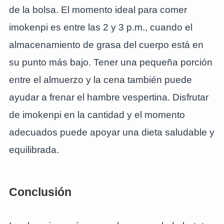
de la bolsa. El momento ideal para comer
imokenpi es entre las 2 y 3 p.m., cuando el
almacenamiento de grasa del cuerpo está en
su punto más bajo. Tener una pequeña porción
entre el almuerzo y la cena también puede
ayudar a frenar el hambre vespertina. Disfrutar
de imokenpi en la cantidad y el momento
adecuados puede apoyar una dieta saludable y
equilibrada.
Conclusión