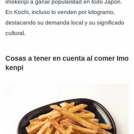
imokenpi a ganar popularidad en todo Japón.
En Kochi, incluso lo venden por kilogramo,
destacando su demanda local y su significado
cultural.
Cosas a tener en cuenta al comer Imo
kenpi