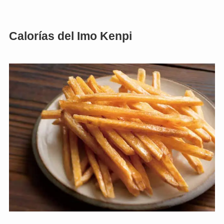
Calorías del Imo Kenpi