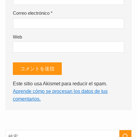
Correo electrónico
*
Web
Este sitio usa Akismet para reducir el spam.
Aprende cómo se procesan los datos de tus
comentarios.