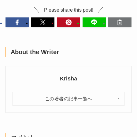
Please share this post!
About the Writer
Krisha
この著者の記事一覧へ