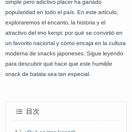
simple pero adictivo placer ha ganado
popularidad en todo el país. En este artículo,
exploraremos el encanto, la historia y el
atractivo del imo kenpi: por qué se convirtió en
un favorito nacional y cómo encaja en la cultura
moderna de snacks japoneses. Sigue leyendo
para descubrir qué hace que este humilde
snack de batata sea tan especial.
目次