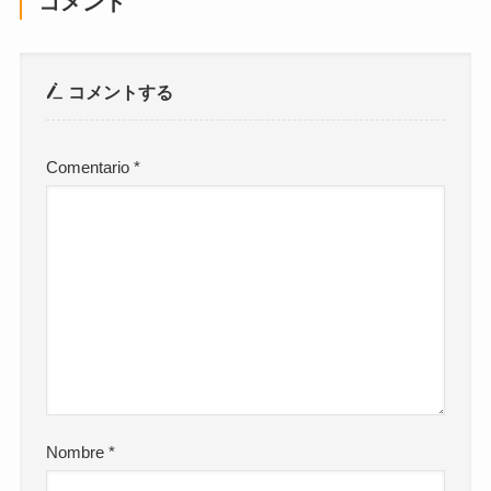
コメント
コメントする
Comentario
*
Nombre
*