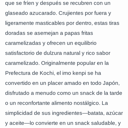
que se fríen y después se recubren con un
glaseado azucarado. Crujientes por fuera y
ligeramente masticables por dentro, estas tiras
doradas se asemejan a papas fritas
caramelizadas y ofrecen un equilibrio
satisfactorio de dulzura natural y rico sabor
caramelizado. Originalmente popular en la
Prefectura de Kochi, el imo kenpi se ha
convertido en un placer amado en todo Japón,
disfrutado a menudo como un snack de la tarde
o un reconfortante alimento nostálgico. La
simplicidad de sus ingredientes—batata, azúcar
y aceite—lo convierte en un snack saludable, y