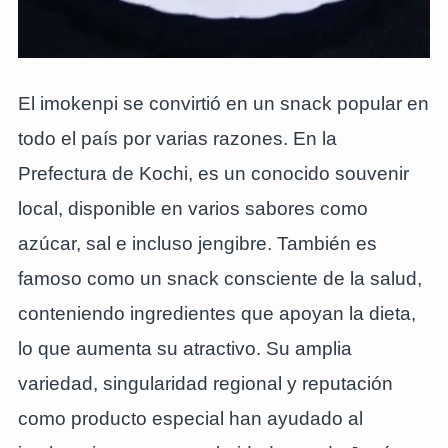
El imokenpi se convirtió en un snack popular en
todo el país por varias razones. En la
Prefectura de Kochi, es un conocido souvenir
local, disponible en varios sabores como
azúcar, sal e incluso jengibre. También es
famoso como un snack consciente de la salud,
conteniendo ingredientes que apoyan la dieta,
lo que aumenta su atractivo. Su amplia
variedad, singularidad regional y reputación
como producto especial han ayudado al