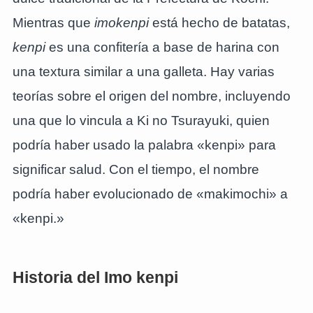
Mientras que
imokenpi
está hecho de batatas,
kenpi
es una confitería a base de harina con
una textura similar a una galleta. Hay varias
teorías sobre el origen del nombre, incluyendo
una que lo vincula a Ki no Tsurayuki, quien
podría haber usado la palabra «kenpi» para
significar salud. Con el tiempo, el nombre
podría haber evolucionado de «makimochi» a
«kenpi.»
Historia del Imo kenpi