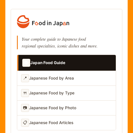
Your complete guide to Japanese food
regional specialties, iconic dishes and more.
📚
Japan Food Guide
📍
Japanese Food by Area
🍴
Japanese Food by Type
📷
Japanese Food by Photo
📋
Japanese Food Articles