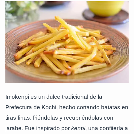
Imokenpi es un dulce tradicional de la
Prefectura de Kochi, hecho cortando batatas en
tiras finas, friéndolas y recubriéndolas con
jarabe. Fue inspirado por
kenpi
, una confitería a