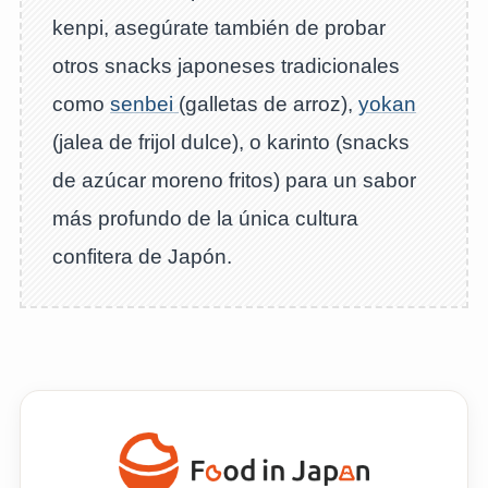
kenpi, asegúrate también de probar
otros snacks japoneses tradicionales
como
senbei
(galletas de arroz),
yokan
(jalea de frijol dulce), o karinto (snacks
de azúcar moreno fritos) para un sabor
más profundo de la única cultura
confitera de Japón.