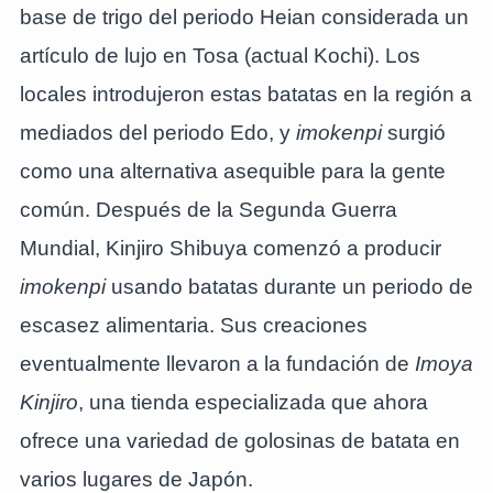
base de trigo del periodo Heian considerada un
artículo de lujo en Tosa (actual Kochi). Los
locales introdujeron estas batatas en la región a
mediados del periodo Edo, y
imokenpi
surgió
como una alternativa asequible para la gente
común. Después de la Segunda Guerra
Mundial, Kinjiro Shibuya comenzó a producir
imokenpi
usando batatas durante un periodo de
escasez alimentaria. Sus creaciones
eventualmente llevaron a la fundación de
Imoya
Kinjiro
, una tienda especializada que ahora
ofrece una variedad de golosinas de batata en
varios lugares de Japón.