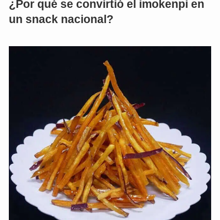
¿Por qué se convirtió el imokenpi en
un snack nacional?