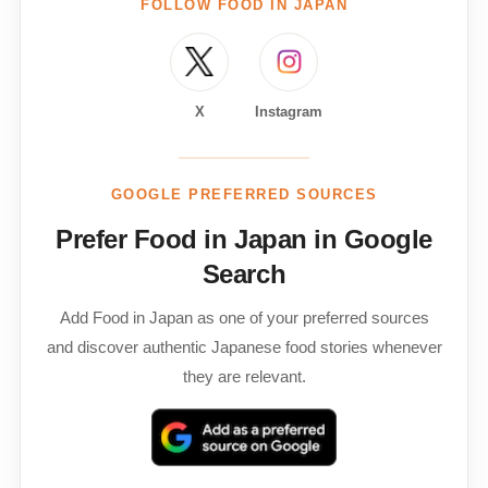
FOLLOW FOOD IN JAPAN
X
Instagram
GOOGLE PREFERRED SOURCES
Prefer Food in Japan in Google
Search
Add Food in Japan as one of your preferred sources
and discover authentic Japanese food stories whenever
they are relevant.