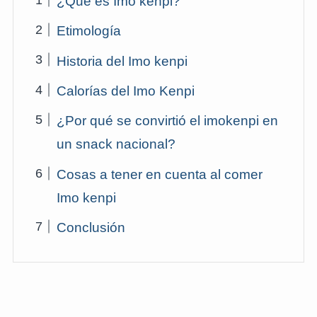
¿Qué es Imo kenpi?
Etimología
Historia del Imo kenpi
Calorías del Imo Kenpi
¿Por qué se convirtió el imokenpi en
un snack nacional?
Cosas a tener en cuenta al comer
Imo kenpi
Conclusión