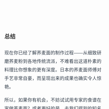
总结
现在你已经了解荞麦面的制作过程——从细致研
磨荞麦粉到各地传统流派，不难看出这道朴素的
料理比你想象的更有深度。日本的荞麦面师傅对
手艺非常自豪，而呈现出来的成果也确实令人惊
艳。
所以，如果你有机会，不妨试试用专家的食谱在
家做荞麦面？或者更好的是，去我们提到的知名