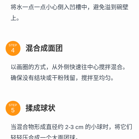
将水一点一点小心倒入凹槽中，避免溢到碗壁
上。
STEP
混合成面团
以画圈的方式，从外侧快速往中心搅拌混合。
确保没有结块或干粉残留，搅拌至均匀。
STEP
揉成球状
当混合物形成直径约 2-3 cm 的小球时，将它们
轻轻压合成一个大面团球。