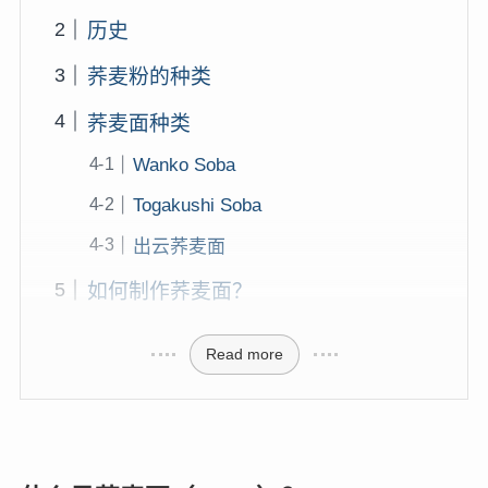
历史
荞麦粉的种类
荞麦面种类
Wanko Soba
Togakushi Soba
出云荞麦面
如何制作荞麦面？
Read more