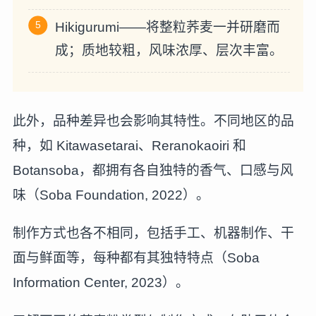
Hikigurumi——将整粒荞麦一并研磨而
成；质地较粗，风味浓厚、层次丰富。
此外，品种差异也会影响其特性。不同地区的品
种，如 Kitawasetarai、Reranokaoiri 和
Botansoba，都拥有各自独特的香气、口感与风
味（Soba Foundation, 2022）。
制作方式也各不相同，包括手工、机器制作、干
面与鲜面等，每种都有其独特特点（Soba
Information Center, 2023）。