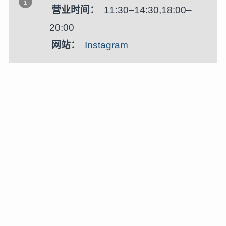
营业时间：
11:30–14:30,18:00–
20:00
网站：
Instagram