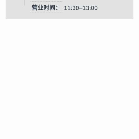
营业时间：
11:30–13:00