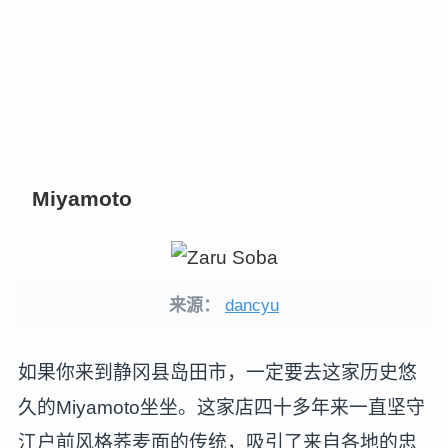
Miyamoto
来源：
dancyu
如果你来到静冈县岛田市，一定要去这家历史悠
久的Miyamoto坐坐。这家店四十多年来一直坚守
江户前风格荞麦面的传统，吸引了来自各地的忠