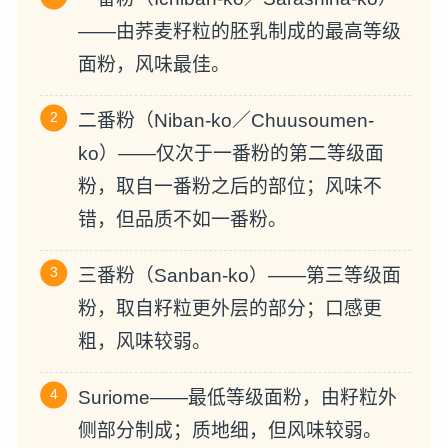
——由荞麦籽粒的胚乳制成的最高等级
面粉，风味最佳。
二番粉（Niban-ko／Chuusoumen-
ko）——仅次于一番粉的第二等级面
粉，取自一番粉之后的部位；风味不
错，但品质不如一番粉。
三番粉（Sanban-ko）——第三等级面
粉，取自籽粒更外层的部分；口感更
粗，风味较弱。
Suriome——最低等级面粉，由籽粒外
侧部分制成；质地细，但风味较弱。