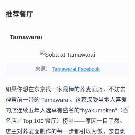
推荐餐厅
Tamawarai
来源：
Tamawarai Facebook
如果你想在东京找一家最棒的荞麦面店，不妨去
神宫前一带的 Tamawarai。这家深受当地人喜爱
的店连续五年入选享有盛名的“hyakumeiten”（百
名店／Top 100 餐厅）榜单——原因一目了然。
店主对荞麦面制作的每一步都引以为傲，亲自剥