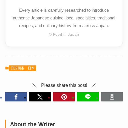
Every article is carefully researched to introduce
authentic Japanese cuisine, local specialties, traditional
recipes, and culinary history from across Japan.
© Food in Japan
日式面条
日本
Please share this post!
About the Writer