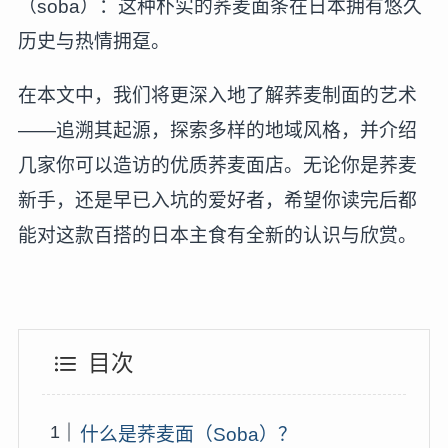
（soba）：这种朴实的荞麦面条在日本拥有悠久
历史与热情拥趸。
在本文中，我们将更深入地了解荞麦制面的艺术
——追溯其起源，探索多样的地域风格，并介绍
几家你可以造访的优质荞麦面店。无论你是荞麦
新手，还是早已入坑的爱好者，希望你读完后都
能对这款百搭的日本主食有全新的认识与欣赏。
目次
什么是荞麦面（Soba）？