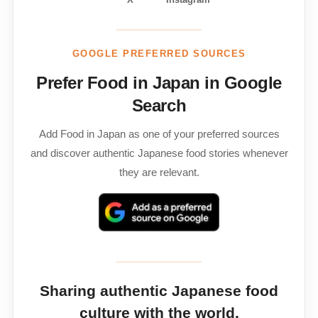
GOOGLE PREFERRED SOURCES
Prefer Food in Japan in Google
Search
Add Food in Japan as one of your preferred sources
and discover authentic Japanese food stories whenever
they are relevant.
Sharing authentic Japanese food
culture with the world.