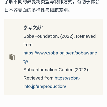
了解不同的荞麦粉类型与制作方式，有助于体会
日本荞麦面的多样性与细腻差别。
参考文献：
SobaFoundation. (2022). Retrieved
from
https://www.soba.or.jp/en/soba/varie
ty/
SobaInformation Center. (2023).
Retrieved from
https://soba-
info.jp/en/production/