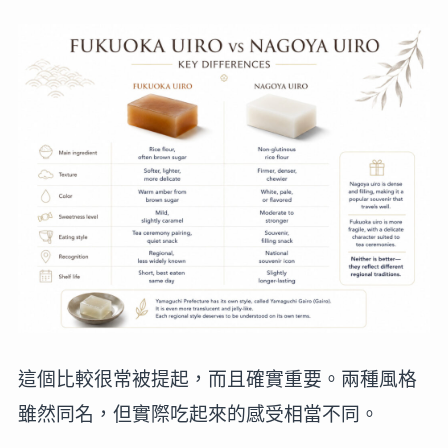
這個比較很常被提起，而且確實重要。兩種風格
雖然同名，但實際吃起來的感受相當不同。