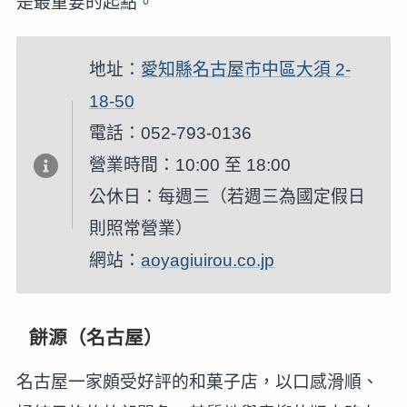
是最重要的起點。
地址：
愛知縣名古屋市中區大須 2-
18-50
電話：052-793-0136
營業時間：10:00 至 18:00
公休日：每週三（若週三為國定假日
則照常營業）
網站：
aoyagiuirou.co.jp
餅源（名古屋）
名古屋一家頗受好評的和菓子店，以口感滑順、