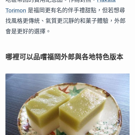
Torimon
是福岡更有名的伴手禮甜點，但若想尋
找風格更傳統、氣質更沉靜的和菓子體驗，外郎
會是更好的選擇。
哪裡可以品嚐福岡外郎與各地特色版本