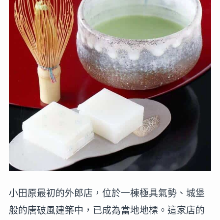
小田原最初的外郎店，位於一棟極具氣勢、城堡
般的唐破風建築中，已成為當地地標。這家店的