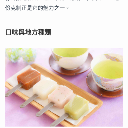
份克制正是它的魅力之一。
口味與地方種類