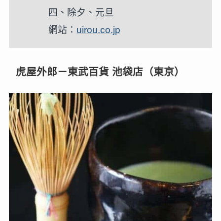
四、除夕、元旦
網站：
uirou.co.jp
虎屋外郎－東武百貨 池袋店（東京）