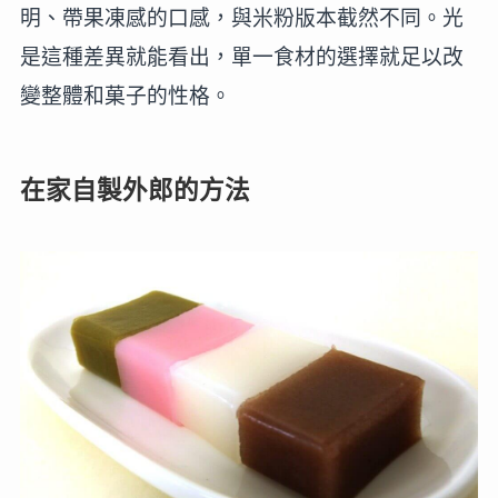
明、帶果凍感的口感，與米粉版本截然不同。光
是這種差異就能看出，單一食材的選擇就足以改
變整體和菓子的性格。
在家自製外郎的方法