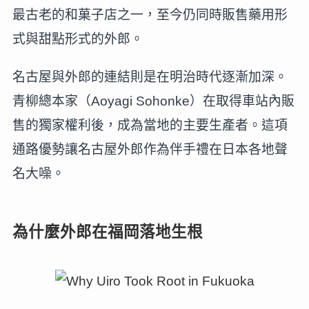
最古老的和菓子店之一，至今仍同時販售藥用形
式與甜點形式的外郎。
名古屋與外郎的連結則是在明治時代逐漸加深。
青柳總本家（Aoyagi Sohonke）在取得車站內販
售的獨家權利後，成為當地的主要生產者。這項
通路優勢讓名古屋外郎作為伴手禮在日本各地聲
名大噪。
為什麼外郎在福岡落地生根