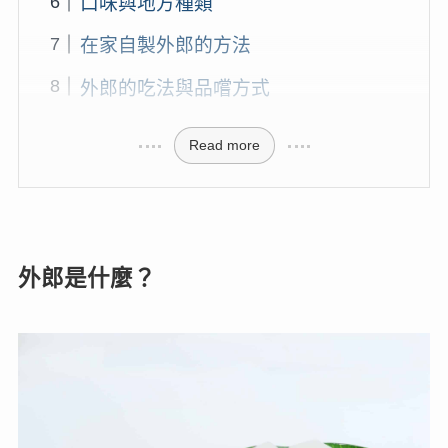
口味與地方種類
在家自製外郎的方法
外郎的吃法與品嚐方式
Read more
外郎是什麼？