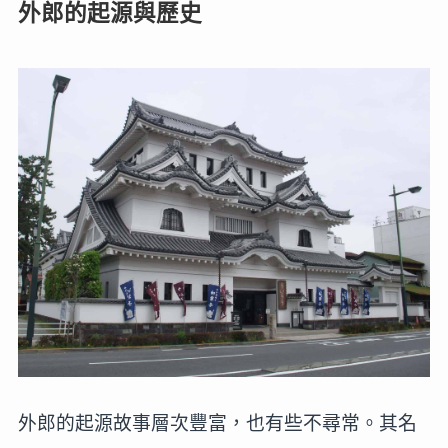
外郎的起源與歷史
外郎的起源故事層次豐富，也有些不尋常。其名