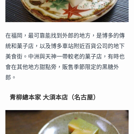
在福岡，最可靠能找到外郎的地方，是博多的傳
統和菓子店，以及博多車站附近百貨公司的地下
美食街。中洲與天神一帶較老的菓子店，有時也
會在其他地方甜點旁，販售季節限定的黑糖外
郎。
青柳總本家 大須本店（名古屋）