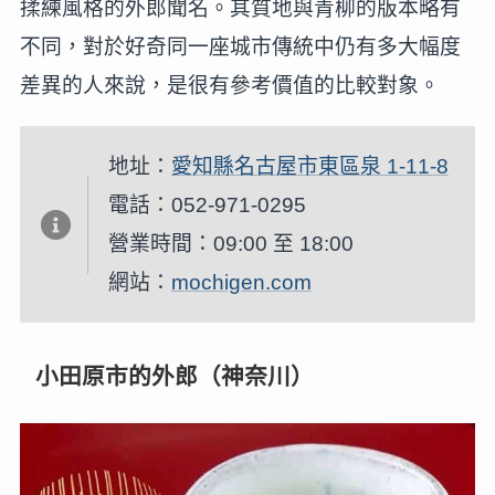
揉練風格的外郎聞名。其質地與青柳的版本略有
不同，對於好奇同一座城市傳統中仍有多大幅度
差異的人來說，是很有參考價值的比較對象。
地址：
愛知縣名古屋市東區泉 1-11-8
電話：052-971-0295
營業時間：09:00 至 18:00
網站：
mochigen.com
小田原市的外郎（神奈川）