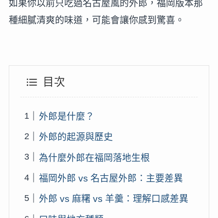
如果你以前只吃過名古屋風的外郎，福岡版本那
種細膩清爽的味道，可能會讓你感到驚喜。
目次
外郎是什麼？
外郎的起源與歷史
為什麼外郎在福岡落地生根
福岡外郎 vs 名古屋外郎：主要差異
外郎 vs 麻糬 vs 羊羹：理解口感差異