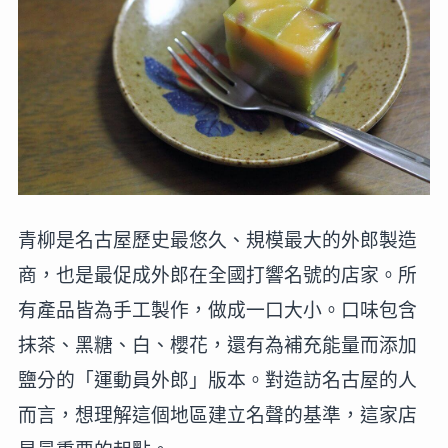
青柳是名古屋歷史最悠久、規模最大的外郎製造
商，也是最促成外郎在全國打響名號的店家。所
有產品皆為手工製作，做成一口大小。口味包含
抹茶、黑糖、白、櫻花，還有為補充能量而添加
鹽分的「運動員外郎」版本。對造訪名古屋的人
而言，想理解這個地區建立名聲的基準，這家店