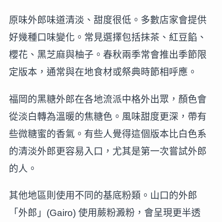
原味外郎味道清淡、甜度很低。多數店家會提供
好幾種口味變化。常見選擇包括抹茶、紅豆餡、
櫻花、黑芝麻與柚子。春秋兩季常會推出季節限
定版本，通常與在地食材或祭典時節相呼應。
福岡的黑糖外郎在各地流派中格外出眾，顏色會
從淡白轉為溫暖的焦糖色。風味甜度更深，帶有
些微糖蜜的香氣。有些人覺得這個版本比白色系
的清淡外郎更容易入口，尤其是第一次嘗試外郎
的人。
其他地區則使用不同的基底粉類。山口的外郎
「外郎」(Gairo) 使用蕨粉澱粉，會呈現更半透