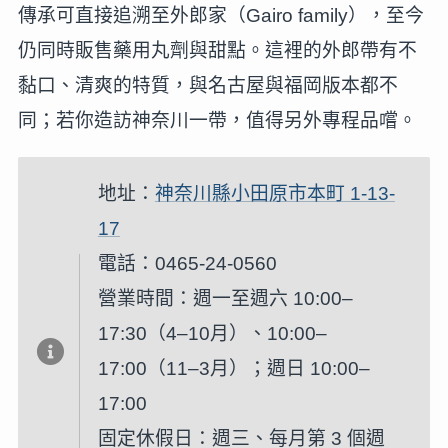
傳承可直接追溯至外郎家（Gairo family），至今
仍同時販售藥用丸劑與甜點。這裡的外郎帶有不
黏口、清爽的特質，與名古屋與福岡版本都不
同；若你造訪神奈川一帶，值得另外專程品嚐。
地址：
神奈川縣小田原市本町 1-13-
17
電話：0465-24-0560
營業時間：週一至週六 10:00–
17:30（4–10月）、10:00–
17:00（11–3月）；週日 10:00–
17:00
固定休假日：週三、每月第 3 個週