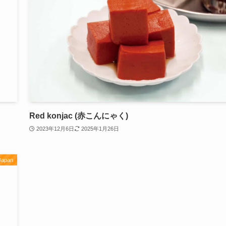
Red konjac (赤こんにゃく)
2023年12月6日
2025年1月26日
Japan