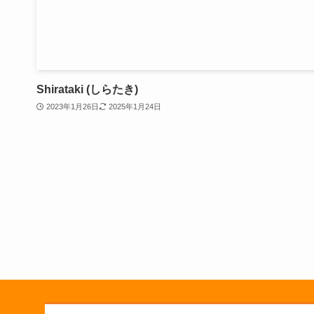
Shirataki (しらたき)
2023年1月26日
2025年1月24日