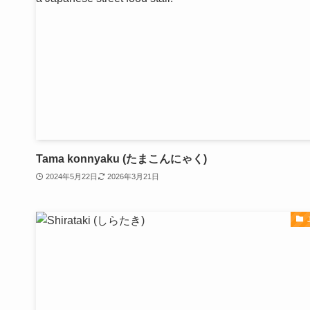
Tama konnyaku (たまこんにゃく)
2024年5月22日
2026年3月21日