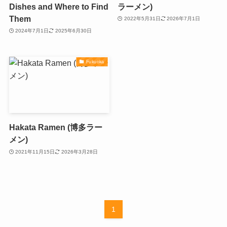
Dishes and Where to Find
ラーメン)
Them
2022年5月31日
2026年7月1日
2024年7月1日
2025年6月30日
Fukuoka
Hakata Ramen (博多ラー
メン)
2021年11月15日
2026年3月28日
1