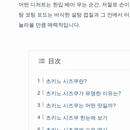
어떤 디저트는 한입 베어 무는 순간, 저절로 손이
탕 코팅 포도는 바삭한 설탕 껍질과 그 안에서 
놀라울 만큼 매력적입니다.
目次
츠키노 시즈쿠란?
츠키노 시즈쿠가 유명한 이유는?
츠키노 시즈쿠는 어떤 맛일까?
츠키노 시즈쿠 한눈에 보기
츠키노 시즈쿠에 숨은 역사