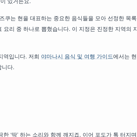
이 있거든요.
시즈쿠는 현을 대표하는 중요한 음식들을 모아 선정한 목
47개의 대표 요리 중 하나로 뽑혔습니다. 이 지정은 진정한 지역의 
 지역입니다. 저희
야마나시 음식 및 여행 가이드
에서는 
합니다.
한 ‘딱’ 하는 소리와 함께 깨지죠. 이어 포도가 톡 터지며