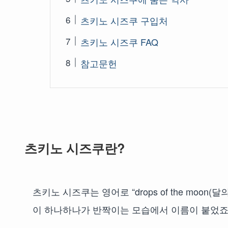
츠키노 시즈쿠 구입처
츠키노 시즈쿠 FAQ
참고문헌
츠키노 시즈쿠란?
츠키노 시즈쿠는 영어로 “drops of the moo
이 하나하나가 반짝이는 모습에서 이름이 붙었죠.