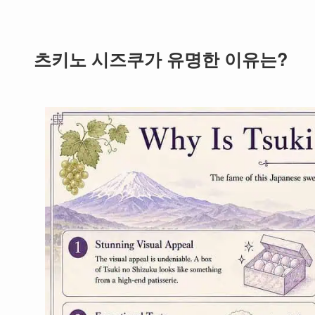
츠키노 시즈쿠가 유명한 이유는?