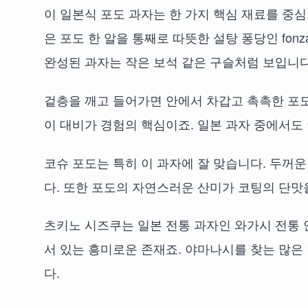
이 일본식 포도 과자는 한 가지 핵심 재료를 중심
은 포도 한 알을 통째로 따뜻한 설탕 퐁당인 fon
완성된 과자는 작은 보석 같은 구슬처럼 보입니다
겉층을 깨고 들어가면 안에서 차갑고 촉촉한 포도
이 대비가 경험의 핵심이죠. 일본 과자 중에서도
코슈 포도는 특히 이 과자에 잘 맞습니다. 두꺼
다. 또한 포도의 자연스러운 산미가 코팅의 단맛
츠키노 시즈쿠는 일본 전통 과자인 와가시 전통 
서 있는 흥미로운 존재죠. 야마나시를 찾는 많은
다.