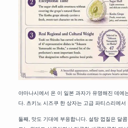
야마나시에서 온 이 일본 과자가 유명해진 데에는
다. 츠키노 시즈쿠 한 상자는 고급 파티스리에서
둘째, 맛도 기대에 부응합니다. 설탕 껍질은 달콤