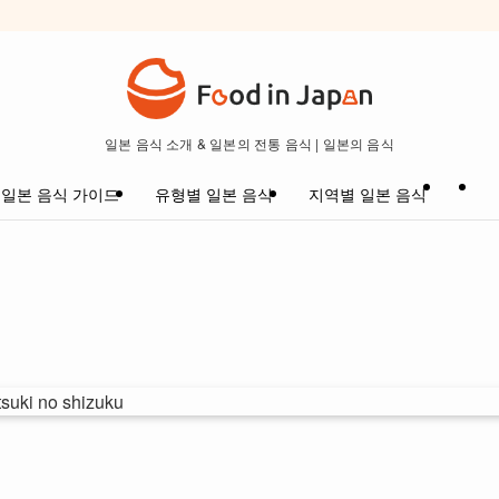
일본 음식 소개 & 일본의 전통 음식 | 일본의 음식
일본 음식 가이드
유형별 일본 음식
지역별 일본 음식