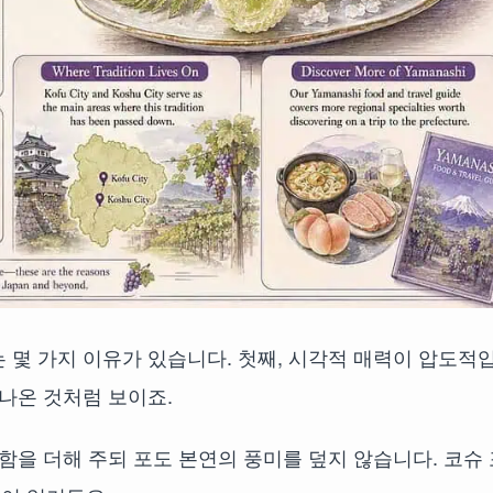
 몇 가지 이유가 있습니다. 첫째, 시각적 매력이 압도적
 나온 것처럼 보이죠.
함을 더해 주되 포도 본연의 풍미를 덮지 않습니다. 코슈 