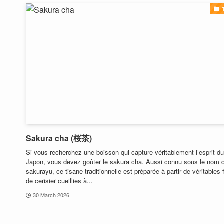
Sakura cha (桜茶)
Si vous recherchez une boisson qui capture véritablement l’esprit du
Japon, vous devez goûter le sakura cha. Aussi connu sous le nom 
sakurayu, ce tisane traditionnelle est préparée à partir de véritables 
de cerisier cueillies à...
30 March 2026