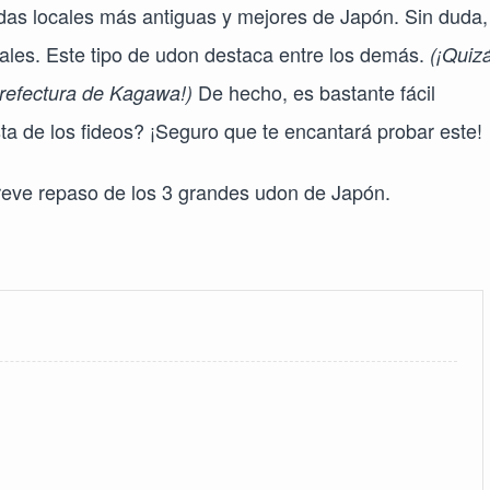
locales más antiguas y mejores de Japón. Sin duda,
ales. Este tipo de udon destaca entre los demás.
(¡Quiz
De hecho, es bastante fácil
refectura de Kagawa!)
sta de los fideos? ¡Seguro que te encantará probar este!
eve repaso de los 3 grandes udon de Japón.