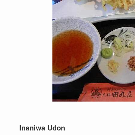
Inaniwa Udon