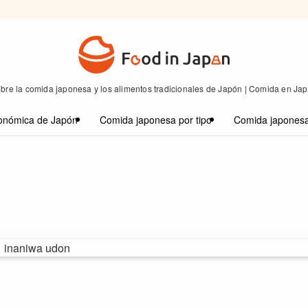
bre la comida japonesa y los alimentos tradicionales de Japón | Comida en Ja
onómica de Japón
Comida japonesa por tipo
Comida japonesa