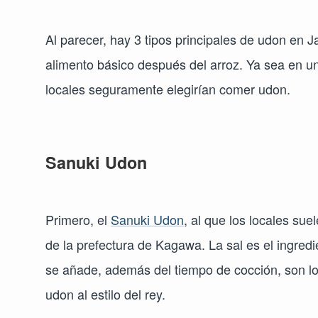
Al parecer, hay 3 tipos principales de udon en 
alimento básico después del arroz. Ya sea en un 
locales seguramente elegirían comer udon.
Sanuki Udon
Primero, el
Sanuki Udon
, al que los locales sue
de la prefectura de Kagawa. La sal es el ingred
se añade, además del tiempo de cocción, son lo
udon al estilo del rey.