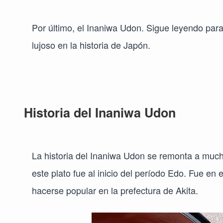
Por último, el Inaniwa Udon. Sigue leyendo par
lujoso en la historia de Japón.
Historia del Inaniwa Udon
La historia del Inaniwa Udon se remonta a much
este plato fue al inicio del período Edo. Fue e
hacerse popular en la prefectura de Akita.