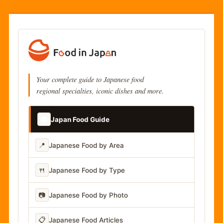
Your complete guide to Japanese food
regional specialties, iconic dishes and more.
📚
Japan Food Guide
📍
Japanese Food by Area
🍴
Japanese Food by Type
📷
Japanese Food by Photo
📋
Japanese Food Articles