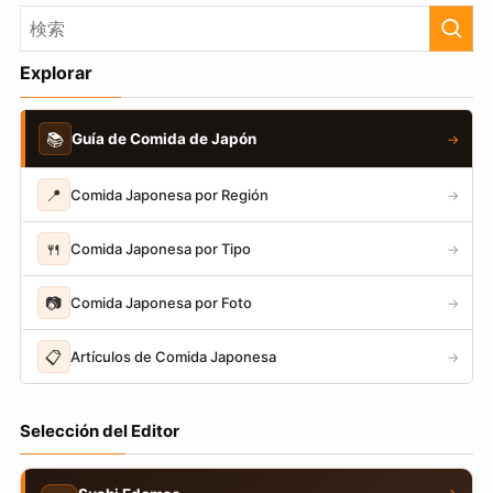
Explorar
📚
Guía de Comida de Japón
→
📍
Comida Japonesa por Región
→
🍴
Comida Japonesa por Tipo
→
📷
Comida Japonesa por Foto
→
📋
Artículos de Comida Japonesa
→
Selección del Editor