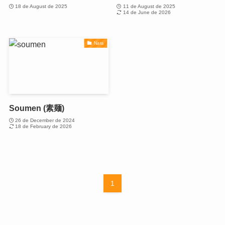
18 de August de 2025
11 de August de 2025
14 de June de 2026
Nara
Soumen (素麺)
26 de December de 2024
18 de February de 2026
1