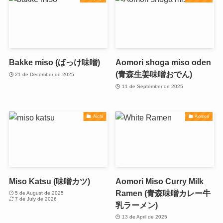
Bakke miso (ばっけ味噌)
Aomori shoga miso oden
(青森生姜味噌おでん)
21 de December de 2025
11 de September de 2025
Aichi
Aomori
Miso Katsu (味噌カツ)
Aomori Miso Curry Milk
Ramen (青森味噌カレー牛
5 de August de 2025
7 de July de 2026
乳ラーメン)
13 de April de 2025