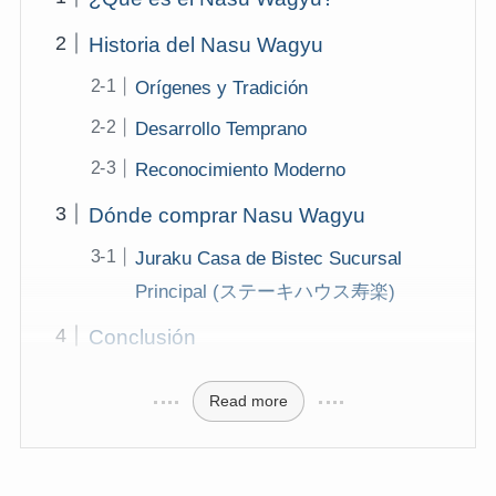
Historia del Nasu Wagyu
Orígenes y Tradición
Desarrollo Temprano
Reconocimiento Moderno
Dónde comprar Nasu Wagyu
Juraku Casa de Bistec Sucursal
Principal (ステーキハウス寿楽)
Conclusión
Read more