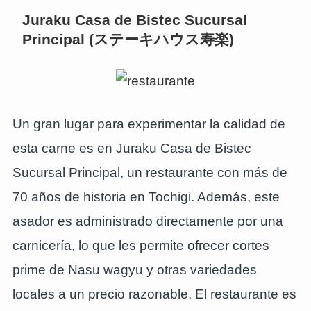
Juraku Casa de Bistec Sucursal
Principal (ステーキハウス寿楽)
Un gran lugar para experimentar la calidad de
esta carne es en Juraku Casa de Bistec
Sucursal Principal, un restaurante con más de
70 años de historia en Tochigi. Además, este
asador es administrado directamente por una
carnicería, lo que les permite ofrecer cortes
prime de Nasu wagyu y otras variedades
locales a un precio razonable. El restaurante es