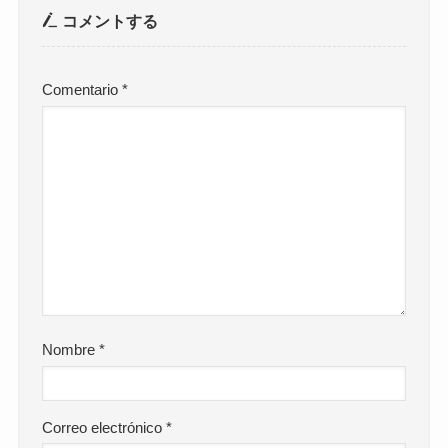
コメントする
Comentario
*
Nombre
*
Correo electrónico
*