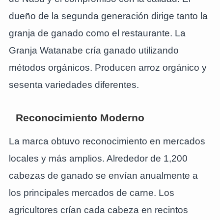
dueño de la segunda generación dirige tanto la
granja de ganado como el restaurante. La
Granja Watanabe cría ganado utilizando
métodos orgánicos. Producen arroz orgánico y
sesenta variedades diferentes.
Reconocimiento Moderno
La marca obtuvo reconocimiento en mercados
locales y más amplios. Alrededor de 1,200
cabezas de ganado se envían anualmente a
los principales mercados de carne. Los
agricultores crían cada cabeza en recintos