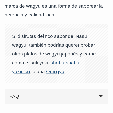
marca de wagyu es una forma de saborear la
herencia y calidad local.
Si disfrutas del rico sabor del Nasu
wagyu, también podrías querer probar
otros platos de wagyu japonés y carne
como el sukiyaki,
shabu-shabu
,
yakiniku
, o una
Omi gyu
.
FAQ