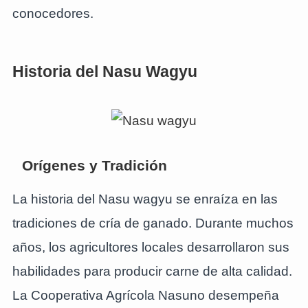
conocedores.
Historia del Nasu Wagyu
Orígenes y Tradición
La historia del Nasu wagyu se enraíza en las
tradiciones de cría de ganado. Durante muchos
años, los agricultores locales desarrollaron sus
habilidades para producir carne de alta calidad.
La Cooperativa Agrícola Nasuno desempeña