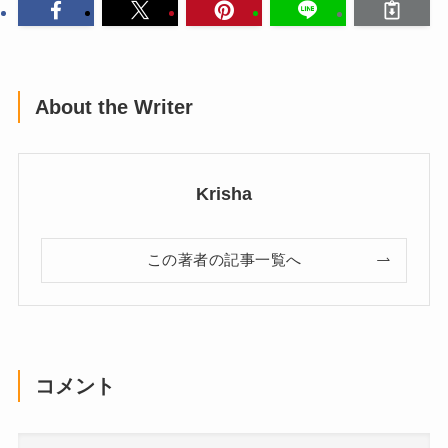
About the Writer
Krisha
この著者の記事一覧へ
コメント