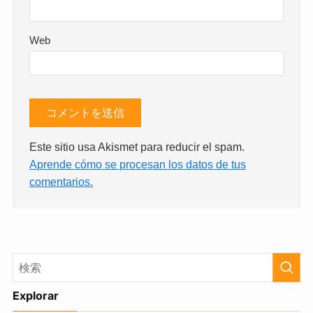
Web
Este sitio usa Akismet para reducir el spam.
Aprende cómo se procesan los datos de tus
comentarios.
Explorar