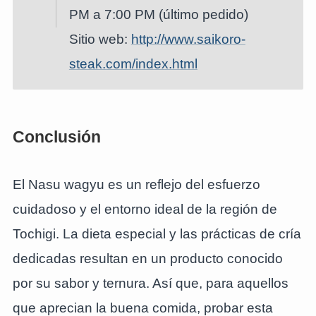
PM a 7:00 PM (último pedido)
Sitio web:
http://www.saikoro-
steak.com/index.html
Conclusión
El Nasu wagyu es un reflejo del esfuerzo
cuidadoso y el entorno ideal de la región de
Tochigi. La dieta especial y las prácticas de cría
dedicadas resultan en un producto conocido
por su sabor y ternura. Así que, para aquellos
que aprecian la buena comida, probar esta