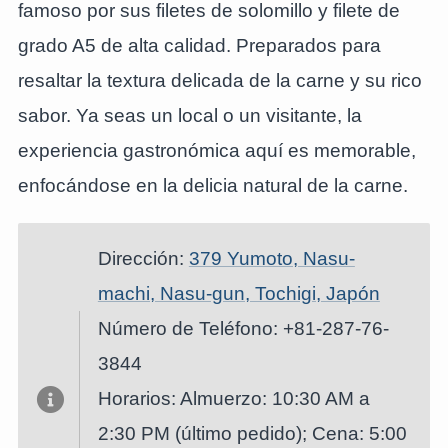
famoso por sus filetes de solomillo y filete de
grado A5 de alta calidad. Preparados para
resaltar la textura delicada de la carne y su rico
sabor. Ya seas un local o un visitante, la
experiencia gastronómica aquí es memorable,
enfocándose en la delicia natural de la carne.
Dirección:
379 Yumoto, Nasu-
machi, Nasu-gun, Tochigi, Japón
Número de Teléfono: +81-287-76-
3844
Horarios: Almuerzo: 10:30 AM a
2:30 PM (último pedido); Cena: 5:00