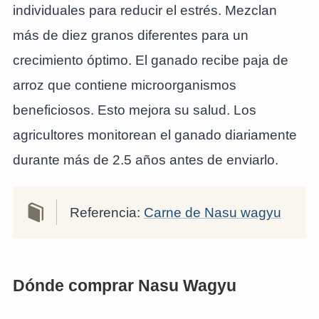
individuales para reducir el estrés. Mezclan
más de diez granos diferentes para un
crecimiento óptimo. El ganado recibe paja de
arroz que contiene microorganismos
beneficiosos. Esto mejora su salud. Los
agricultores monitorean el ganado diariamente
durante más de 2.5 años antes de enviarlo.
Referencia:
Carne de Nasu wagyu
Dónde comprar Nasu Wagyu