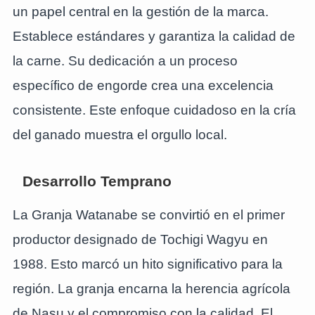
un papel central en la gestión de la marca.
Establece estándares y garantiza la calidad de
la carne. Su dedicación a un proceso
específico de engorde crea una excelencia
consistente. Este enfoque cuidadoso en la cría
del ganado muestra el orgullo local.
Desarrollo Temprano
La Granja Watanabe se convirtió en el primer
productor designado de Tochigi Wagyu en
1988. Esto marcó un hito significativo para la
región. La granja encarna la herencia agrícola
de Nasu y el compromiso con la calidad. El