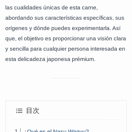
las cualidades únicas de esta carne,
abordando sus características específicas, sus
orígenes y dónde puedes experimentarla. Así
que, el objetivo es proporcionar una visión clara
y sencilla para cualquier persona interesada en
esta delicadeza japonesa prémium.
目次
¿Qué es el Nasu Wagyu?