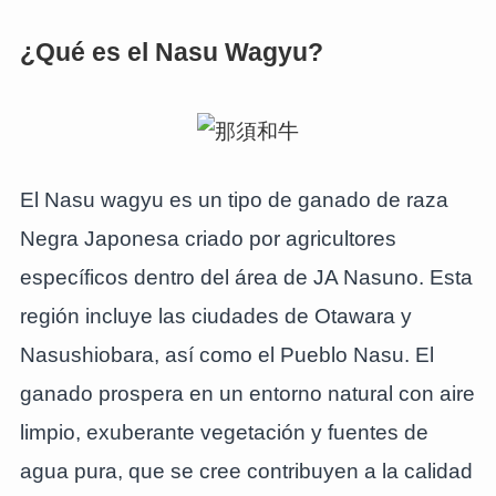
¿Qué es el Nasu Wagyu?
El Nasu wagyu es un tipo de ganado de raza
Negra Japonesa criado por agricultores
específicos dentro del área de JA Nasuno. Esta
región incluye las ciudades de Otawara y
Nasushiobara, así como el Pueblo Nasu. El
ganado prospera en un entorno natural con aire
limpio, exuberante vegetación y fuentes de
agua pura, que se cree contribuyen a la calidad