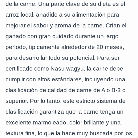
de la carne. Una parte clave de su dieta es el
arroz local, añadido a su alimentación para
mejorar el sabor y aroma de la carne. Crían el
ganado con gran cuidado durante un largo
período, típicamente alrededor de 20 meses,
para desarrollar todo su potencial. Para ser
certificado como Nasu wagyu, la carne debe
cumplir con altos estándares, incluyendo una
clasificación de calidad de carne de A o B-3 o
superior. Por lo tanto, este estricto sistema de
clasificación garantiza que la carne tenga un
excelente marmoleado, color brillante y una
textura fina, lo que la hace muy buscada por los