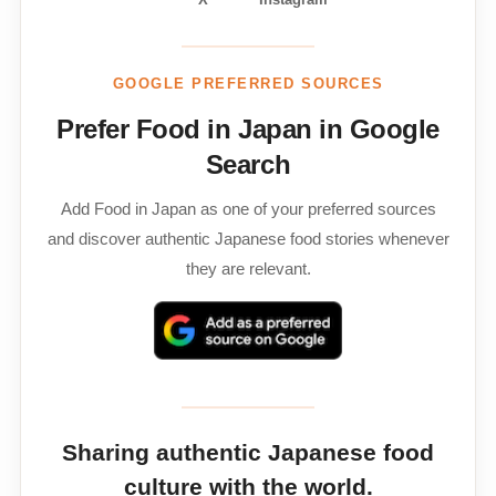
GOOGLE PREFERRED SOURCES
Prefer Food in Japan in Google
Search
Add Food in Japan as one of your preferred sources
and discover authentic Japanese food stories whenever
they are relevant.
Sharing authentic Japanese food
culture with the world.