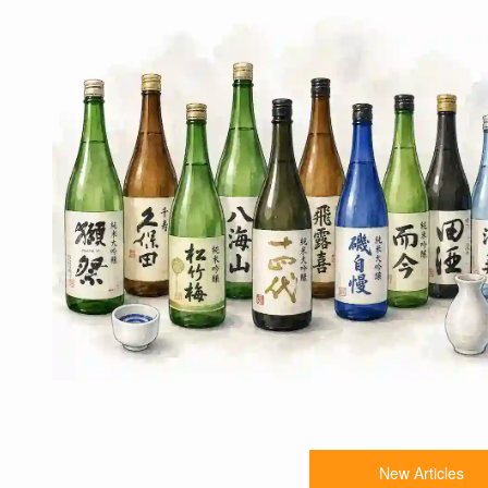
New Articles