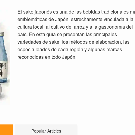
El sake japonés es una de las bebidas tradicionales m
emblemáticas de Japón, estrechamente vinculada a la
cultura local, al cultivo del arroz y a la gastronomía del
país. En esta guía se presentan las principales
variedades de sake, los métodos de elaboración, las
especialidades de cada región y algunas marcas
reconocidas en todo Japón.
Popular Articles