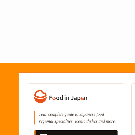
Your complete guide to Japanese food
regional specialties, iconic dishes and more.