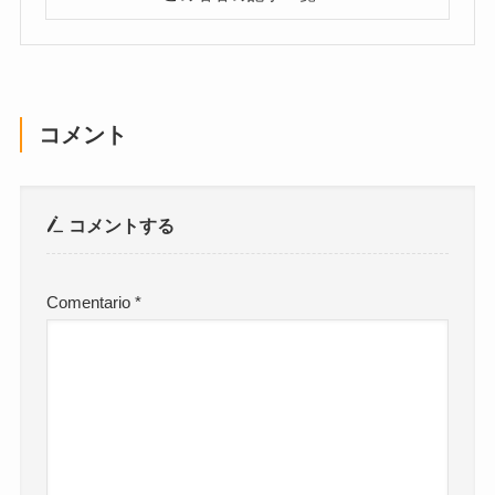
コメント
コメントする
Comentario
*