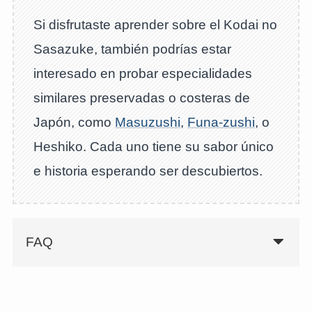
Si disfrutaste aprender sobre el Kodai no
Sasazuke, también podrías estar
interesado en probar especialidades
similares preservadas o costeras de
Japón, como
Masuzushi
,
Funa-zushi
, o
Heshiko. Cada uno tiene su sabor único
e historia esperando ser descubiertos.
FAQ