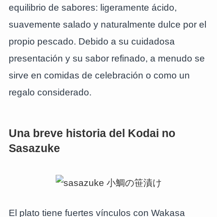
equilibrio de sabores: ligeramente ácido,
suavemente salado y naturalmente dulce por el
propio pescado. Debido a su cuidadosa
presentación y su sabor refinado, a menudo se
sirve en comidas de celebración o como un
regalo considerado.
Una breve historia del Kodai no
Sasazuke
El plato tiene fuertes vínculos con Wakasa