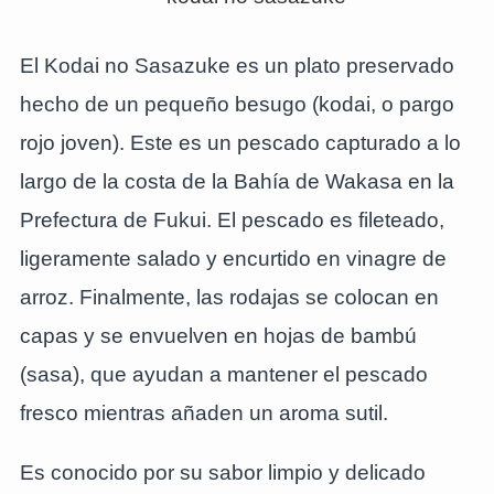
El Kodai no Sasazuke es un plato preservado
hecho de un pequeño besugo (kodai, o pargo
rojo joven). Este es un pescado capturado a lo
largo de la costa de la Bahía de Wakasa en la
Prefectura de Fukui. El pescado es fileteado,
ligeramente salado y encurtido en vinagre de
arroz. Finalmente, las rodajas se colocan en
capas y se envuelven en hojas de bambú
(sasa), que ayudan a mantener el pescado
fresco mientras añaden un aroma sutil.
Es conocido por su sabor limpio y delicado