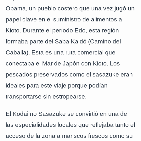
Obama, un pueblo costero que una vez jugó un
papel clave en el suministro de alimentos a
Kioto. Durante el período Edo, esta región
formaba parte del Saba Kaidō (Camino del
Caballa). Esta es una ruta comercial que
conectaba el Mar de Japón con Kioto. Los
pescados preservados como el sasazuke eran
ideales para este viaje porque podían
transportarse sin estropearse.
El Kodai no Sasazuke se convirtió en una de
las especialidades locales que reflejaba tanto el
acceso de la zona a mariscos frescos como su