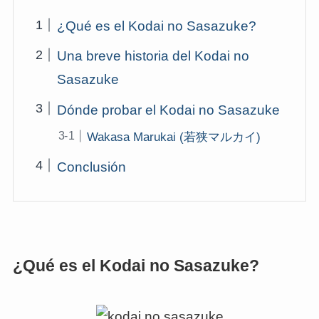
¿Qué es el Kodai no Sasazuke?
Una breve historia del Kodai no
Sasazuke
Dónde probar el Kodai no Sasazuke
Wakasa Marukai (若狭マルカイ)
Conclusión
¿Qué es el Kodai no Sasazuke?