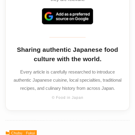
Sharing authentic Japanese food
culture with the world.
Every article is carefully researched to introduce
authentic Japanese cuisine, local specialties, traditional
recipes, and culinary history from across Japan.
© Food in Japan
Chubu
Fukui