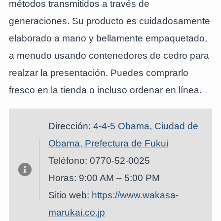
métodos transmitidos a través de
generaciones. Su producto es cuidadosamente
elaborado a mano y bellamente empaquetado,
a menudo usando contenedores de cedro para
realzar la presentación. Puedes comprarlo
fresco en la tienda o incluso ordenar en línea.
Dirección:
4-4-5 Obama, Ciudad de
Obama, Prefectura de Fukui
Teléfono: 0770-52-0025
Horas: 9:00 AM – 5:00 PM
Sitio web:
https://www.wakasa-
marukai.co.jp