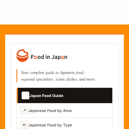
Your complete guide to Japanese food:
regional specialties, iconic dishes, and more.
📚
Japan Food Guide
📍
Japanese Food by Area
🍴
Japanese Food by Type