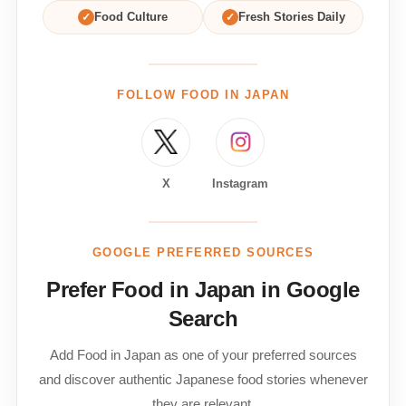
✓
Food Culture
✓
Fresh Stories Daily
FOLLOW FOOD IN JAPAN
X
Instagram
GOOGLE PREFERRED SOURCES
Prefer Food in Japan in Google
Search
Add Food in Japan as one of your preferred sources
and discover authentic Japanese food stories whenever
they are relevant.