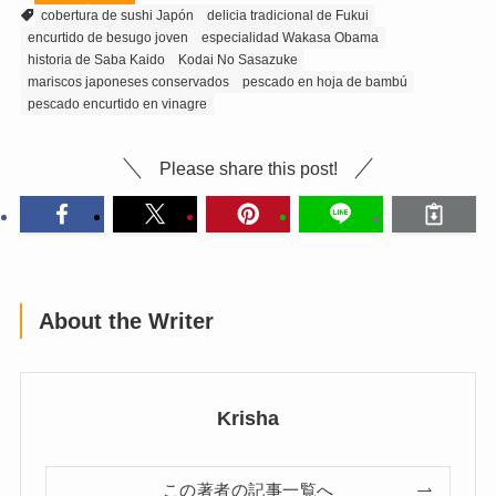
cobertura de sushi Japón
delicia tradicional de Fukui
encurtido de besugo joven
especialidad Wakasa Obama
historia de Saba Kaido
Kodai No Sasazuke
mariscos japoneses conservados
pescado en hoja de bambú
pescado encurtido en vinagre
Please share this post!
About the Writer
Krisha
この著者の記事一覧へ