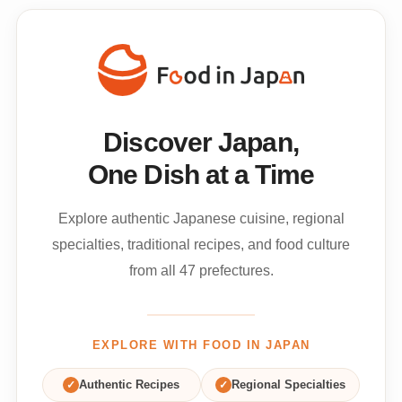
Discover Japan,
One Dish at a Time
Explore authentic Japanese cuisine, regional
specialties, traditional recipes, and food culture
from all 47 prefectures.
EXPLORE WITH FOOD IN JAPAN
✓
Authentic Recipes
✓
Regional Specialties