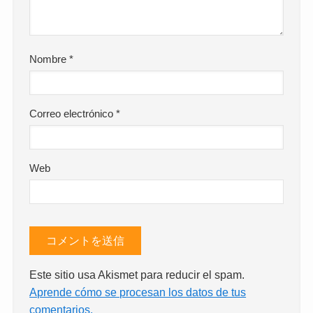
Nombre
*
Correo electrónico
*
Web
Este sitio usa Akismet para reducir el spam.
Aprende cómo se procesan los datos de tus
comentarios.