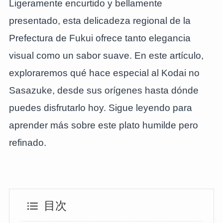
Ligeramente encurtido y bellamente
presentado, esta delicadeza regional de la
Prefectura de Fukui ofrece tanto elegancia
visual como un sabor suave. En este artículo,
exploraremos qué hace especial al Kodai no
Sasazuke, desde sus orígenes hasta dónde
puedes disfrutarlo hoy. Sigue leyendo para
aprender más sobre este plato humilde pero
refinado.
目次