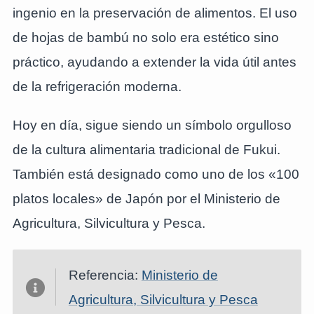
ingenio en la preservación de alimentos. El uso
de hojas de bambú no solo era estético sino
práctico, ayudando a extender la vida útil antes
de la refrigeración moderna.
Hoy en día, sigue siendo un símbolo orgulloso
de la cultura alimentaria tradicional de Fukui.
También está designado como uno de los «100
platos locales» de Japón por el Ministerio de
Agricultura, Silvicultura y Pesca.
Referencia:
Ministerio de
Agricultura, Silvicultura y Pesca