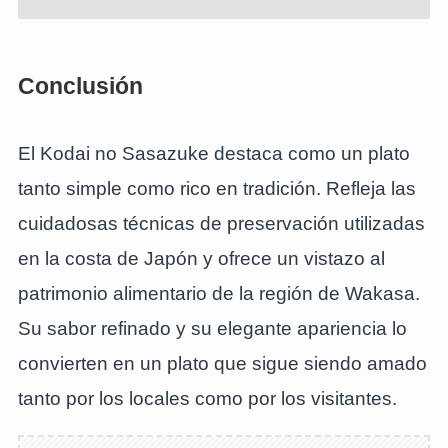
Conclusión
El Kodai no Sasazuke destaca como un plato
tanto simple como rico en tradición. Refleja las
cuidadosas técnicas de preservación utilizadas
en la costa de Japón y ofrece un vistazo al
patrimonio alimentario de la región de Wakasa.
Su sabor refinado y su elegante apariencia lo
convierten en un plato que sigue siendo amado
tanto por los locales como por los visitantes.