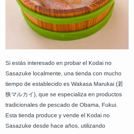
Si estás interesado en probar el Kodai no
Sasazuke localmente, una tienda con mucho
tiempo de establecido es Wakasa Marukai (若
狭マルカイ), que se especializa en productos
tradicionales de pescado de Obama, Fukui.
Esta tienda produce y vende el Kodai no
Sasazuke desde hace años, utilizando