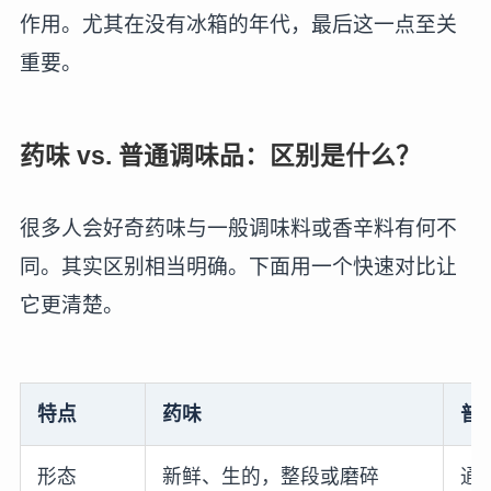
作用。尤其在没有冰箱的年代，最后这一点至关
重要。
药味 vs. 普通调味品：区别是什么？
很多人会好奇药味与一般调味料或香辛料有何不
同。其实区别相当明确。下面用一个快速对比让
它更清楚。
特点
药味
普
形态
新鲜、生的，整段或磨碎
通