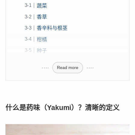
蔬菜
香草
香辛料与根茎
柑橘
种子
Read more
什么是药味（Yakumi）？清晰的定义