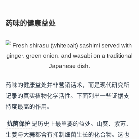
药味的健康益处
药味的健康益处并非营销话术，而是现代研究所
记录的真实植物化学活性。下面列出一些证据支
持度最高的作用。
抗菌保护
是历史上最重要的益处。山葵、紫苏、
生姜与大蒜都含有抑制细菌生长的化合物。这也