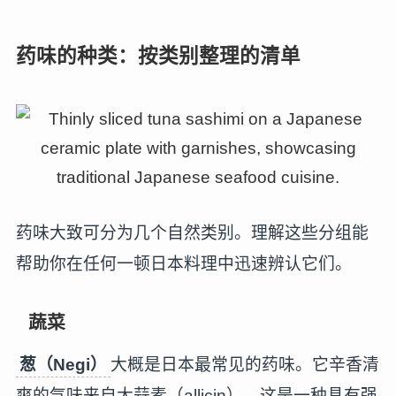
药味的种类：按类别整理的清单
药味大致可分为几个自然类别。理解这些分组能
帮助你在任何一顿日本料理中迅速辨认它们。
蔬菜
葱（Negi）
大概是日本最常见的药味。它辛香清
爽的气味来自大蒜素（allicin），这是一种具有强