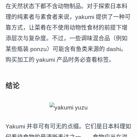
在天然状态下都不含动物制品。对于探索日本料
理的纯素者与素食者来说，yakumi 提供了一种可
靠方式，让菜肴在不使用动物性食材的前提下增
添层次与复杂度。不过，一些调味混合品（例如
某些瓶装 ponzu）可能含有鱼类来源的 dashi。
购买加工的 yakumi 产品时务必查看标签。
结论
Yakumi 并非可有可无的点缀。它们是日本料理如