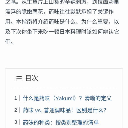
之笔。从生鱼片上山葵的辛辣刺激，到拉面汤里
漂浮的脆嫩葱花，药味往往默默承担了关键作
用。本指南将介绍药味是什么、为什么重要，以
及下次你坐下来吃一顿日本料理时该如何辨认它
们。
目次
什么是药味（Yakumi）？清晰的定义
药味 vs. 普通调味品：区别是什么？
药味的种类：按类别整理的清单