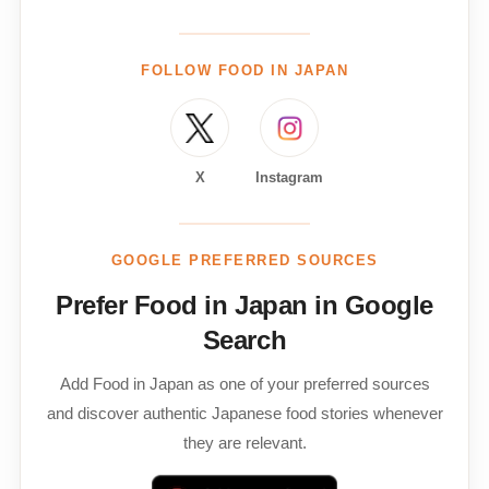
FOLLOW FOOD IN JAPAN
X
Instagram
GOOGLE PREFERRED SOURCES
Prefer Food in Japan in Google
Search
Add Food in Japan as one of your preferred sources
and discover authentic Japanese food stories whenever
they are relevant.