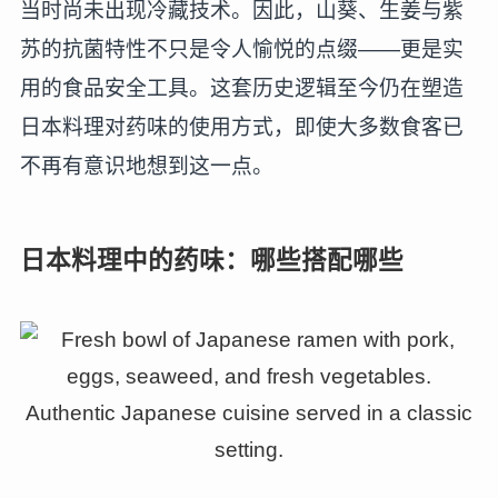
当时尚未出现冷藏技术。因此，山葵、生姜与紫
苏的抗菌特性不只是令人愉悦的点缀——更是实
用的食品安全工具。这套历史逻辑至今仍在塑造
日本料理对药味的使用方式，即使大多数食客已
不再有意识地想到这一点。
日本料理中的药味：哪些搭配哪些