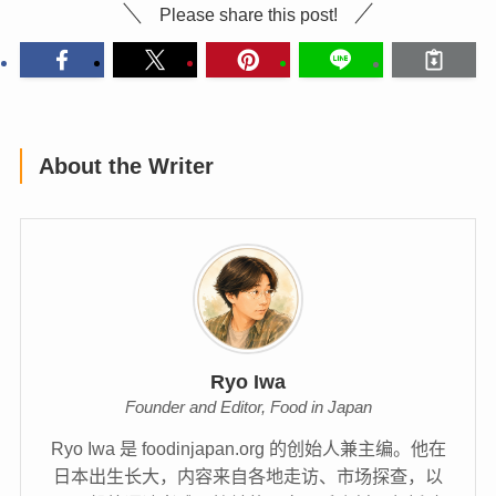
Please share this post!
About the Writer
Ryo Iwa
Founder and Editor, Food in Japan
Ryo Iwa 是 foodinjapan.org 的创始人兼主编。他在
日本出生长大，内容来自各地走访、市场探查，以