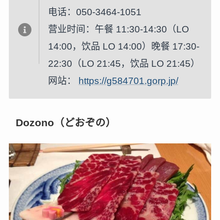
电话：050-3464-1051
营业时间：午餐 11:30-14:30（LO
14:00，饮品 LO 14:00）晚餐 17:30-
22:30（LO 21:45，饮品 LO 21:45）
网站：
https://g584701.gorp.jp/
Dozono（どおぞの）