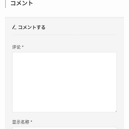
コメント
コメントする
评论
*
显示名称
*