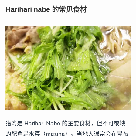
Harihari nabe 的常见食材
猪肉是 Harihari Nabe 的主要食材，但不可或缺
的配角是水菜（mizuna）。当地人通常会在昆布