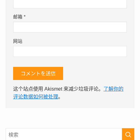
邮箱
*
网站
这个站点使用 Akismet 来减少垃圾评论。
了解你的
评论数据如何被处理
。