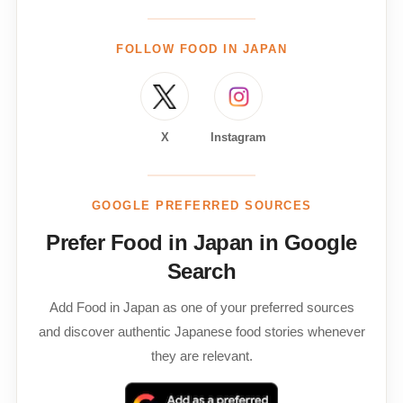
FOLLOW FOOD IN JAPAN
X
Instagram
GOOGLE PREFERRED SOURCES
Prefer Food in Japan in Google
Search
Add Food in Japan as one of your preferred sources
and discover authentic Japanese food stories whenever
they are relevant.