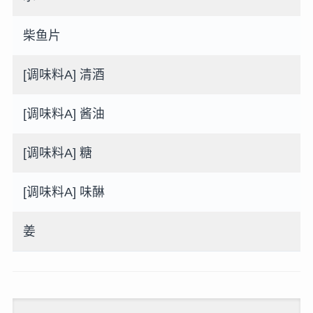
柴鱼片
[调味料A] 清酒
[调味料A] 酱油
[调味料A] 糖
[调味料A] 味醂
姜