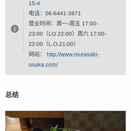
15-4
电话：06-6441-3871
营业时间：周一-周五 17:00-
23:00（LO 22:00）周六 17:00-
22:00（L.O.21:00）
网站：
http://www.murasaki-
osaka.com/
总结