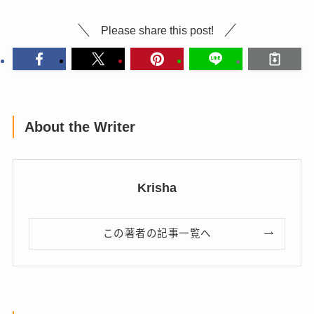
Please share this post!
About the Writer
Krisha
この著者の記事一覧へ