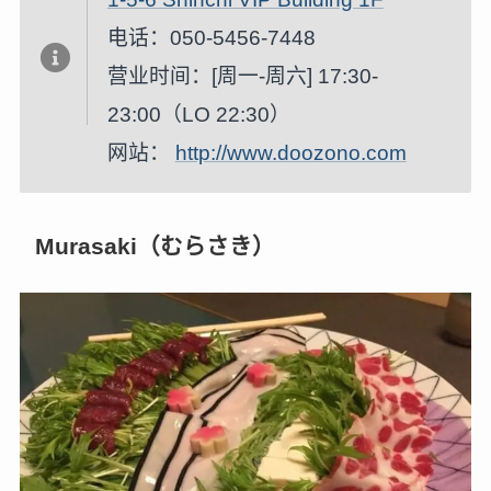
电话：050-5456-7448
营业时间：[周一-周六] 17:30-
23:00（LO 22:30）
网站：
http://www.doozono.com
Murasaki（むらさき）