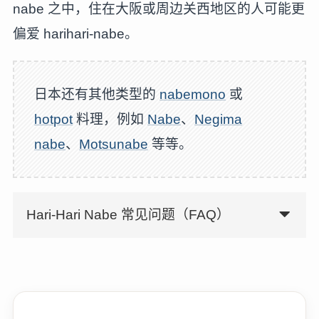
nabe 之中，住在大阪或周边关西地区的人可能更
偏爱 harihari-nabe。
日本还有其他类型的
nabemono
或
hotpot
料理，例如
Nabe
、
Negima
nabe
、
Motsunabe
等等。
Hari-Hari Nabe 常见问题（FAQ）