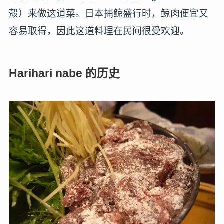
殻）来做这道菜。日本捕鲸盛行时，鲸肉便宜又
容易取得，因此这道料理在民间很受欢迎。
Harihari nabe 的历史