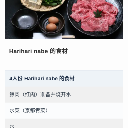
Harihari nabe 的食材
4人份 Harihari nabe 的食材
鲸肉（红肉）准备并烧开水
水菜（京都青菜）
水