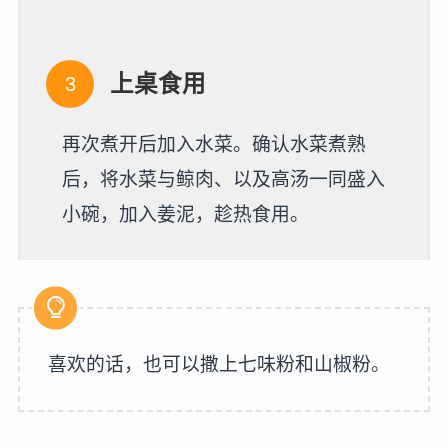
上桌食用
再次煮开后加入水菜。确认水菜煮熟
后，将水菜与鲸肉、以及高汤一同盛入
小碗，加入姜泥，趁热食用。
喜欢的话，也可以撒上七味粉和山椒粉。