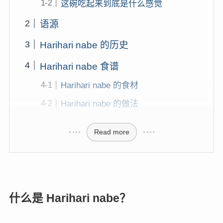
这碗吃起来到底是什么感觉
语源
Harihari nabe 的历史
Harihari nabe 食谱
Harihari nabe 的食材
Harihari nabe 的做法
Read more
什么是 Harihari nabe？