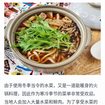
由于使用冬季当令的水菜，又是一道能暖身的火
锅料理，因此作为寒冷季节的菜单非常受欢迎。
当地人会加入大量水菜和鲸肉。为了享受水菜的