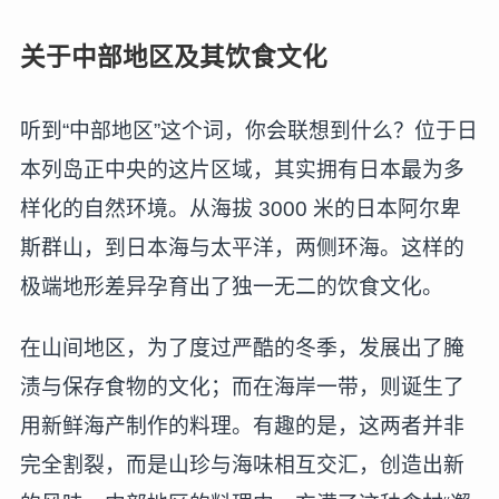
关于中部地区及其饮食文化
听到“中部地区”这个词，你会联想到什么？位于日
本列岛正中央的这片区域，其实拥有日本最为多
样化的自然环境。从海拔 3000 米的日本阿尔卑
斯群山，到日本海与太平洋，两侧环海。这样的
极端地形差异孕育出了独一无二的饮食文化。
在山间地区，为了度过严酷的冬季，发展出了腌
渍与保存食物的文化；而在海岸一带，则诞生了
用新鲜海产制作的料理。有趣的是，这两者并非
完全割裂，而是山珍与海味相互交汇，创造出新