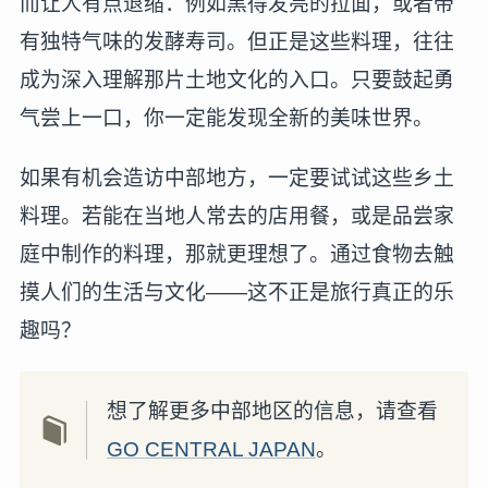
而让人有点退缩：例如黑得发亮的拉面，或者带
有独特气味的发酵寿司。但正是这些料理，往往
成为深入理解那片土地文化的入口。只要鼓起勇
气尝上一口，你一定能发现全新的美味世界。
如果有机会造访中部地方，一定要试试这些乡土
料理。若能在当地人常去的店用餐，或是品尝家
庭中制作的料理，那就更理想了。通过食物去触
摸人们的生活与文化——这不正是旅行真正的乐
趣吗？
想了解更多中部地区的信息，请查看
GO CENTRAL JAPAN
。