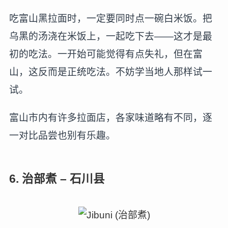
吃富山黑拉面时，一定要同时点一碗白米饭。把
乌黑的汤浇在米饭上，一起吃下去——这才是最
初的吃法。一开始可能觉得有点失礼，但在富
山，这反而是正统吃法。不妨学当地人那样试一
试。
富山市内有许多拉面店，各家味道略有不同，逐
一对比品尝也别有乐趣。
6. 治部煮 – 石川县