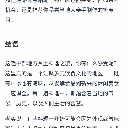
然在道路休息站或土特产店也能买到，但如果有
机会，还是推荐你品尝当地人亲手制作的笹寿
司。
结语
这趟中部地方乡土料理之旅，你有什么感受呢？
这里真的是一个汇聚多元饮食文化的地区——既
有山珍也有海味，从发酵食品到新兴的休闲美食
一应俱全。每一道料理中，都蕴含着当地的气
候、历史，以及人们生活的智慧。
老实说，有些料理一开始可能会因为外观或气味