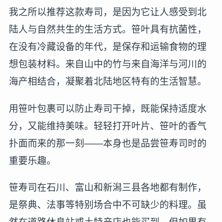
我之所以推荐这款寿司，是因为它让人感受到北
陆人与自然共生的生活方式。笹叶具有抗菌性，
在没有冷藏设备的年代，是保存和运输食物的理
想包装材料。来自山中的竹与来自海洋与河川的
海产相结合，凝聚着北陆地区特有的生活智慧。
用笹叶包裹可以防止寿司干掉，既能保持适度水
分，又能维持美味。轻轻打开叶片、笹叶的香气
扑面而来的那一刻——本身也是品尝笹寿司时的
重要乐趣。
笹寿司在石川、富山和新潟三县各地都有制作，
是祭典、法事等特别场合中不可缺少的料理。虽