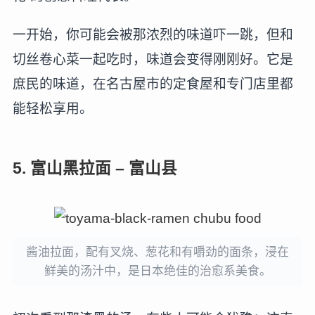
一开始，你可能会被那浓烈的味道吓一跳，但和
切丝卷心菜一起吃时，味道会变得刚刚好。它是
庶民的味道，在名古屋市的定食屋和专门店里都
能轻松享用。
5. 富山黑拉面 – 富山县
酱油拉面，配有叉烧、葱花和有嚼劲的面条，浸在
鲜美的汤汁中，是日本绝佳的治愈系美食。