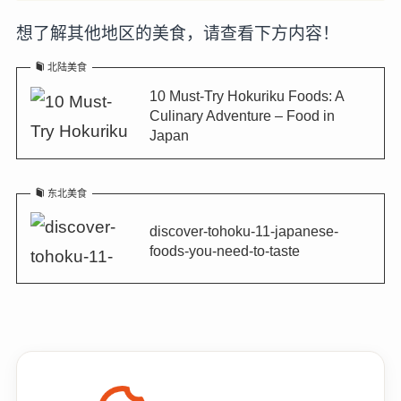
想了解其他地区的美食，请查看下方内容！
北陆美食
10 Must-Try Hokuriku Foods: A
Culinary Adventure – Food in
Japan
东北美食
discover-tohoku-11-japanese-
foods-you-need-to-taste