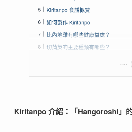
Kiritanpo 食譜概覽
如何製作 Kiritanpo
比內地雞有哪些健康益處？
切蒲英的主要種類有哪些？
Kiritanpo 介紹：「Hangoroshi