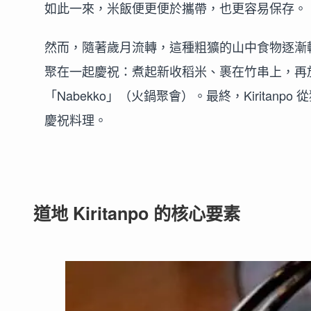
如此一來，米飯便更便於攜帶，也更容易保存。
然而，隨著歲月流轉，這種粗獷的山中食物逐漸
聚在一起慶祝：煮起新收稻米、裹在竹串上，再
「Nabekko」（火鍋聚會）。最終，Kirita
慶祝料理。
道地 Kiritanpo 的核心要素