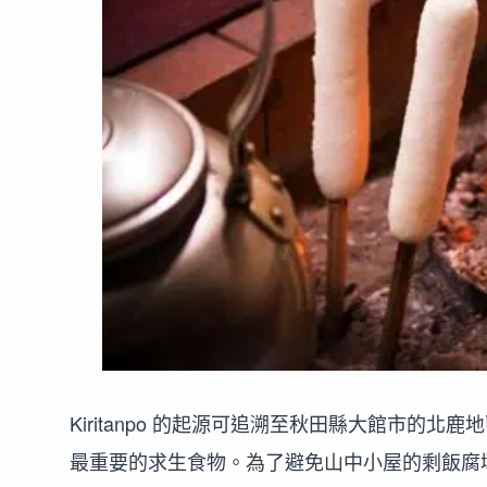
Kiritanpo 的起源可追溯至秋田縣大館市的北
最重要的求生食物。為了避免山中小屋的剩飯腐