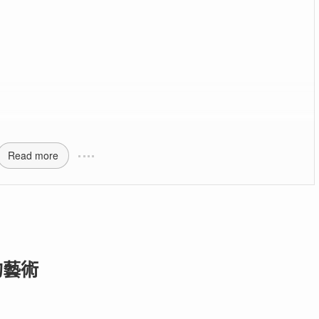
Read more
」的藝術