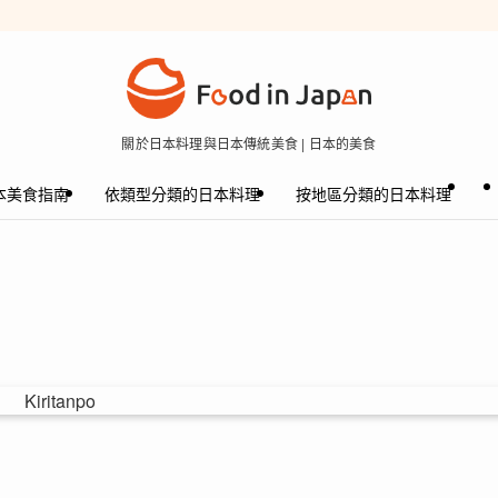
關於日本料理與日本傳統美食 | 日本的美食
本美食指南
依類型分類的日本料理
按地區分類的日本料理