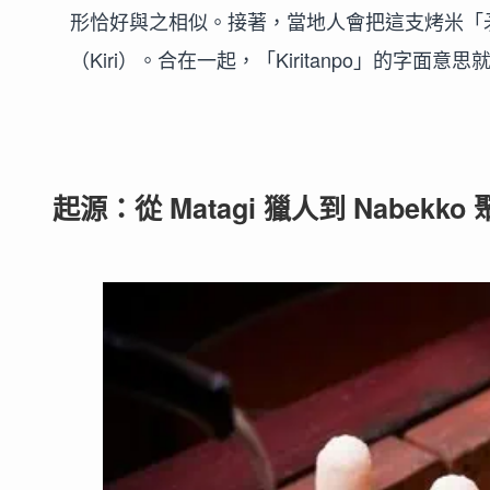
形恰好與之相似。接著，當地人會把這支烤米「
（Kiri）。合在一起，「Kiritanpo」的字面
起源：從 Matagi 獵人到 Nabekko