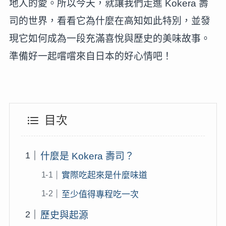
地人的愛。所以今天，就讓我們走進 Kokera 壽
司的世界，看看它為什麼在高知如此特別，並發
現它如何成為一段充滿喜悅與歷史的美味故事。
準備好一起嚐嚐來自日本的好心情吧！
目次
什麼是 Kokera 壽司？
實際吃起來是什麼味道
至少值得專程吃一次
歷史與起源