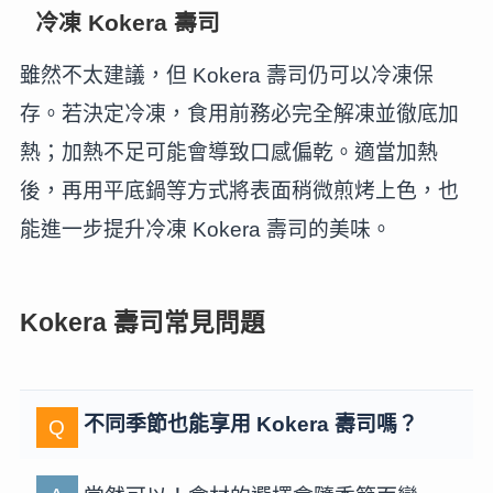
冷凍 Kokera 壽司
雖然不太建議，但 Kokera 壽司仍可以冷凍保
存。若決定冷凍，食用前務必完全解凍並徹底加
熱；加熱不足可能會導致口感偏乾。適當加熱
後，再用平底鍋等方式將表面稍微煎烤上色，也
能進一步提升冷凍 Kokera 壽司的美味。
Kokera 壽司常見問題
不同季節也能享用 Kokera 壽司嗎？