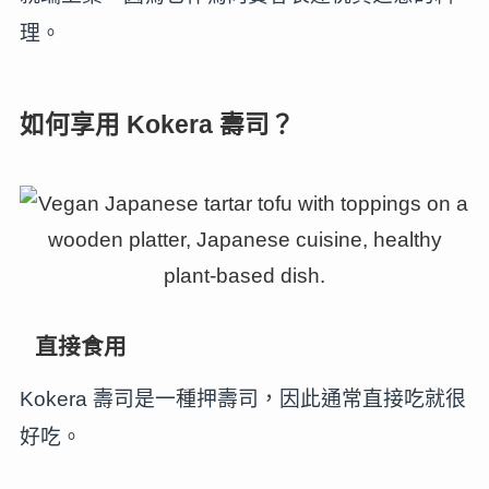
理。
如何享用 Kokera 壽司？
直接食用
Kokera 壽司是一種押壽司，因此通常直接吃就很
好吃。