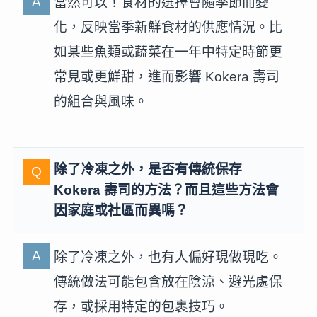
當然可以！食材的選擇會隨季節而變
化，反映當季新鮮食材的供應情況。比
如某些魚類或蔬菜在一年中特定時節更
常見或更鮮甜，進而影響 Kokera 壽司
的組合與風味。
除了冷凍之外，是否有傳統保存
Kokera 壽司的方法？而且這些方法會
因家庭或社區而異嗎？
除了冷凍之外，也有人偏好現做現吃。
傳統做法可能包含放在陰涼、避光處保
存，或採用特定的包裹技巧。