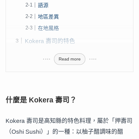
語源
地區差異
在地風格
Kokera 壽司的特色
Read more
什麼是 Kokera 壽司？
Kokera 壽司是高知縣的特色料理，屬於「押壽司
（Oshi Sushi）」的一種：以柚子醋調味的醋