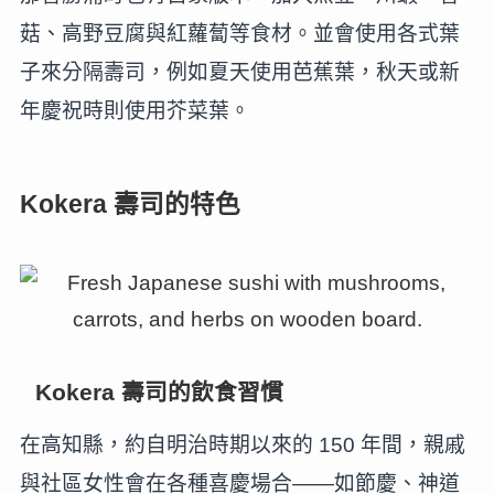
菇、高野豆腐與紅蘿蔔等食材。並會使用各式葉
子來分隔壽司，例如夏天使用芭蕉葉，秋天或新
年慶祝時則使用芥菜葉。
Kokera 壽司的特色
Kokera 壽司的飲食習慣
在高知縣，約自明治時期以來的 150 年間，親戚
與社區女性會在各種喜慶場合——如節慶、神道