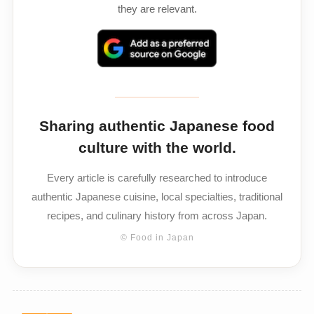
they are relevant.
Sharing authentic Japanese food
culture with the world.
Every article is carefully researched to introduce
authentic Japanese cuisine, local specialties, traditional
recipes, and culinary history from across Japan.
© Food in Japan