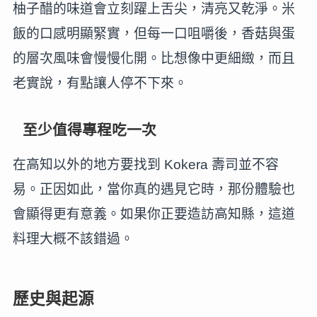
柚子醋的味道會立刻躍上舌尖，清亮又乾淨。米
飯的口感明顯緊實，但每一口咀嚼後，香菇與蛋
的層次風味會慢慢化開。比想像中更細緻，而且
老實說，有點讓人停不下來。
至少值得專程吃一次
在高知以外的地方要找到 Kokera 壽司並不容
易。正因如此，當你真的遇見它時，那份體驗也
會顯得更有意義。如果你正要造訪高知縣，這道
料理大概不該錯過。
歷史與起源