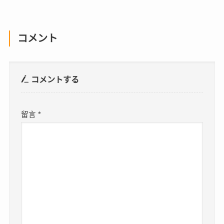
コメント
コメントする
留言
*