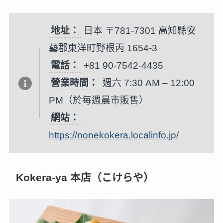
地址：
日本 〒781-7301 高知縣安
藝郡東洋町野根丙 1654-3
電話：
+81 90-7542-4435
營業時間：
週六 7:30 AM – 12:00
PM（於每週晨市販售）
網站：
https://nonekokera.localinfo.jp/
Kokera-ya 本店（こけらや）