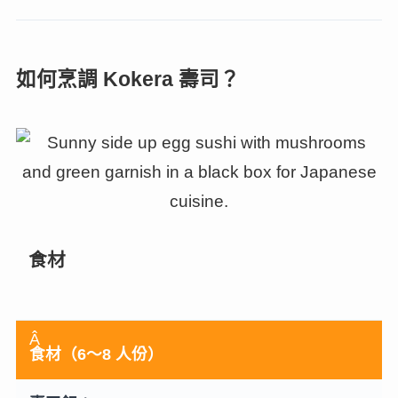
如何烹調 Kokera 壽司？
食材
Â
食材（6～8 人份）