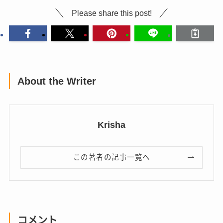
Please share this post!
About the Writer
Krisha
この著者の記事一覧へ
コメント