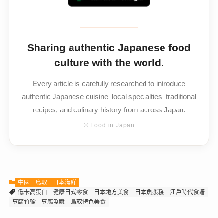
Sharing authentic Japanese food
culture with the world.
Every article is carefully researched to introduce
authentic Japanese cuisine, local specialties, traditional
recipes, and culinary history from across Japan.
© Food in Japan
中國
鳥取
日本海鮮
低卡高蛋白
健康日式零食
日本地方美食
日本魚漿糕
江戶時代食譜
豆腐竹輪
豆腐魚漿
鳥取特色美食