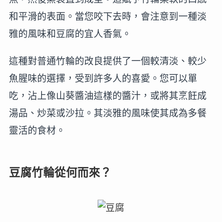
和平滑的表面。當您咬下去時，會注意到一種淡
雅的風味和豆腐的宜人香氣。
這種對普通竹輪的改良提供了一個較清淡、較少
魚腥味的選擇，受到許多人的喜愛。您可以單
吃，沾上像山葵醬油這樣的醬汁，或將其烹飪成
湯品、炒菜或沙拉。其淡雅的風味使其成為多餐
靈活的食材。
豆腐竹輪從何而來？