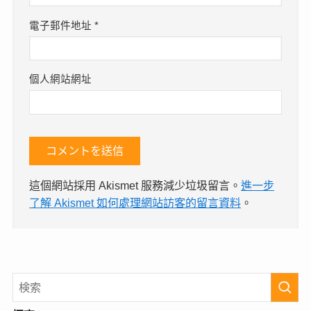
電子郵件地址
*
個人網站網址
這個網站採用 Akismet 服務減少垃圾留言。
進一步
了解 Akismet 如何處理網站訪客的留言資料
。