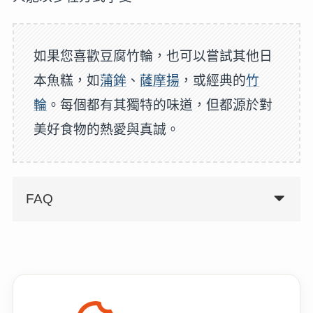
如果您喜歡豆腐竹輪，也可以嘗試其他日
本魚糕，如
蒲鉾
、
薩摩揚
，或經典的
竹
輪
。每個都有其獨特的味道，但都源於對
美好食物的熱愛與真誠。
FAQ