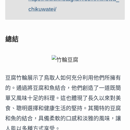
chikuwatei/
總結
豆腐竹輪展示了鳥取人如何充分利用他們所擁有
的。通過將豆腐和魚結合，他們創造了一道既簡
單又風味十足的料理。這也體現了長久以來對美
食、聰明選擇和健康生活的堅持。其獨特的豆腐
和魚的結合，具備柔軟的口感和淡雅的風味，讓
人能以多種方式享受。