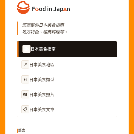
您完整的日本美食指南
地方特色、經典料理等。
📚
日本美食指南
📍
日本美食地區
🍴
日本美食類型
📷
日本美食照片
📋
日本美食文章
語言