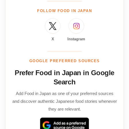
FOLLOW FOOD IN JAPAN
X
Instagram
GOOGLE PREFERRED SOURCES
Prefer Food in Japan in Google
Search
Add Food in Japan as one of your preferred sources
and discover authentic Japanese food stories whenever
they are relevant.