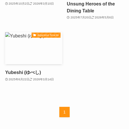
Unsung Heroes of the
2025年10月2日
2026年3月10日
Dining Table
2025年7月20日
2026年5月6日
Japanese Snacks
Yubeshi (ゆべし)
2025年6月22日
2026年3月14日
1