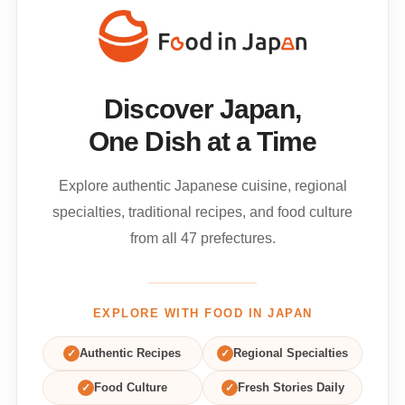
Discover Japan,
One Dish at a Time
Explore authentic Japanese cuisine, regional
specialties, traditional recipes, and food culture
from all 47 prefectures.
EXPLORE WITH FOOD IN JAPAN
✓
Authentic Recipes
✓
Regional Specialties
✓
Food Culture
✓
Fresh Stories Daily