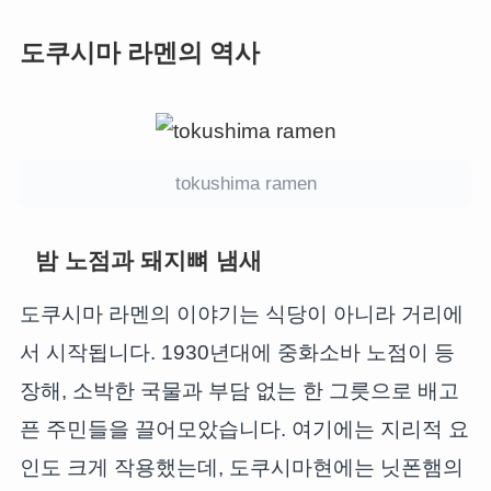
도쿠시마 라멘의 역사
tokushima ramen
밤 노점과 돼지뼈 냄새
도쿠시마 라멘의 이야기는 식당이 아니라 거리에
서 시작됩니다. 1930년대에 중화소바 노점이 등
장해, 소박한 국물과 부담 없는 한 그릇으로 배고
픈 주민들을 끌어모았습니다. 여기에는 지리적 요
인도 크게 작용했는데, 도쿠시마현에는 닛폰햄의