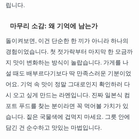
립니다.
마무리 소감: 왜 기억에 남는가
돌이켜보면, 이건 단순한 한 끼가 아니라 하나의
경험이었습니다. 첫 젓가락부터 마지막 한 모금까
지 맛이 변화하는 방식이 놀랍습니다. 가게를 나
설 때도 배부르다기보다 딱 만족스러운 기분이었
어요. 기억 속 맛이 정말 그대로인지 확인하러 다
시 오고 싶게 만드는 라멘입니다. 진짜 일본식 컴
포트 푸드를 찾는 분이라면 꼭 먹어볼 가치가 있
습니다. 짙은 국물색에 겁먹지 마세요. 그릇 안에
담긴 건 순수하고 맛있는 마법입니다.