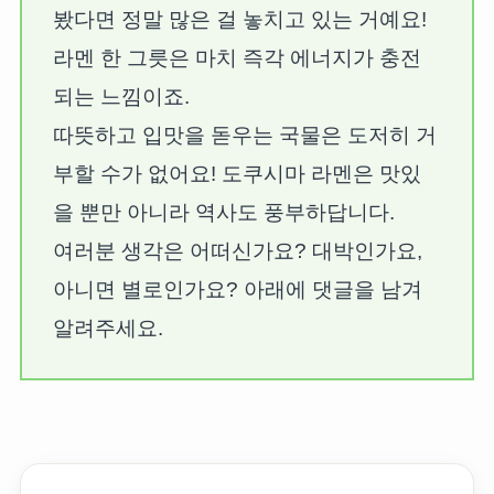
봤다면 정말 많은 걸 놓치고 있는 거예요!
라멘 한 그릇은 마치 즉각 에너지가 충전
되는 느낌이죠.
따뜻하고 입맛을 돋우는 국물은 도저히 거
부할 수가 없어요! 도쿠시마 라멘은 맛있
을 뿐만 아니라 역사도 풍부하답니다.
여러분 생각은 어떠신가요? 대박인가요,
아니면 별로인가요? 아래에 댓글을 남겨
알려주세요.