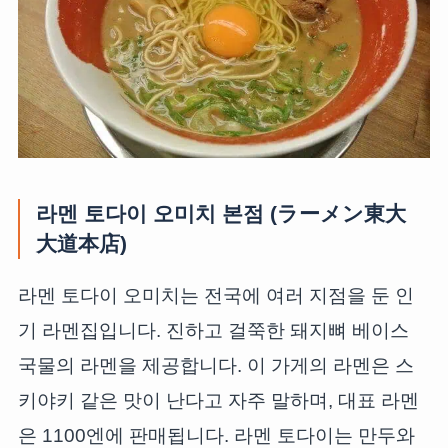
라멘 토다이 오미치 본점 (ラーメン東大
大道本店)
라멘 토다이 오미치는 전국에 여러 지점을 둔 인
기 라멘집입니다. 진하고 걸쭉한 돼지뼈 베이스
국물의 라멘을 제공합니다. 이 가게의 라멘은 스
키야키 같은 맛이 난다고 자주 말하며, 대표 라멘
은 1100엔에 판매됩니다. 라멘 토다이는 만두와