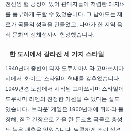
전신인 햄 공장이 있어 판매자들이 저렴한 돼지뼈
를 풍부하게 구할 수 있었습니다. 그 남아도는 재
료가 국물의 성격을 만들었고, 나아가 한 지역 음
식 문화의 정체성까지 형성했습니다.
한 도시에서 갈라진 세 가지 스타일
1940년대 중반이 되자 도쿠시마시와 고마쓰시마
시에서 ‘화이트’ 스타일이 형태를 갖추었습니다.
1949년경 노점에서 시작된 고마쓰시마 스타일이
도쿠시마 라멘의 진정한 기원일 수 있다는 설도
있습니다. ‘브라운’ 계열은 1960년대에 뒤따라 등
장해, 짙은 간장으로 간을 한 돈코츠 국물로 충성
도 높은 팬층을 얻었습니다. 달콤하게 조린 삼겹