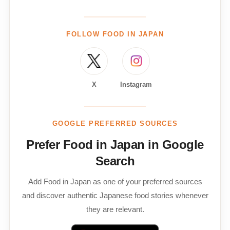
FOLLOW FOOD IN JAPAN
X
Instagram
GOOGLE PREFERRED SOURCES
Prefer Food in Japan in Google
Search
Add Food in Japan as one of your preferred sources
and discover authentic Japanese food stories whenever
they are relevant.