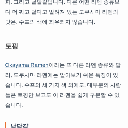
파, 그리고 날달걀입니다. 다른 어떤 라멘 종류보
다 더 짜고 달다고 알려져 있는 도쿠시마 라멘의
맛은, 수프의 색에 좌우되지 않습니다.
토핑
Okayama Ramen
이라는 또 다른 라멘 종류와 달
리, 도쿠시마 라멘에는 알아보기 쉬운 특징이 있
습니다. 수프의 세 가지 색 외에도, 대부분의 사람
들은 토핑만 보고도 이 라멘을 쉽게 구분할 수 있
습니다.
날달걀