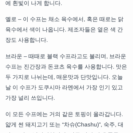
에 흰빛이 나게 합니다.
옐로 – 이 수프는 채소 육수에서, 혹은 때로는 닭
육수에서 색이 나옵니다. 제조자들은 옅은 색 간
장도 사용합니다.
브라운 – 때때로 블랙 수프라고도 불리며, 브라운
수프는 진간장과 돈코츠 육수를 사용합니다. 맛은
두 가지로 나뉘는데, 매운맛과 단맛입니다. 오늘
날 이 수프가 도쿠시마 라멘에서 가장 인기 있고
가장 널리 쓰입니다.
이 모든 수프에는 거의 같은 토핑이 올라갑니다.
얇게 썬 돼지고기 또는 “차슈(Chashu)”, 숙주, 대