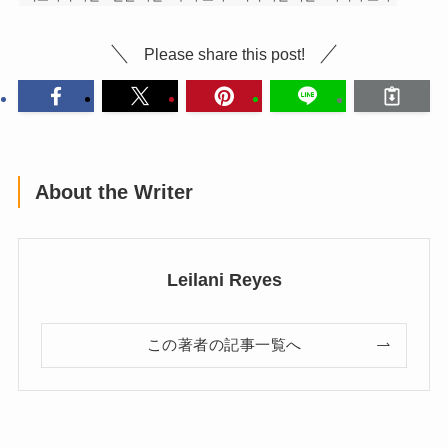
Please share this post!
About the Writer
Leilani Reyes
この著者の記事一覧へ