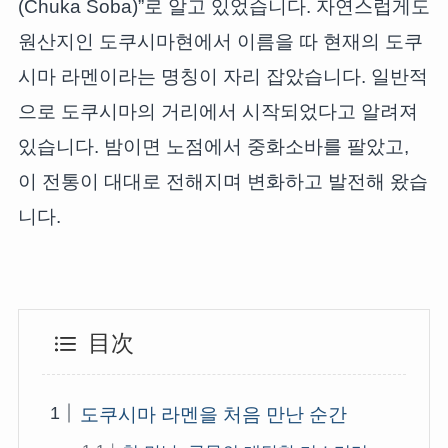
(Chuka Soba)”로 알고 있었습니다. 자연스럽게도
원산지인 도쿠시마현에서 이름을 따 현재의 도쿠
시마 라멘이라는 명칭이 자리 잡았습니다. 일반적
으로 도쿠시마의 거리에서 시작되었다고 알려져
있습니다. 밤이면 노점에서 중화소바를 팔았고,
이 전통이 대대로 전해지며 변화하고 발전해 왔습
니다.
目次
도쿠시마 라멘을 처음 만난 순간