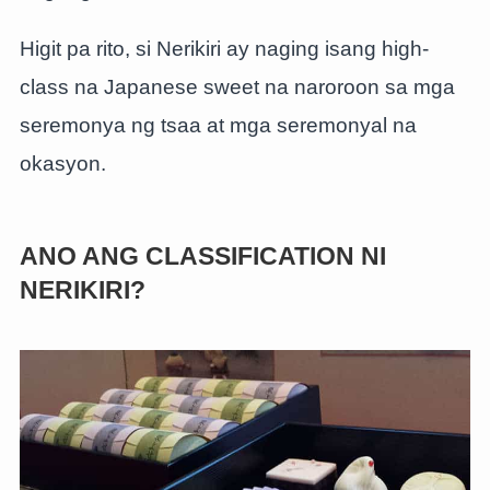
Higit pa rito, si Nerikiri ay naging isang high-
class na Japanese sweet na naroroon sa mga
seremonya ng tsaa at mga seremonyal na
okasyon.
ANO ANG CLASSIFICATION NI
NERIKIRI?