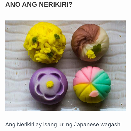
ANO ANG NERIKIRI?
Ang Nerikiri ay isang uri ng Japanese wagashi