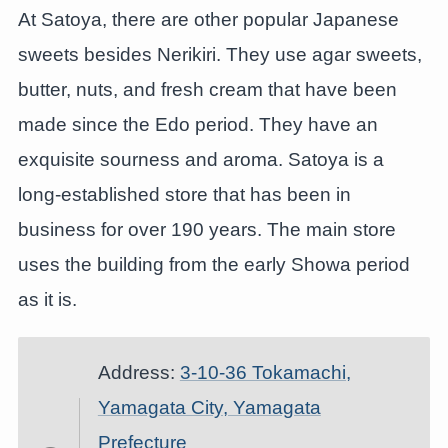
At Satoya, there are other popular Japanese
sweets besides Nerikiri. They use agar sweets,
butter, nuts, and fresh cream that have been
made since the Edo period. They have an
exquisite sourness and aroma. Satoya is a
long-established store that has been in
business for over 190 years. The main store
uses the building from the early Showa period
as it is.
Address:
3-10-36 Tokamachi,
Yamagata City, Yamagata
Prefecture