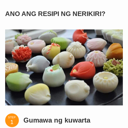
ANO ANG RESIPI NG NERIKIRI?
STEP
Gumawa ng kuwarta