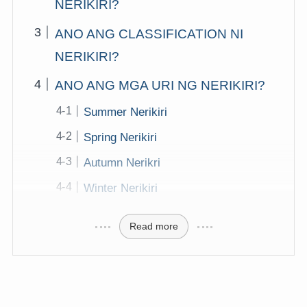
NERIKIRI?
ANO ANG CLASSIFICATION NI
NERIKIRI?
ANO ANG MGA URI NG NERIKIRI?
Summer Nerikiri
Spring Nerikiri
Autumn Nerikri
Winter Nerikiri
Read more