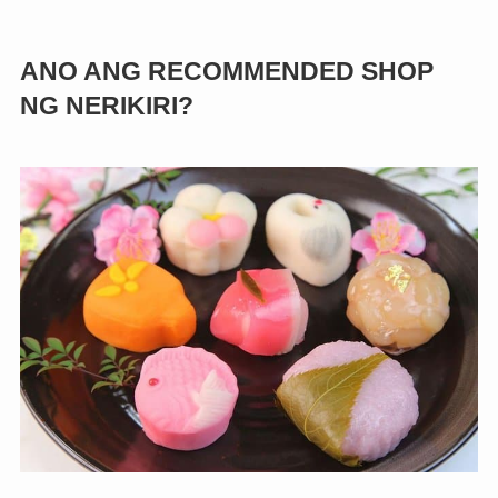
ANO ANG RECOMMENDED SHOP
NG NERIKIRI?