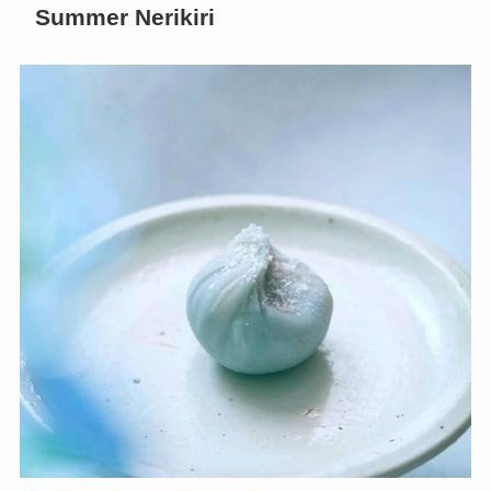
Summer Nerikiri