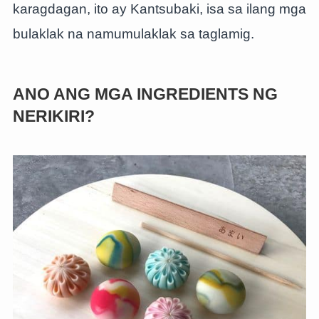
karagdagan, ito ay Kantsubaki, isa sa ilang mga
bulaklak na namumulaklak sa taglamig.
ANO ANG MGA INGREDIENTS NG
NERIKIRI?