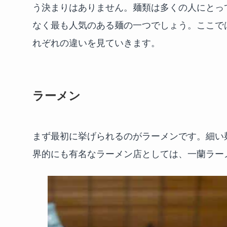
う決まりはありません。麺類は多くの人にとっ
なく最も人気のある麺の一つでしょう。ここで
れぞれの違いを見ていきます。
ラーメン
まず最初に挙げられるのがラーメンです。細い
界的にも有名なラーメン店としては、一蘭ラー