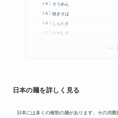
そうめん
焼きそば
しらたき
ひやむぎ
日本の麺を詳しく見る
日本には多くの種類の麺があります。その消費