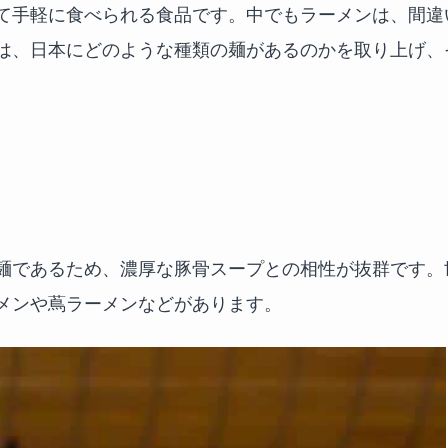
て手軽に食べられる食品です。中でもラーメンは、間違
は、日本にどのような種類の麺があるのかを取り上げ、
麺であるため、濃厚な豚骨スープとの相性が抜群です。
メンや蔦ラーメンなどがあります。