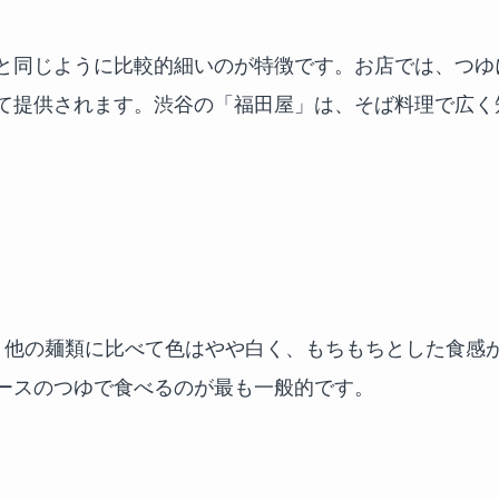
と同じように比較的細いのが特徴です。お店では、つゆ
て提供されます。渋谷の「福田屋」は、そば料理で広く
、他の麺類に比べて色はやや白く、もちもちとした食感
ースのつゆで食べるのが最も一般的です。