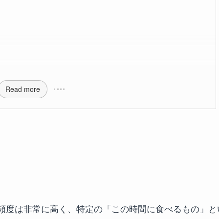
Read more
頻度は非常に高く、特定の「この時間に食べるもの」と