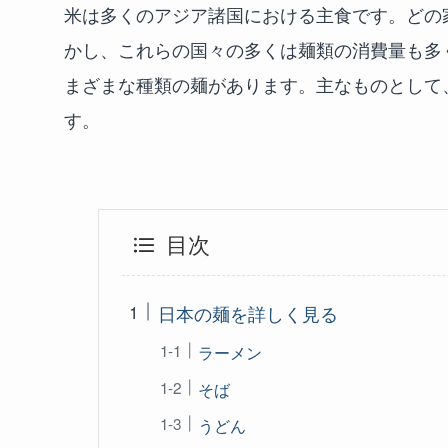
米は多くのアジア諸国における主食です。どの
かし、これらの国々の多くは麺類の消費量も多
まざまな種類の麺があります。主なものとして
す。
目次
日本の麺を詳しく見る
ラーメン
そば
うどん