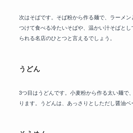
次はそばです。そば粉から作る麺で、ラーメン
つけて食べる冷たいそばや、温かい汁そばとし
られる名店のひとつと言えるでしょう。
うどん
3つ目はうどんです。小麦粉から作る太い麺で
ります。うどんは、あっさりとしただし醤油ベ