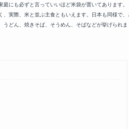
家庭にも必ずと言っていいほど米袋が置いてあります。
く、実際、米と並ぶ主食ともいえます。日本も同様で、
、うどん、焼きそば、そうめん、そばなどが挙げられま