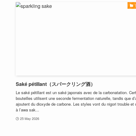
Saké pétillant（スパークリング酒）
Le saké pétillant est un saké japonais avec de la carbonatation. Cer
bouteilles utilisent une seconde fermentation naturelle, tandis que d’
ajoutent du dioxyde de carbone. Les styles vont du nigori trouble et
à l’awa sak...
25 May 2026