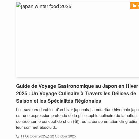
Guide de Voyage Gastronomique au Japon en Hiver
2025 : Un Voyage Culinaire à Travers les Délices de
Saison et les Spécialités Régionales
Les saveurs durables d'un hiver japonais La nourriture hivernale jap
est une expression profonde de la philosophie culinaire de la nation,
centrée sur le concept de shun (旬), ou la consommation d'ingrédien
leur sommet absolu d...
11 October 2025
22 October 2025