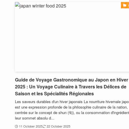
Guide de Voyage Gastronomique au Japon en Hiver
2025 : Un Voyage Culinaire à Travers les Délices de
Saison et les Spécialités Régionales
Les saveurs durables d'un hiver japonais La nourriture hivernale jap
est une expression profonde de la philosophie culinaire de la nation,
centrée sur le concept de shun (旬), ou la consommation d'ingrédien
leur sommet absolu d...
11 October 2025
22 October 2025