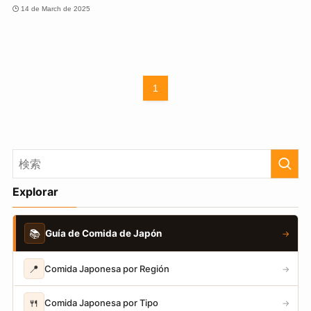
14 de March de 2025
1
Explorar
📚
Guía de Comida de Japón
→
📍
Comida Japonesa por Región
→
🍴
Comida Japonesa por Tipo
→