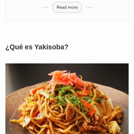
Read more
¿Qué es Yakisoba?