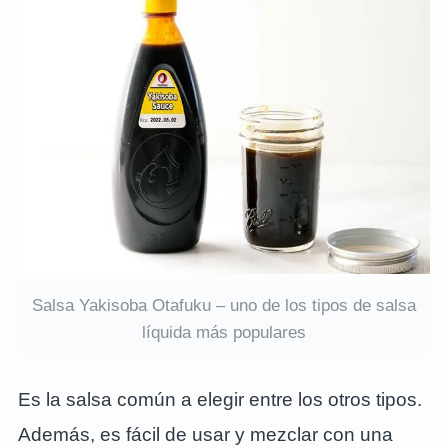
Salsa Yakisoba Otafuku – uno de los tipos de salsa
líquida más populares
Es la salsa común a elegir entre los otros tipos.
Además, es fácil de usar y mezclar con una