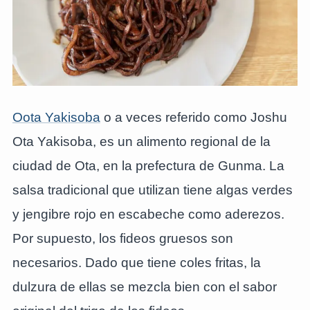
Oota Yakisoba
o a veces referido como Joshu
Ota Yakisoba, es un alimento regional de la
ciudad de Ota, en la prefectura de Gunma. La
salsa tradicional que utilizan tiene algas verdes
y jengibre rojo en escabeche como aderezos.
Por supuesto, los fideos gruesos son
necesarios. Dado que tiene coles fritas, la
dulzura de ellas se mezcla bien con el sabor