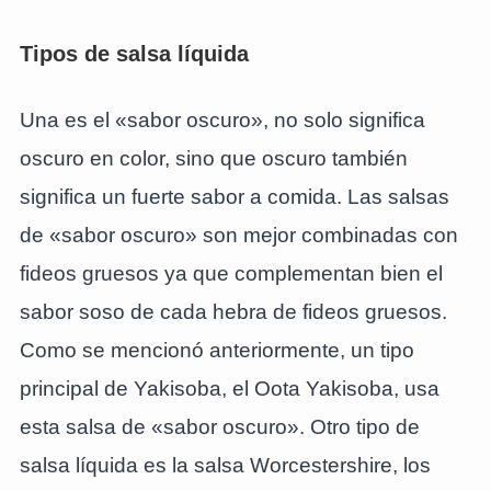
Tipos de salsa líquida
Una es el «sabor oscuro», no solo significa
oscuro en color, sino que oscuro también
significa un fuerte sabor a comida. Las salsas
de «sabor oscuro» son mejor combinadas con
fideos gruesos ya que complementan bien el
sabor soso de cada hebra de fideos gruesos.
Como se mencionó anteriormente, un tipo
principal de Yakisoba, el Oota Yakisoba, usa
esta salsa de «sabor oscuro». Otro tipo de
salsa líquida es la salsa Worcestershire, los