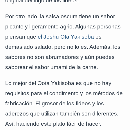
original del trigo de los fideos.
Por otro lado, la salsa oscura tiene un sabor
picante y ligeramente agrio. Algunas personas
piensan que
el Joshu Ota Yakisoba
es
demasiado salado, pero no lo es. Además, los
sabores no son abrumadores y aún puedes
saborear el sabor umami de la carne.
Lo mejor del Oota Yakisoba es que no hay
requisitos para el condimento y los métodos de
fabricación. El grosor de los fideos y los
aderezos que utilizan también son diferentes.
Así, haciendo este plato fácil de hacer.