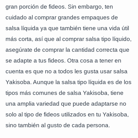
gran porción de fideos. Sin embargo, ten
cuidado al comprar grandes empaques de
salsa líquida ya que también tiene una vida útil
más corta, así que al comprar salsa tipo líquido,
asegúrate de comprar la cantidad correcta que
se adapte a tus fideos. Otra cosa a tener en
cuenta es que no a todos les gusta usar salsa
Yakisoba. Aunque la salsa tipo líquida es de los
tipos más comunes de salsa Yakisoba, tiene
una amplia variedad que puede adaptarse no
solo al tipo de fideos utilizados en tu Yakisoba,
sino también al gusto de cada persona.