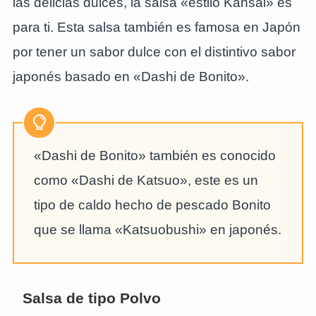
las delicias dulces, la salsa «estilo Kansai» es
para ti. Esta salsa también es famosa en Japón
por tener un sabor dulce con el distintivo sabor
japonés basado en «Dashi de Bonito».
«Dashi de Bonito» también es conocido
como «Dashi de Katsuo», este es un
tipo de caldo hecho de pescado Bonito
que se llama «Katsuobushi» en japonés.
Salsa de tipo Polvo