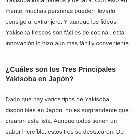
Yakisoba instantáneos y de taza. Con esto en
mente, muchas personas pueden llevarlo
consigo al extranjero. Y aunque los fideos
Yakisoba frescos son fáciles de cocinar, esta
innovación lo hizo aún más fácil y conveniente.
¿Cuáles son los Tres Principales
Yakisoba en Japón?
Dado que hay varios tipos de Yakisoba
disponibles en Japón, no es sorprendente que
crearan esta lista. Aunque todos tienen un
sabor increíble, estos tres se destacaron. De