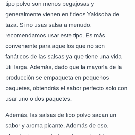
tipo polvo son menos pegajosas y
generalmente vienen en fideos Yakisoba de
taza. Si no usas salsa a menudo,
recomendamos usar este tipo. Es más
conveniente para aquellos que no son
fanáticos de las salsas ya que tiene una vida
útil larga. Además, dado que la mayoría de la
producción se empaqueta en pequeños
paquetes, obtendrás el sabor perfecto solo con
usar uno o dos paquetes.
Además, las salsas de tipo polvo sacan un
sabor y aroma picante. Además de eso,