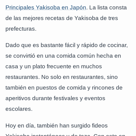
Principales Yakisoba en Japón
. La lista consta
de las mejores recetas de Yakisoba de tres
prefecturas.
Dado que es bastante fácil y rápido de cocinar,
se convirtió en una comida común hecha en
casa y un plato frecuente en muchos
restaurantes. No solo en restaurantes, sino
también en puestos de comida y rincones de
aperitivos durante festivales y eventos
escolares.
Hoy en día, también han surgido fideos