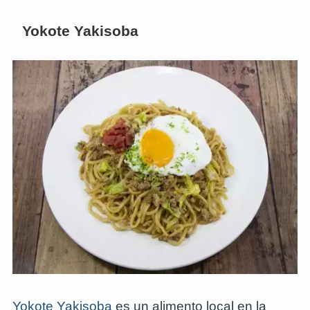
Yokote Yakisoba
Yokote Yakisoba
es un alimento local en la