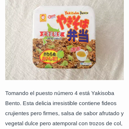
Tomando el puesto número 4 está Yakisoba
Bento. Esta delicia irresistible contiene fideos
crujientes pero firmes, salsa de sabor afrutado y
vegetal dulce pero atemporal con trozos de col,