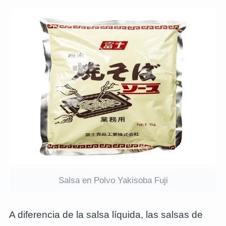
Salsa en Polvo Yakisoba Fuji
A diferencia de la salsa líquida, las salsas de