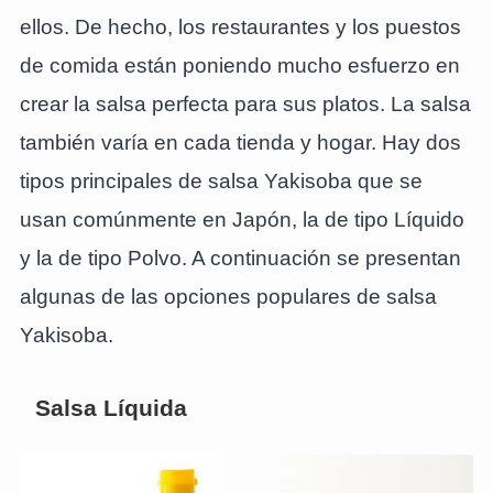
ellos. De hecho, los restaurantes y los puestos
de comida están poniendo mucho esfuerzo en
crear la salsa perfecta para sus platos. La salsa
también varía en cada tienda y hogar. Hay dos
tipos principales de salsa Yakisoba que se
usan comúnmente en Japón, la de tipo Líquido
y la de tipo Polvo. A continuación se presentan
algunas de las opciones populares de salsa
Yakisoba.
Salsa Líquida