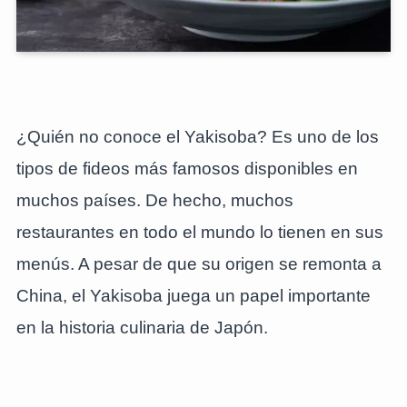
¿Quién no conoce el Yakisoba? Es uno de los
tipos de fideos más famosos disponibles en
muchos países. De hecho, muchos
restaurantes en todo el mundo lo tienen en sus
menús. A pesar de que su origen se remonta a
China, el Yakisoba juega un papel importante
en la historia culinaria de Japón.