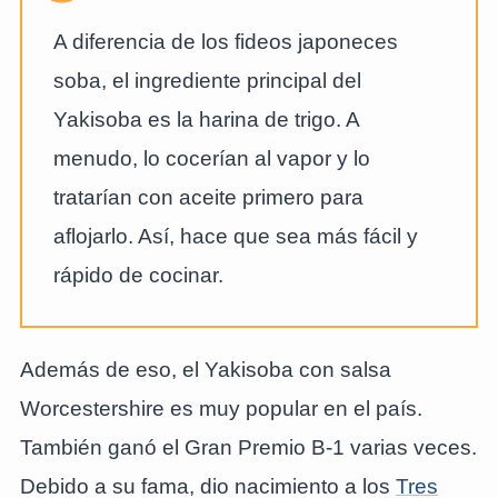
A diferencia de los fideos japoneces
soba, el ingrediente principal del
Yakisoba es la harina de trigo. A
menudo, lo cocerían al vapor y lo
tratarían con aceite primero para
aflojarlo. Así, hace que sea más fácil y
rápido de cocinar.
Además de eso, el Yakisoba con salsa
Worcestershire es muy popular en el país.
También ganó el Gran Premio B-1 varias veces.
Debido a su fama, dio nacimiento a los
Tres