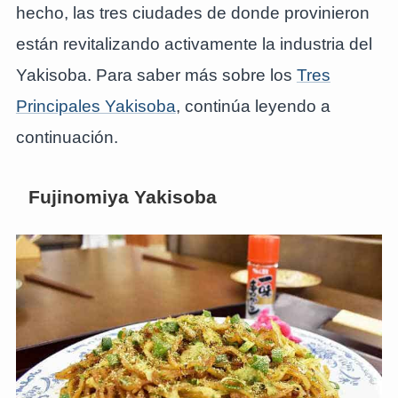
hecho, las tres ciudades de donde provinieron
están revitalizando activamente la industria del
Yakisoba. Para saber más sobre los
Tres
Principales Yakisoba
, continúa leyendo a
continuación.
Fujinomiya Yakisoba