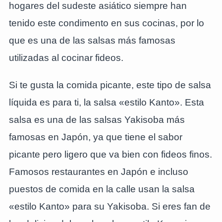
hogares del sudeste asiático siempre han
tenido este condimento en sus cocinas, por lo
que es una de las salsas más famosas
utilizadas al cocinar fideos.
Si te gusta la comida picante, este tipo de salsa
líquida es para ti, la salsa «estilo Kanto». Esta
salsa es una de las salsas Yakisoba más
famosas en Japón, ya que tiene el sabor
picante pero ligero que va bien con fideos finos.
Famosos restaurantes en Japón e incluso
puestos de comida en la calle usan la salsa
«estilo Kanto» para su Yakisoba. Si eres fan de