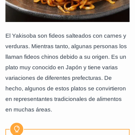
El Yakisoba son fideos salteados con carnes y
verduras. Mientras tanto, algunas personas los
llaman fideos chinos debido a su origen. Es un
plato muy conocido en Japón y tiene varias
variaciones de diferentes prefecturas. De
hecho, algunos de estos platos se convirtieron
en representantes tradicionales de alimentos
en muchas áreas.