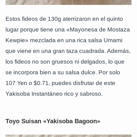
Estos fideos de 130g aterrizaron en el quinto
lugar porque tiene una «Mayonesa de Mostaza
Kewpie» mezclada en una rica salsa Umami
que viene en una gran taza cuadrada. Además,
los fideos no son gruesos ni delgados, lo que
se incorpora bien a su salsa dulce. Por solo
107 Yen o $0.71, puedes disfrutar de este
Yakisoba Instantáneo rico y sabroso.
Toyo Suisan «Yakisoba Bagoon»