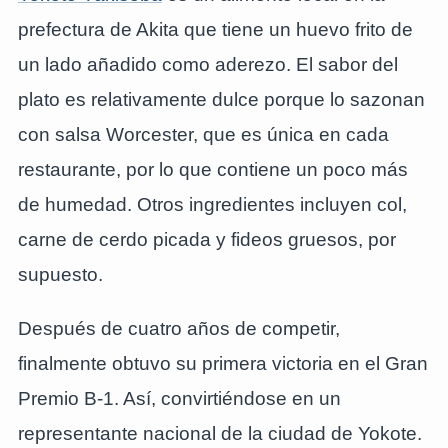
prefectura de Akita que tiene un huevo frito de
un lado añadido como aderezo. El sabor del
plato es relativamente dulce porque lo sazonan
con salsa Worcester, que es única en cada
restaurante, por lo que contiene un poco más
de humedad. Otros ingredientes incluyen col,
carne de cerdo picada y fideos gruesos, por
supuesto.
Después de cuatro años de competir,
finalmente obtuvo su primera victoria en el Gran
Premio B-1. Así, convirtiéndose en un
representante nacional de la ciudad de Yokote.