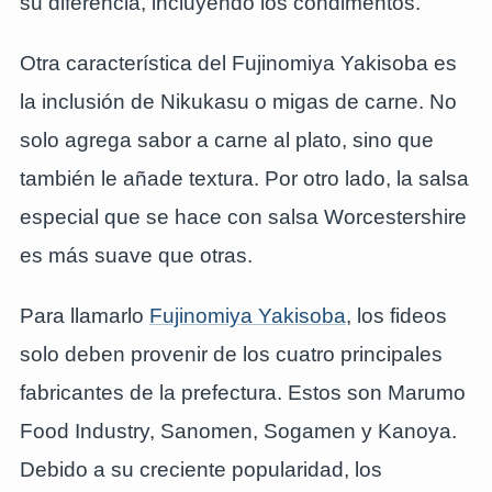
su diferencia, incluyendo los condimentos.
Otra característica del Fujinomiya Yakisoba es
la inclusión de Nikukasu o migas de carne. No
solo agrega sabor a carne al plato, sino que
también le añade textura. Por otro lado, la salsa
especial que se hace con salsa Worcestershire
es más suave que otras.
Para llamarlo
Fujinomiya Yakisoba
, los fideos
solo deben provenir de los cuatro principales
fabricantes de la prefectura. Estos son Marumo
Food Industry, Sanomen, Sogamen y Kanoya.
Debido a su creciente popularidad, los