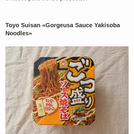
Toyo Suisan «Gorgeusa Sauce Yakisoba
Noodles»