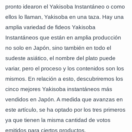
pronto idearon el Yakisoba Instantáneo o como
ellos lo llaman, Yakisoba en una taza. Hay una
amplia variedad de fideos Yakisoba
Instantáneos que están en amplia producción
no solo en Japón, sino también en todo el
sudeste asiático, el nombre del plato puede
variar, pero el proceso y los contenidos son los
mismos. En relación a esto, descubriremos los
cinco mejores Yakisoba instantáneos más
vendidos en Japón. A medida que avanzas en
este artículo, se ha optado por los tres primeros
ya que tienen la misma cantidad de votos
emitidos para ciertos productos.