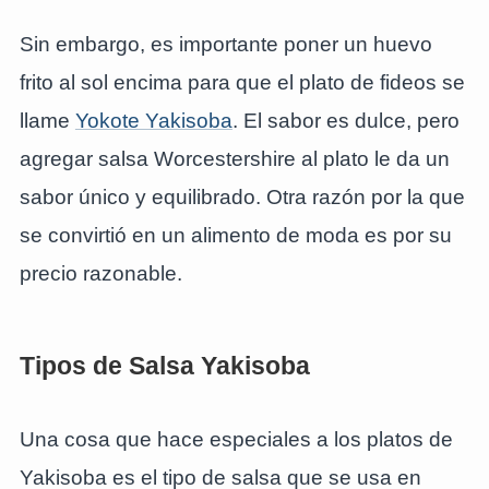
Sin embargo, es importante poner un huevo
frito al sol encima para que el plato de fideos se
llame
Yokote Yakisoba
. El sabor es dulce, pero
agregar salsa Worcestershire al plato le da un
sabor único y equilibrado. Otra razón por la que
se convirtió en un alimento de moda es por su
precio razonable.
Tipos de Salsa Yakisoba
Una cosa que hace especiales a los platos de
Yakisoba es el tipo de salsa que se usa en