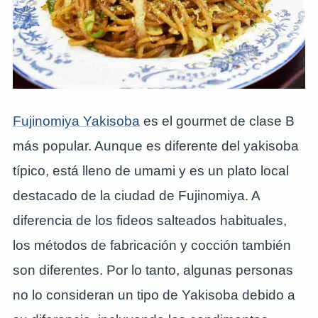
Fujinomiya Yakisoba
es el gourmet de clase B
más popular. Aunque es diferente del yakisoba
típico, está lleno de umami y es un plato local
destacado de la ciudad de Fujinomiya. A
diferencia de los fideos salteados habituales,
los métodos de fabricación y cocción también
son diferentes. Por lo tanto, algunas personas
no lo consideran un tipo de Yakisoba debido a