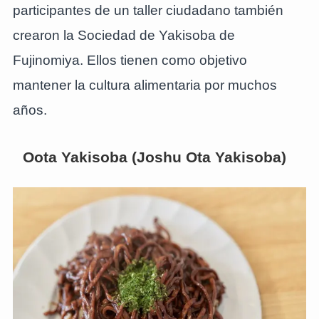
participantes de un taller ciudadano también
crearon la Sociedad de Yakisoba de
Fujinomiya. Ellos tienen como objetivo
mantener la cultura alimentaria por muchos
años.
Oota Yakisoba (Joshu Ota Yakisoba)