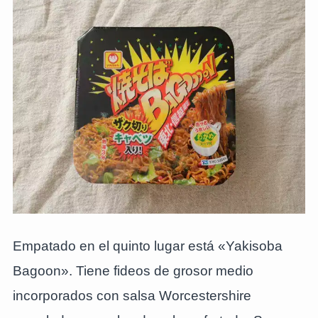
Empatado en el quinto lugar está «Yakisoba
Bagoon». Tiene fideos de grosor medio
incorporados con salsa Worcestershire