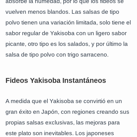
absorbe la humedad, por lo que los fideos se
vuelven menos blandos. Las salsas de tipo
polvo tienen una variación limitada, solo tiene el
sabor regular de Yakisoba con un ligero sabor
picante, otro tipo es los salados, y por último la
salsa de tipo polvo con trigo sarraceno.
Fideos Yakisoba Instantáneos
A medida que el Yakisoba se convirtió en un
gran éxito en Japón, con regiones creando sus
propias salsas exclusivas, las mejoras para
este plato son inevitables. Los japoneses