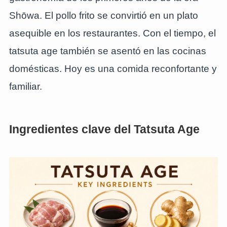
Shōwa. El pollo frito se convirtió en un plato
asequible en los restaurantes. Con el tiempo, el
tatsuta age también se asentó en las cocinas
domésticas. Hoy es una comida reconfortante y
familiar.
Ingredientes clave del Tatsuta Age