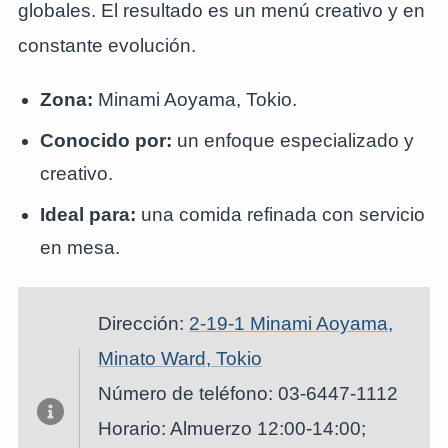
globales. El resultado es un menú creativo y en
constante evolución.
Zona:
Minami Aoyama, Tokio.
Conocido por:
un enfoque especializado y
creativo.
Ideal para:
una comida refinada con servicio
en mesa.
Dirección:
2-19-1 Minami Aoyama,
Minato Ward, Tokio
Número de teléfono: 03-6447-1112
Horario: Almuerzo 12:00-14:00;