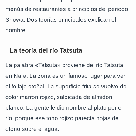
menús de restaurantes a principios del período
Shōwa. Dos teorías principales explican el
nombre.
La teoría del río Tatsuta
La palabra «Tatsuta» proviene del río Tatsuta,
en Nara. La zona es un famoso lugar para ver
el follaje otoñal. La superficie frita se vuelve de
color marrón rojizo, salpicada de almidón
blanco. La gente le dio nombre al plato por el
río, porque ese tono rojizo parecía hojas de
otoño sobre el agua.