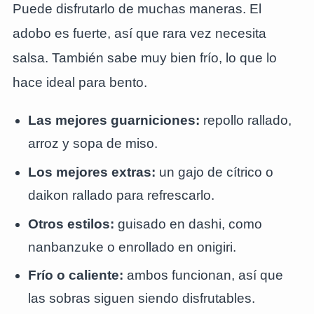
Puede disfrutarlo de muchas maneras. El
adobo es fuerte, así que rara vez necesita
salsa. También sabe muy bien frío, lo que lo
hace ideal para bento.
Las mejores guarniciones:
repollo rallado,
arroz y sopa de miso.
Los mejores extras:
un gajo de cítrico o
daikon rallado para refrescarlo.
Otros estilos:
guisado en dashi, como
nanbanzuke o enrollado en onigiri.
Frío o caliente:
ambos funcionan, así que
las sobras siguen siendo disfrutables.