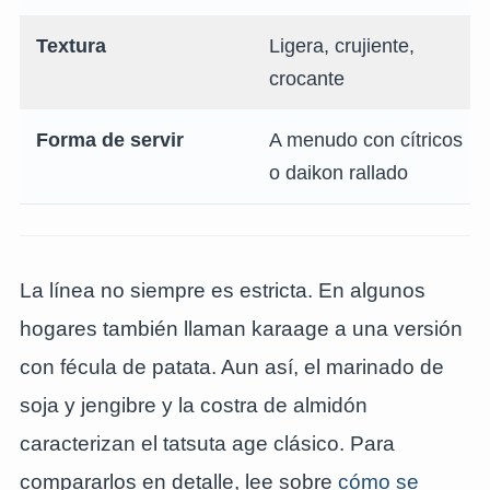
Textura
Ligera, crujiente,
crocante
Forma de servir
A menudo con cítricos
o daikon rallado
La línea no siempre es estricta. En algunos
hogares también llaman karaage a una versión
con fécula de patata. Aun así, el marinado de
soja y jengibre y la costra de almidón
caracterizan el tatsuta age clásico. Para
compararlos en detalle, lee sobre
cómo se