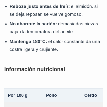
Reboza justo antes de freír:
el almidón, si
se deja reposar, se vuelve gomoso.
No abarrote la sartén:
demasiadas piezas
bajan la temperatura del aceite.
Mantenga 180°C:
el calor constante da una
costra ligera y crujiente.
Información nutricional
Por 100 g
Pollo
Cerdo