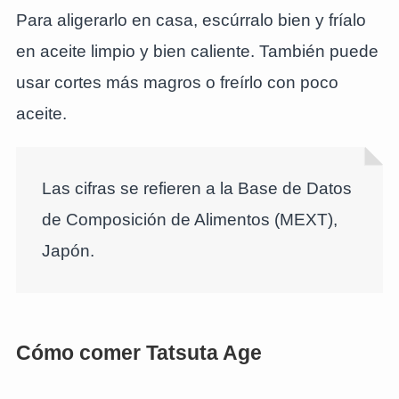
Para aligerarlo en casa, escúrralo bien y fríalo
en aceite limpio y bien caliente. También puede
usar cortes más magros o freírlo con poco
aceite.
Las cifras se refieren a la Base de Datos
de Composición de Alimentos (MEXT),
Japón.
Cómo comer Tatsuta Age