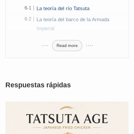
La teoría del río Tatsuta
La teoría del barco de la Armada
Imperial
Read more
Respuestas rápidas