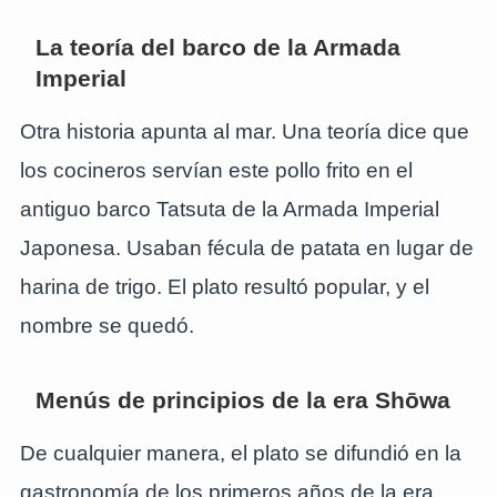
La teoría del barco de la Armada
Imperial
Otra historia apunta al mar. Una teoría dice que
los cocineros servían este pollo frito en el
antiguo barco Tatsuta de la Armada Imperial
Japonesa. Usaban fécula de patata en lugar de
harina de trigo. El plato resultó popular, y el
nombre se quedó.
Menús de principios de la era Shōwa
De cualquier manera, el plato se difundió en la
gastronomía de los primeros años de la era