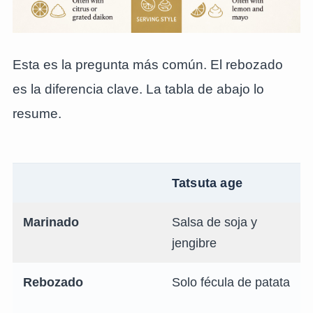
Esta es la pregunta más común. El rebozado
es la diferencia clave. La tabla de abajo lo
resume.
Tatsuta age
Marinado
Salsa de soja y
jengibre
Rebozado
Solo fécula de patata