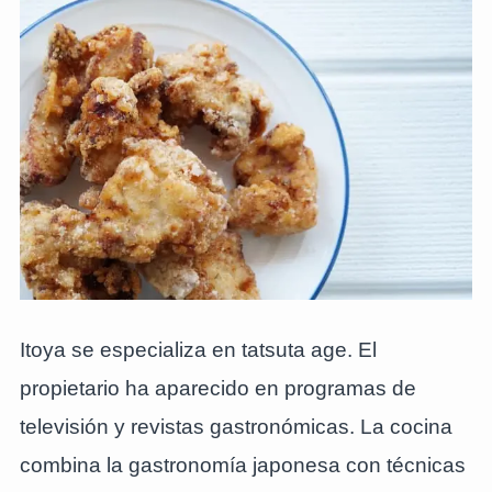
Itoya se especializa en tatsuta age. El
propietario ha aparecido en programas de
televisión y revistas gastronómicas. La cocina
combina la gastronomía japonesa con técnicas