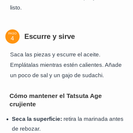
listo.
PASO
Escurre y sirve
Saca las piezas y escurre el aceite.
Emplátalas mientras estén calientes. Añade
un poco de sal y un gajo de sudachi.
Cómo mantener el Tatsuta Age
crujiente
Seca la superficie:
retira la marinada antes
de rebozar.