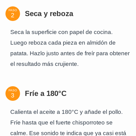
PASO
Seca y reboza
Seca la superficie con papel de cocina.
Luego reboza cada pieza en almidón de
patata. Hazlo justo antes de freír para obtener
el resultado más crujiente.
PASO
Fríe a 180°C
Calienta el aceite a 180°C y añade el pollo.
Fríe hasta que el fuerte chisporroteo se
calme. Ese sonido te indica que ya casi está