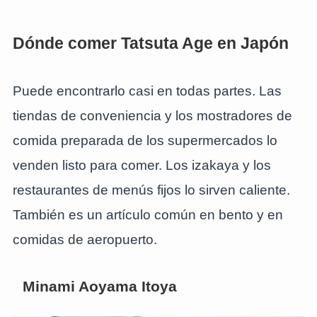
Dónde comer Tatsuta Age en Japón
Puede encontrarlo casi en todas partes. Las
tiendas de conveniencia y los mostradores de
comida preparada de los supermercados lo
venden listo para comer. Los izakaya y los
restaurantes de menús fijos lo sirven caliente.
También es un artículo común en bento y en
comidas de aeropuerto.
Minami Aoyama Itoya