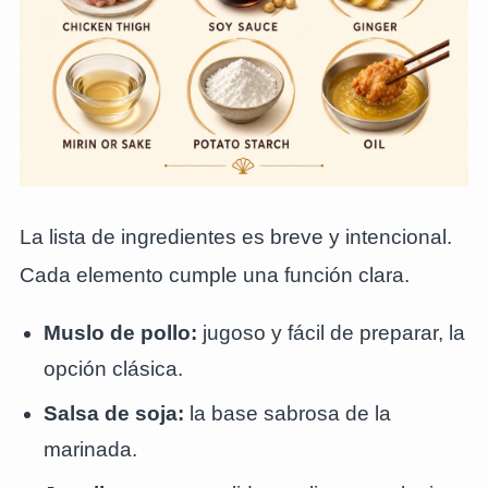
La lista de ingredientes es breve y intencional.
Cada elemento cumple una función clara.
Muslo de pollo:
jugoso y fácil de preparar, la
opción clásica.
Salsa de soja:
la base sabrosa de la
marinada.