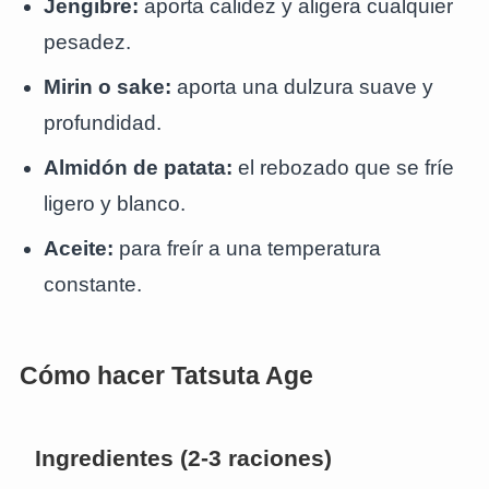
Jengibre:
aporta calidez y aligera cualquier
pesadez.
Mirin o sake:
aporta una dulzura suave y
profundidad.
Almidón de patata:
el rebozado que se fríe
ligero y blanco.
Aceite:
para freír a una temperatura
constante.
Cómo hacer Tatsuta Age
Ingredientes (2-3 raciones)