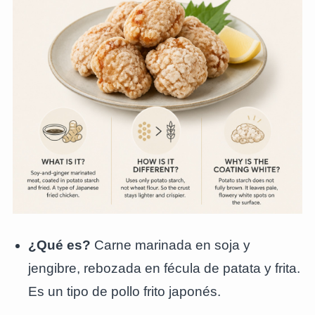
¿Qué es?
Carne marinada en soja y
jengibre, rebozada en fécula de patata y frita.
Es un tipo de pollo frito japonés.