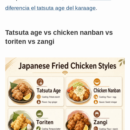
diferencia el tatsuta age del karaage
.
Tatsuta age vs chicken nanban vs
toriten vs zangi