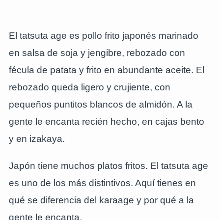
El tatsuta age es pollo frito japonés marinado
en salsa de soja y jengibre, rebozado con
fécula de patata y frito en abundante aceite. El
rebozado queda ligero y crujiente, con
pequeños puntitos blancos de almidón. A la
gente le encanta recién hecho, en cajas bento
y en izakaya.
Japón tiene muchos platos fritos. El tatsuta age
es uno de los más distintivos. Aquí tienes en
qué se diferencia del karaage y por qué a la
gente le encanta.