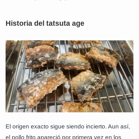
Historia del tatsuta age
El origen exacto sigue siendo incierto. Aun así,
el pollo frito apareció por primera vez en los