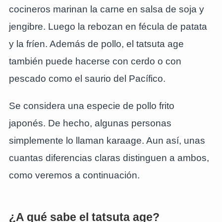
cocineros marinan la carne en salsa de soja y
jengibre. Luego la rebozan en fécula de patata
y la fríen. Además de pollo, el tatsuta age
también puede hacerse con cerdo o con
pescado como el saurio del Pacífico.
Se considera una especie de pollo frito
japonés. De hecho, algunas personas
simplemente lo llaman karaage. Aun así, unas
cuantas diferencias claras distinguen a ambos,
como veremos a continuación.
¿A qué sabe el tatsuta age?