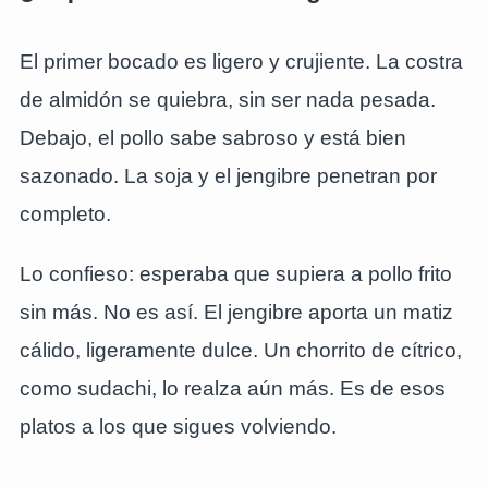
El primer bocado es ligero y crujiente. La costra
de almidón se quiebra, sin ser nada pesada.
Debajo, el pollo sabe sabroso y está bien
sazonado. La soja y el jengibre penetran por
completo.
Lo confieso: esperaba que supiera a pollo frito
sin más. No es así. El jengibre aporta un matiz
cálido, ligeramente dulce. Un chorrito de cítrico,
como sudachi, lo realza aún más. Es de esos
platos a los que sigues volviendo.