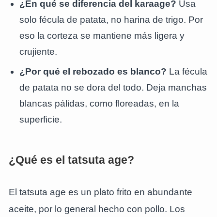
¿En qué se diferencia del karaage?
Usa
solo fécula de patata, no harina de trigo. Por
eso la corteza se mantiene más ligera y
crujiente.
¿Por qué el rebozado es blanco?
La fécula
de patata no se dora del todo. Deja manchas
blancas pálidas, como floreadas, en la
superficie.
¿Qué es el tatsuta age?
El tatsuta age es un plato frito en abundante
aceite, por lo general hecho con pollo. Los