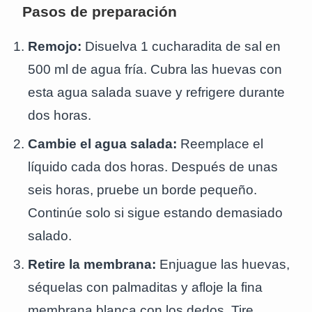
Pasos de preparación
Remojo:
Disuelva 1 cucharadita de sal en
500 ml de agua fría. Cubra las huevas con
esta agua salada suave y refrigere durante
dos horas.
Cambie el agua salada:
Reemplace el
líquido cada dos horas. Después de unas
seis horas, pruebe un borde pequeño.
Continúe solo si sigue estando demasiado
salado.
Retire la membrana:
Enjuague las huevas,
séquelas con palmaditas y afloje la fina
membrana blanca con los dedos. Tire