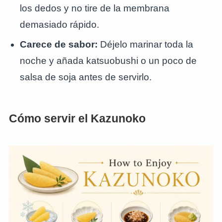
los dedos y no tire de la membrana
demasiado rápido.
Carece de sabor:
Déjelo marinar toda la
noche y añada katsuobushi o un poco de
salsa de soja antes de servirlo.
Cómo servir el Kazunoko