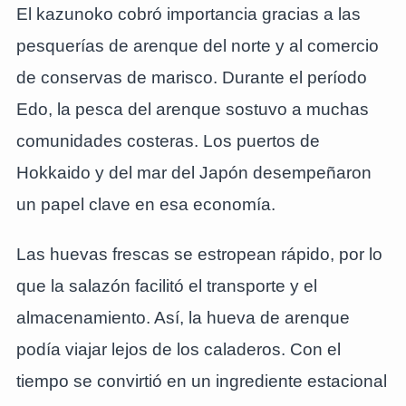
El kazunoko cobró importancia gracias a las
pesquerías de arenque del norte y al comercio
de conservas de marisco. Durante el período
Edo, la pesca del arenque sostuvo a muchas
comunidades costeras. Los puertos de
Hokkaido y del mar del Japón desempeñaron
un papel clave en esa economía.
Las huevas frescas se estropean rápido, por lo
que la salazón facilitó el transporte y el
almacenamiento. Así, la hueva de arenque
podía viajar lejos de los caladeros. Con el
tiempo se convirtió en un ingrediente estacional