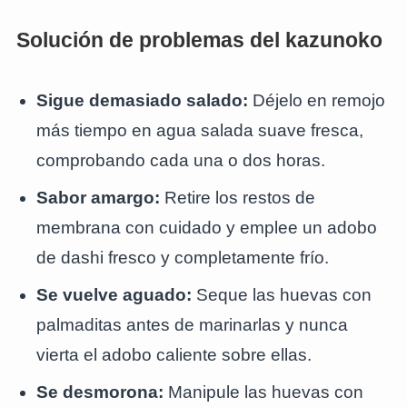
Solución de problemas del kazunoko
Sigue demasiado salado:
Déjelo en remojo
más tiempo en agua salada suave fresca,
comprobando cada una o dos horas.
Sabor amargo:
Retire los restos de
membrana con cuidado y emplee un adobo
de dashi fresco y completamente frío.
Se vuelve aguado:
Seque las huevas con
palmaditas antes de marinarlas y nunca
vierta el adobo caliente sobre ellas.
Se desmorona:
Manipule las huevas con