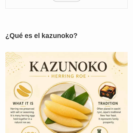
¿Qué es el kazunoko?