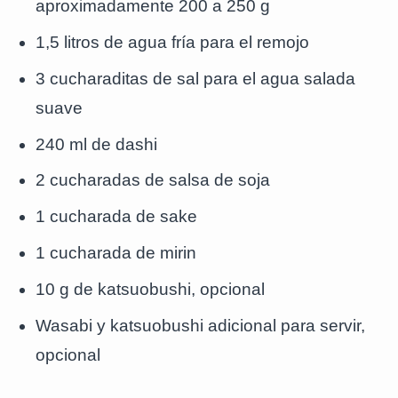
aproximadamente 200 a 250 g
1,5 litros de agua fría para el remojo
3 cucharaditas de sal para el agua salada
suave
240 ml de dashi
2 cucharadas de salsa de soja
1 cucharada de sake
1 cucharada de mirin
10 g de katsuobushi, opcional
Wasabi y katsuobushi adicional para servir,
opcional