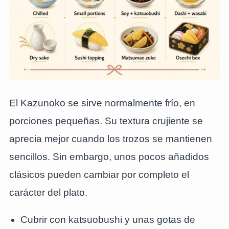
El Kazunoko se sirve normalmente frío, en
porciones pequeñas. Su textura crujiente se
aprecia mejor cuando los trozos se mantienen
sencillos. Sin embargo, unos pocos añadidos
clásicos pueden cambiar por completo el
carácter del plato.
Cubrir con katsuobushi y unas gotas de