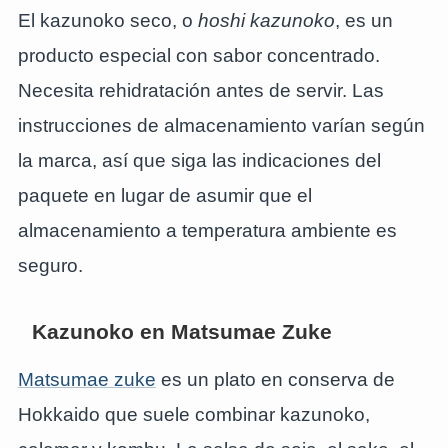
El kazunoko seco, o
hoshi kazunoko
, es un
producto especial con sabor concentrado.
Necesita rehidratación antes de servir. Las
instrucciones de almacenamiento varían según
la marca, así que siga las indicaciones del
paquete en lugar de asumir que el
almacenamiento a temperatura ambiente es
seguro.
Kazunoko en Matsumae Zuke
Matsumae zuke
es un plato en conserva de
Hokkaido que suele combinar kazunoko,