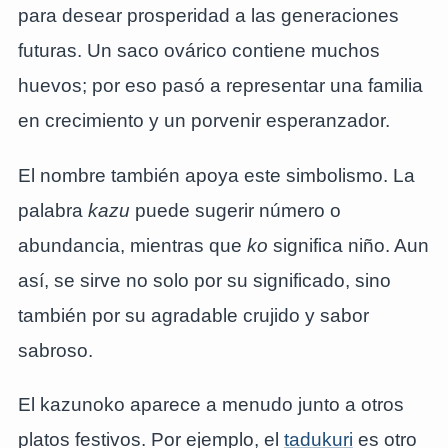
para desear prosperidad a las generaciones
futuras. Un saco ovárico contiene muchos
huevos; por eso pasó a representar una familia
en crecimiento y un porvenir esperanzador.
El nombre también apoya este simbolismo. La
palabra
kazu
puede sugerir número o
abundancia, mientras que
ko
significa niño. Aun
así, se sirve no solo por su significado, sino
también por su agradable crujido y sabor
sabroso.
El kazunoko aparece a menudo junto a otros
platos festivos. Por ejemplo, el
tadukuri
es otro