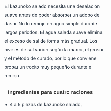
El kazunoko salado necesita una desalación
suave antes de poder absorber un adobo de
dashi. No lo remoje en agua simple durante
largos periodos. El agua salada suave elimina
el exceso de sal de forma más gradual. Los
niveles de sal varían según la marca, el grosor
y el método de curado, por lo que conviene
probar un trocito muy pequeño durante el
remojo.
Ingredientes para cuatro raciones
4 a 5 piezas de kazunoko salado,