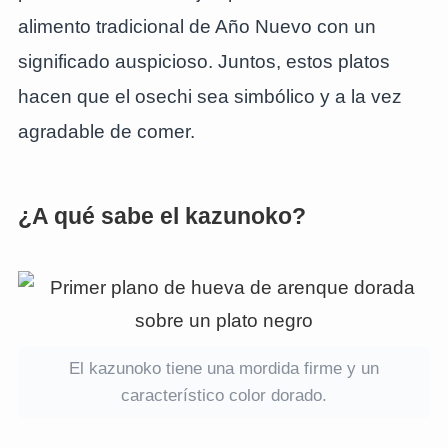
alimento tradicional de Año Nuevo con un
significado auspicioso. Juntos, estos platos
hacen que el osechi sea simbólico y a la vez
agradable de comer.
¿A qué sabe el kazunoko?
El kazunoko tiene una mordida firme y un
característico color dorado.