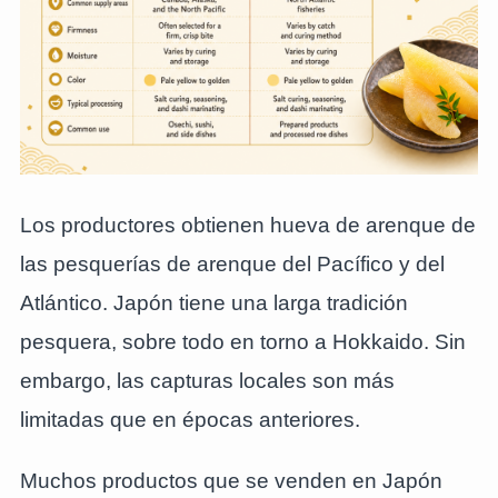
Los productores obtienen hueva de arenque de
las pesquerías de arenque del Pacífico y del
Atlántico. Japón tiene una larga tradición
pesquera, sobre todo en torno a Hokkaido. Sin
embargo, las capturas locales son más
limitadas que en épocas anteriores.
Muchos productos que se venden en Japón