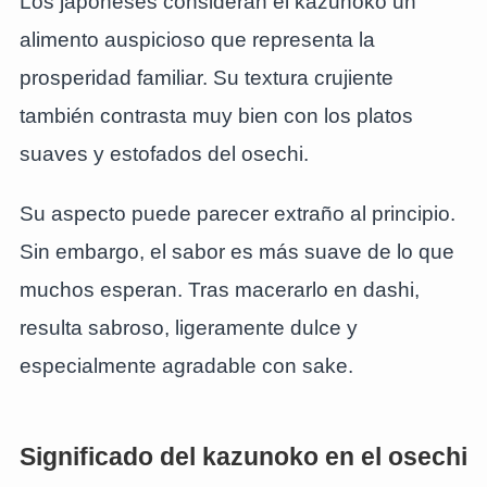
Los japoneses consideran el kazunoko un
alimento auspicioso que representa la
prosperidad familiar. Su textura crujiente
también contrasta muy bien con los platos
suaves y estofados del osechi.
Su aspecto puede parecer extraño al principio.
Sin embargo, el sabor es más suave de lo que
muchos esperan. Tras macerarlo en dashi,
resulta sabroso, ligeramente dulce y
especialmente agradable con sake.
Significado del kazunoko en el osechi