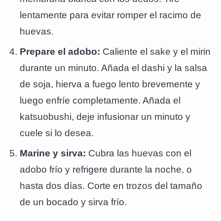
lentamente para evitar romper el racimo de
huevas.
Prepare el adobo:
Caliente el sake y el mirin
durante un minuto. Añada el dashi y la salsa
de soja, hierva a fuego lento brevemente y
luego enfríe completamente. Añada el
katsuobushi, deje infusionar un minuto y
cuele si lo desea.
Marine y sirva:
Cubra las huevas con el
adobo frío y refrigere durante la noche, o
hasta dos días. Corte en trozos del tamaño
de un bocado y sirva frío.