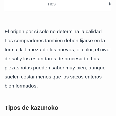
nes
tos
El origen por sí solo no determina la calidad.
Los compradores también deben fijarse en la
forma, la firmeza de los huevos, el color, el nivel
de sal y los estándares de procesado. Las
piezas rotas pueden saber muy bien, aunque
suelen costar menos que los sacos enteros
bien formados.
Tipos de kazunoko