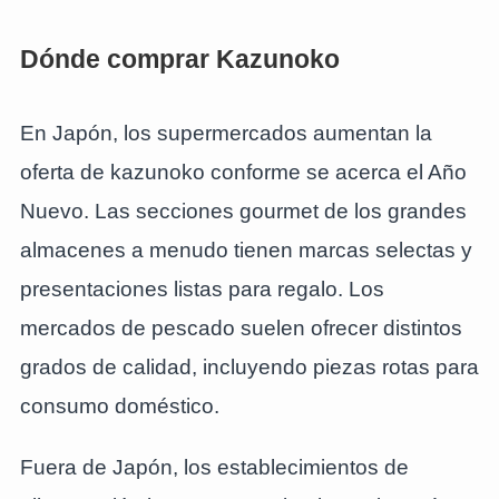
Dónde comprar Kazunoko
En Japón, los supermercados aumentan la
oferta de kazunoko conforme se acerca el Año
Nuevo. Las secciones gourmet de los grandes
almacenes a menudo tienen marcas selectas y
presentaciones listas para regalo. Los
mercados de pescado suelen ofrecer distintos
grados de calidad, incluyendo piezas rotas para
consumo doméstico.
Fuera de Japón, los establecimientos de