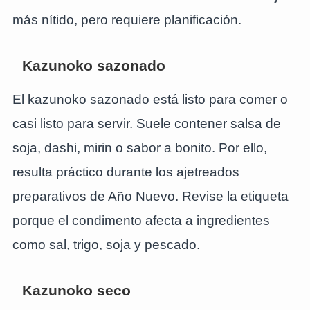
más nítido, pero requiere planificación.
Kazunoko sazonado
El kazunoko sazonado está listo para comer o
casi listo para servir. Suele contener salsa de
soja, dashi, mirin o sabor a bonito. Por ello,
resulta práctico durante los ajetreados
preparativos de Año Nuevo. Revise la etiqueta
porque el condimento afecta a ingredientes
como sal, trigo, soja y pescado.
Kazunoko seco