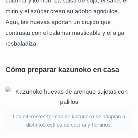
calamar y kombu. La salsa de soja, el sake, el
mirin y el azúcar crean su adobo agridulce.
Aquí, las huevas aportan un crujido que
contrasta con el calamar masticable y el alga
resbaladiza.
Cómo preparar kazunoko en casa
Las diferentes formas de kazunoko se adaptan a
distintos estilos de cocina y horarios.