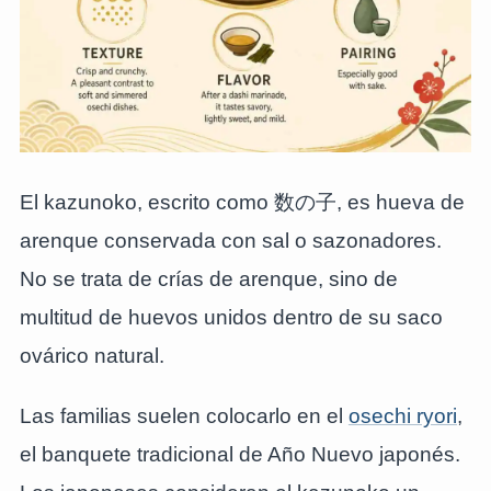
El kazunoko, escrito como 数の子, es hueva de
arenque conservada con sal o sazonadores.
No se trata de crías de arenque, sino de
multitud de huevos unidos dentro de su saco
ovárico natural.
Las familias suelen colocarlo en el
osechi ryori
,
el banquete tradicional de Año Nuevo japonés.