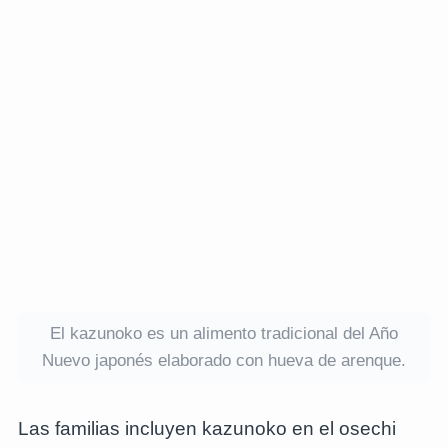
El kazunoko es un alimento tradicional del Año
Nuevo japonés elaborado con hueva de arenque.
Las familias incluyen kazunoko en el osechi