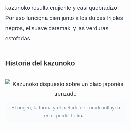
kazunoko resulta crujiente y casi quebradizo.
Por eso funciona bien junto a los dulces frijoles
negros, el suave datemaki y las verduras
estofadas.
Historia del kazunoko
El origen, la forma y el método de curado influyen
en el producto final.