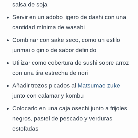
salsa de soja
Servir en un adobo ligero de dashi con una
cantidad mínima de wasabi
Combinar con sake seco, como un estilo
junmai o ginjo de sabor definido
Utilizar como cobertura de sushi sobre arroz
con una tira estrecha de nori
Añadir trozos picados al
Matsumae zuke
junto con calamar y kombu
Colocarlo en una caja osechi junto a frijoles
negros, pastel de pescado y verduras
estofadas