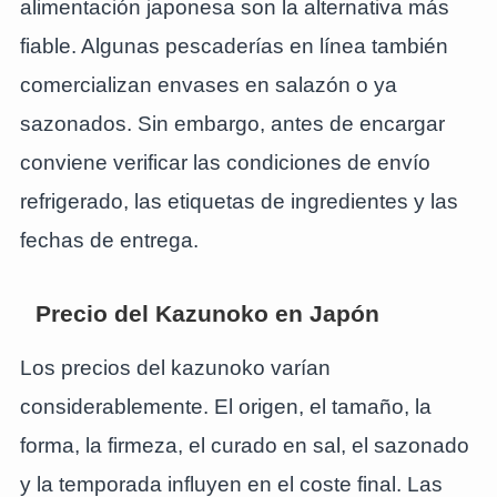
alimentación japonesa son la alternativa más
fiable. Algunas pescaderías en línea también
comercializan envases en salazón o ya
sazonados. Sin embargo, antes de encargar
conviene verificar las condiciones de envío
refrigerado, las etiquetas de ingredientes y las
fechas de entrega.
Precio del Kazunoko en Japón
Los precios del kazunoko varían
considerablemente. El origen, el tamaño, la
forma, la firmeza, el curado en sal, el sazonado
y la temporada influyen en el coste final. Las