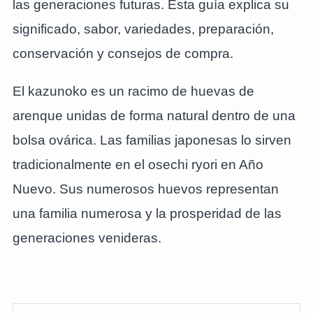
las generaciones futuras. Esta guía explica su
significado, sabor, variedades, preparación,
conservación y consejos de compra.
El kazunoko es un racimo de huevas de
arenque unidas de forma natural dentro de una
bolsa ovárica. Las familias japonesas lo sirven
tradicionalmente en el osechi ryori en Año
Nuevo. Sus numerosos huevos representan
una familia numerosa y la prosperidad de las
generaciones venideras.