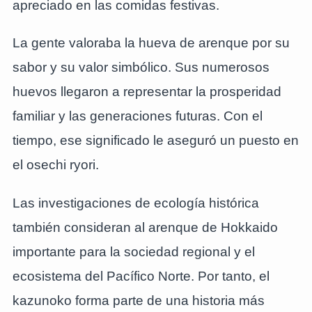
apreciado en las comidas festivas.
La gente valoraba la hueva de arenque por su
sabor y su valor simbólico. Sus numerosos
huevos llegaron a representar la prosperidad
familiar y las generaciones futuras. Con el
tiempo, ese significado le aseguró un puesto en
el osechi ryori.
Las investigaciones de ecología histórica
también consideran al arenque de Hokkaido
importante para la sociedad regional y el
ecosistema del Pacífico Norte. Por tanto, el
kazunoko forma parte de una historia más