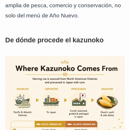
amplia de pesca, comercio y conservación, no
solo del menú de Año Nuevo.
De dónde procede el kazunoko