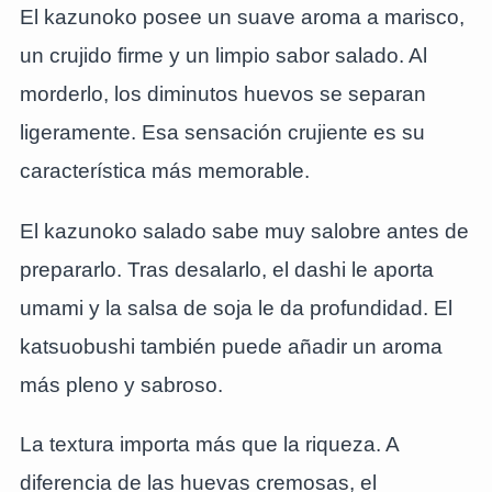
El kazunoko posee un suave aroma a marisco,
un crujido firme y un limpio sabor salado. Al
morderlo, los diminutos huevos se separan
ligeramente. Esa sensación crujiente es su
característica más memorable.
El kazunoko salado sabe muy salobre antes de
prepararlo. Tras desalarlo, el dashi le aporta
umami y la salsa de soja le da profundidad. El
katsuobushi también puede añadir un aroma
más pleno y sabroso.
La textura importa más que la riqueza. A
diferencia de las huevas cremosas, el