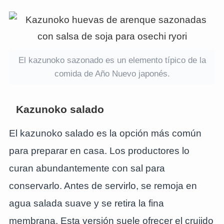
El kazunoko sazonado es un elemento típico de la
comida de Año Nuevo japonés.
Kazunoko salado
El kazunoko salado es la opción más común
para preparar en casa. Los productores lo
curan abundantemente con sal para
conservarlo. Antes de servirlo, se remoja en
agua salada suave y se retira la fina
membrana. Esta versión suele ofrecer el crujido