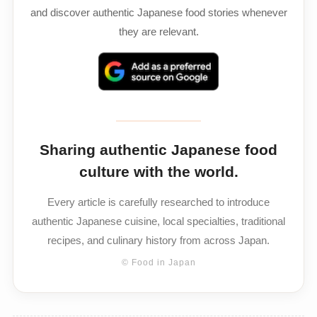
and discover authentic Japanese food stories whenever
they are relevant.
Sharing authentic Japanese food
culture with the world.
Every article is carefully researched to introduce
authentic Japanese cuisine, local specialties, traditional
recipes, and culinary history from across Japan.
© Food in Japan