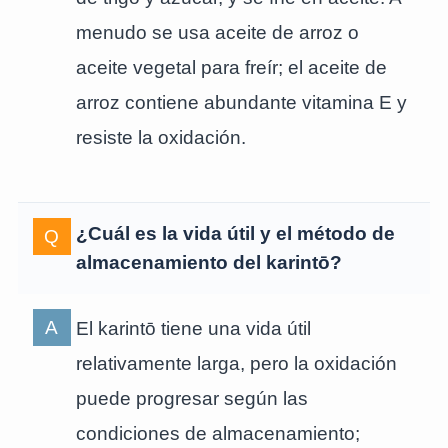
menudo se usa aceite de arroz o
aceite vegetal para freír; el aceite de
arroz contiene abundante vitamina E y
resiste la oxidación.
¿Cuál es la vida útil y el método de
almacenamiento del karintō?
El karintō tiene una vida útil
relativamente larga, pero la oxidación
puede progresar según las
condiciones de almacenamiento;