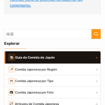
comentarios.
Explorar
📚
Guía de Comida de Japón
→
📍
Comida Japonesa por Región
→
🍴
Comida Japonesa por Tipo
→
📷
Comida Japonesa por Foto
→
📋
Artículos de Comida Japonesa
→