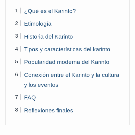
¿Qué es el Karinto?
Etimología
Historia del Karinto
Tipos y características del karinto
Popularidad moderna del Karinto
Conexión entre el Karinto y la cultura
y los eventos
FAQ
Reflexiones finales