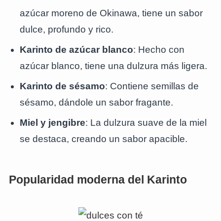
azúcar moreno de Okinawa, tiene un sabor
dulce, profundo y rico.
Karinto de azúcar blanco
: Hecho con
azúcar blanco, tiene una dulzura más ligera.
Karinto de sésamo
: Contiene semillas de
sésamo, dándole un sabor fragante.
Miel y jengibre
: La dulzura suave de la miel
se destaca, creando un sabor apacible.
Popularidad moderna del Karinto