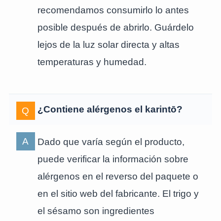
recomendamos consumirlo lo antes
posible después de abrirlo. Guárdelo
lejos de la luz solar directa y altas
temperaturas y humedad.
¿Contiene alérgenos el karintō?
Dado que varía según el producto,
puede verificar la información sobre
alérgenos en el reverso del paquete o
en el sitio web del fabricante. El trigo y
el sésamo son ingredientes