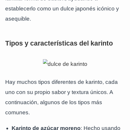
establecerlo como un dulce japonés icónico y
asequible.
Tipos y características del karinto
Hay muchos tipos diferentes de karinto, cada
uno con su propio sabor y textura únicos. A
continuación, algunos de los tipos más
comunes.
Karinto de azúcar moreno
: Hecho usando