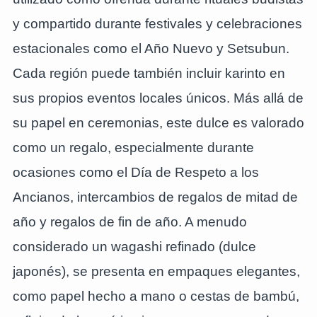
y compartido durante festivales y celebraciones
estacionales como el Año Nuevo y Setsubun.
Cada región puede también incluir karinto en
sus propios eventos locales únicos. Más allá de
su papel en ceremonias, este dulce es valorado
como un regalo, especialmente durante
ocasiones como el Día de Respeto a los
Ancianos, intercambios de regalos de mitad de
año y regalos de fin de año. A menudo
considerado un wagashi refinado (dulce
japonés), se presenta en empaques elegantes,
como papel hecho a mano o cestas de bambú,