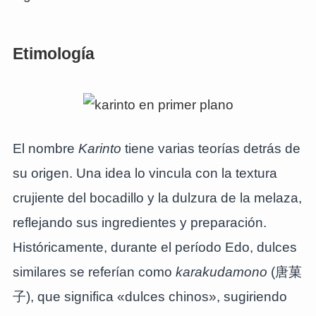
Etimología
El nombre
Karinto
tiene varias teorías detrás de
su origen. Una idea lo vincula con la textura
crujiente del bocadillo y la dulzura de la melaza,
reflejando sus ingredientes y preparación.
Históricamente, durante el período Edo, dulces
similares se referían como
karakudamono
(唐菓
子), que significa «dulces chinos», sugiriendo