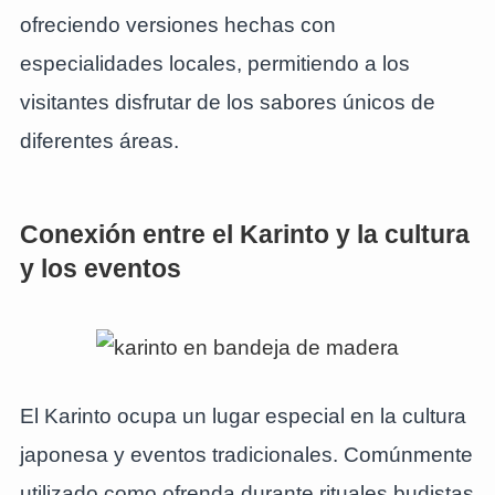
ofreciendo versiones hechas con
especialidades locales, permitiendo a los
visitantes disfrutar de los sabores únicos de
diferentes áreas.
Conexión entre el Karinto y la cultura
y los eventos
El Karinto ocupa un lugar especial en la cultura
japonesa y eventos tradicionales. Comúnmente
utilizado como ofrenda durante rituales budistas