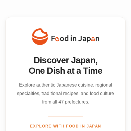
Discover Japan,
One Dish at a Time
Explore authentic Japanese cuisine, regional
specialties, traditional recipes, and food culture
from all 47 prefectures.
EXPLORE WITH FOOD IN JAPAN