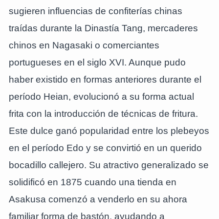
sugieren influencias de confiterías chinas
traídas durante la Dinastía Tang, mercaderes
chinos en Nagasaki o comerciantes
portugueses en el siglo XVI. Aunque pudo
haber existido en formas anteriores durante el
período Heian, evolucionó a su forma actual
frita con la introducción de técnicas de fritura.
Este dulce ganó popularidad entre los plebeyos
en el período Edo y se convirtió en un querido
bocadillo callejero. Su atractivo generalizado se
solidificó en 1875 cuando una tienda en
Asakusa comenzó a venderlo en su ahora
familiar forma de bastón, ayudando a