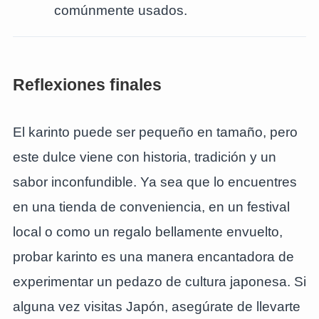
comúnmente usados.
Reflexiones finales
El karinto puede ser pequeño en tamaño, pero
este dulce viene con historia, tradición y un
sabor inconfundible. Ya sea que lo encuentres
en una tienda de conveniencia, en un festival
local o como un regalo bellamente envuelto,
probar karinto es una manera encantadora de
experimentar un pedazo de cultura japonesa. Si
alguna vez visitas Japón, asegúrate de llevarte