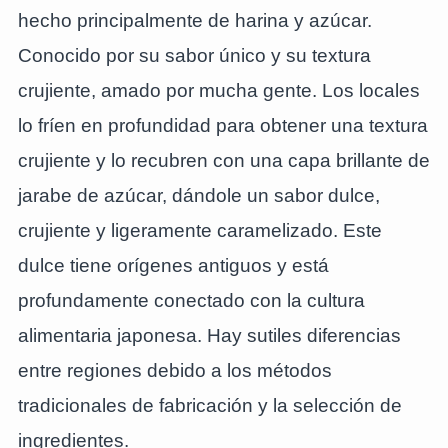
hecho principalmente de harina y azúcar.
Conocido por su sabor único y su textura
crujiente, amado por mucha gente. Los locales
lo fríen en profundidad para obtener una textura
crujiente y lo recubren con una capa brillante de
jarabe de azúcar, dándole un sabor dulce,
crujiente y ligeramente caramelizado. Este
dulce tiene orígenes antiguos y está
profundamente conectado con la cultura
alimentaria japonesa. Hay sutiles diferencias
entre regiones debido a los métodos
tradicionales de fabricación y la selección de
ingredientes.