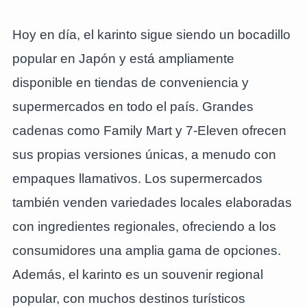
Hoy en día, el karinto sigue siendo un bocadillo
popular en Japón y está ampliamente
disponible en tiendas de conveniencia y
supermercados en todo el país. Grandes
cadenas como Family Mart y 7-Eleven ofrecen
sus propias versiones únicas, a menudo con
empaques llamativos. Los supermercados
también venden variedades locales elaboradas
con ingredientes regionales, ofreciendo a los
consumidores una amplia gama de opciones.
Además, el karinto es un souvenir regional
popular, con muchos destinos turísticos