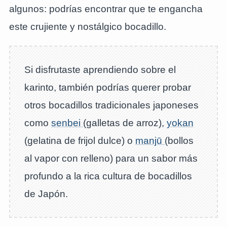
algunos: podrías encontrar que te engancha
este crujiente y nostálgico bocadillo.
Si disfrutaste aprendiendo sobre el
karinto, también podrías querer probar
otros bocadillos tradicionales japoneses
como
senbei
(galletas de arroz),
yokan
(gelatina de frijol dulce) o
manjū
(bollos
al vapor con relleno) para un sabor más
profundo a la rica cultura de bocadillos
de Japón.