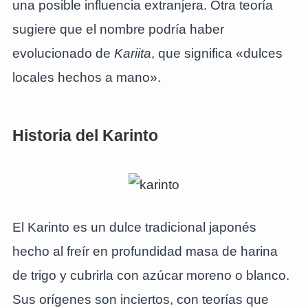
una posible influencia extranjera. Otra teoría
sugiere que el nombre podría haber
evolucionado de
Kariita
, que significa «dulces
locales hechos a mano».
Historia del Karinto
El Karinto es un dulce tradicional japonés
hecho al freír en profundidad masa de harina
de trigo y cubrirla con azúcar moreno o blanco.
Sus orígenes son inciertos, con teorías que