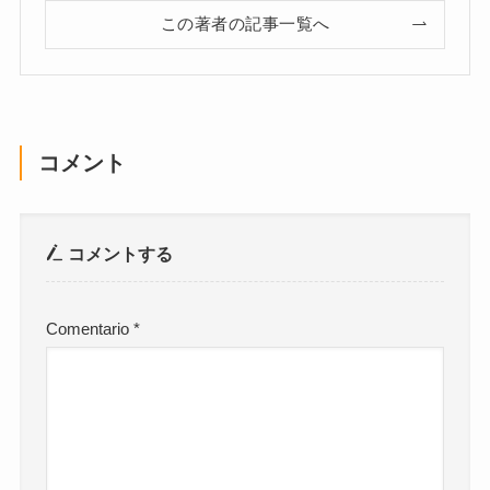
この著者の記事一覧へ
コメント
コメントする
Comentario
*