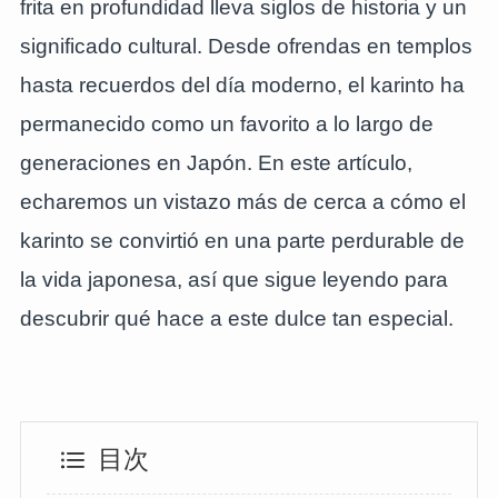
frita en profundidad lleva siglos de historia y un
significado cultural. Desde ofrendas en templos
hasta recuerdos del día moderno, el karinto ha
permanecido como un favorito a lo largo de
generaciones en Japón. En este artículo,
echaremos un vistazo más de cerca a cómo el
karinto se convirtió en una parte perdurable de
la vida japonesa, así que sigue leyendo para
descubrir qué hace a este dulce tan especial.
目次