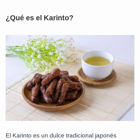
¿Qué es el Karinto?
El Karinto es un dulce tradicional japonés