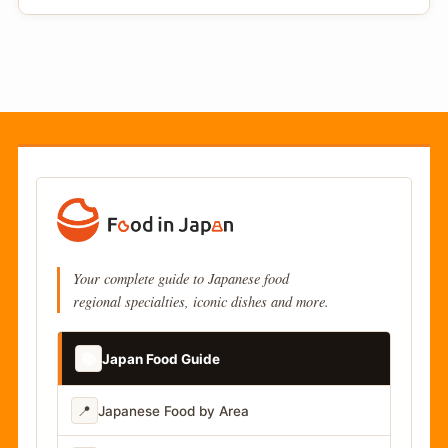
Your complete guide to Japanese food
regional specialties, iconic dishes and more.
📚
Japan Food Guide
📍
Japanese Food by Area