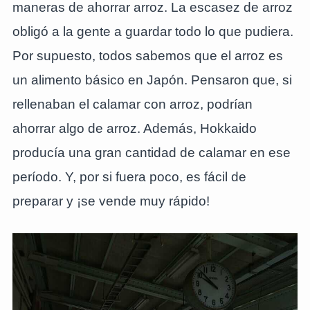
maneras de ahorrar arroz. La escasez de arroz
obligó a la gente a guardar todo lo que pudiera.
Por supuesto, todos sabemos que el arroz es
un alimento básico en Japón. Pensaron que, si
rellenaban el calamar con arroz, podrían
ahorrar algo de arroz. Además, Hokkaido
producía una gran cantidad de calamar en ese
período. Y, por si fuera poco, es fácil de
preparar y ¡se vende muy rápido!