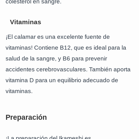
colesterol en sangre.
Vitaminas
¡El calamar es una excelente fuente de
vitaminas! Contiene B12, que es ideal para la
salud de la sangre, y B6 para prevenir
accidentes cerebrovasculares. También aporta
vitamina D para un equilibrio adecuado de
vitaminas.
Preparación
¡La preparación del Ikameshi es