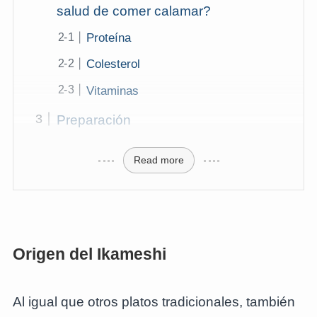
salud de comer calamar?
Proteína
Colesterol
Vitaminas
Preparación
Read more
Origen del Ikameshi
Al igual que otros platos tradicionales, también