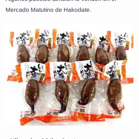
Mercado Matutino de Hakodate.