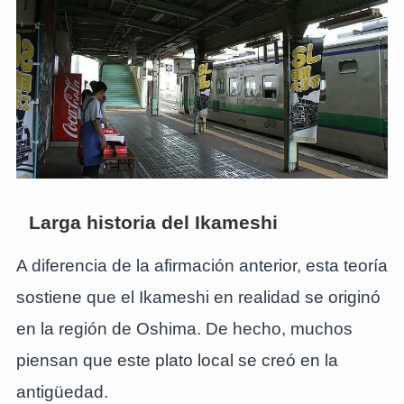
Larga historia del Ikameshi
A diferencia de la afirmación anterior, esta teoría
sostiene que el Ikameshi en realidad se originó
en la región de Oshima. De hecho, muchos
piensan que este plato local se creó en la
antigüedad.