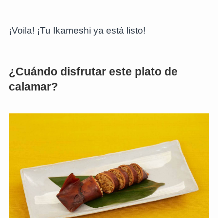
¡Voila! ¡Tu Ikameshi ya está listo!
¿Cuándo disfrutar este plato de
calamar?