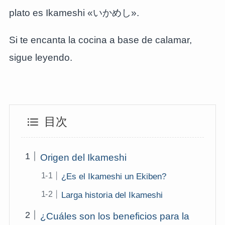
plato es Ikameshi «いかめし».
Si te encanta la cocina a base de calamar,
sigue leyendo.
目次
Origen del Ikameshi
¿Es el Ikameshi un Ekiben?
Larga historia del Ikameshi
¿Cuáles son los beneficios para la