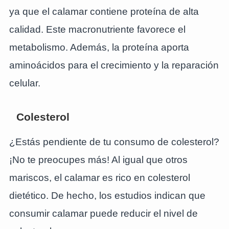
ya que el calamar contiene proteína de alta
calidad. Este macronutriente favorece el
metabolismo. Además, la proteína aporta
aminoácidos para el crecimiento y la reparación
celular.
Colesterol
¿Estás pendiente de tu consumo de colesterol?
¡No te preocupes más! Al igual que otros
mariscos, el calamar es rico en colesterol
dietético. De hecho, los estudios indican que
consumir calamar puede reducir el nivel de