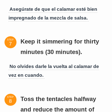
Asegúrate de que el calamar esté bien
impregnado de la mezcla de salsa.
STEP
Keep it simmering for thirty
minutes (30 minutes).
No olvides darle la vuelta al calamar de
vez en cuando.
STEP
Toss the tentacles halfway
and reduce the amount of