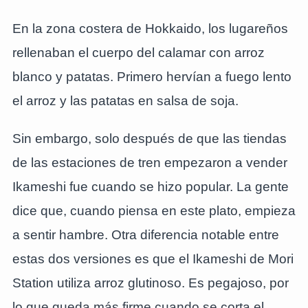
En la zona costera de Hokkaido, los lugareños
rellenaban el cuerpo del calamar con arroz
blanco y patatas. Primero hervían a fuego lento
el arroz y las patatas en salsa de soja.
Sin embargo, solo después de que las tiendas
de las estaciones de tren empezaron a vender
Ikameshi fue cuando se hizo popular. La gente
dice que, cuando piensa en este plato, empieza
a sentir hambre. Otra diferencia notable entre
estas dos versiones es que el Ikameshi de Mori
Station utiliza arroz glutinoso. Es pegajoso, por
lo que queda más firme cuando se corta el