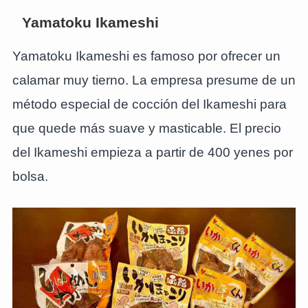
Yamatoku Ikameshi
Yamatoku Ikameshi es famoso por ofrecer un
calamar muy tierno. La empresa presume de un
método especial de cocción del Ikameshi para
que quede más suave y masticable. El precio
del Ikameshi empieza a partir de 400 yenes por
bolsa.