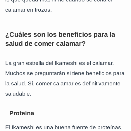
calamar en trozos.
¿Cuáles son los beneficios para la
salud de comer calamar?
La gran estrella del Ikameshi es el calamar.
Muchos se preguntarán si tiene beneficios para
la salud. Sí, comer calamar es definitivamente
saludable.
Proteína
El Ikameshi es una buena fuente de proteínas,