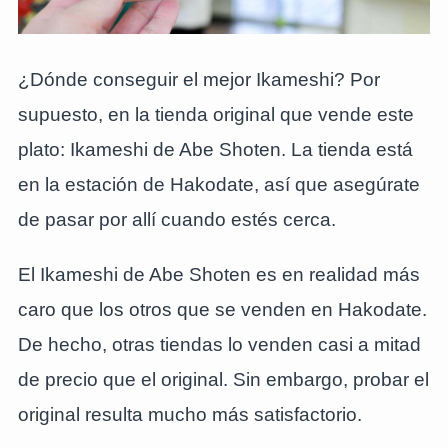
¿Dónde conseguir el mejor Ikameshi? Por
supuesto, en la tienda original que vende este
plato: Ikameshi de Abe Shoten. La tienda está
en la estación de Hakodate, así que asegúrate
de pasar por allí cuando estés cerca.
El Ikameshi de Abe Shoten es en realidad más
caro que los otros que se venden en Hakodate.
De hecho, otras tiendas lo venden casi a mitad
de precio que el original. Sin embargo, probar el
original resulta mucho más satisfactorio.