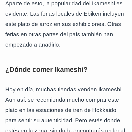
Aparte de esto, la popularidad del Ikameshi es
evidente. Las ferias locales de Ebiken incluyen
este plato de arroz en sus exhibiciones. Otras
ferias en otras partes del país también han
empezado a añadirlo.
¿Dónde comer Ikameshi?
Hoy en día, muchas tiendas venden Ikameshi.
Aun así, se recomienda mucho comprar este
plato en las estaciones de tren de Hokkaido
para sentir su autenticidad. Pero estés donde
estés en la zona, sin duda encontrarás un local