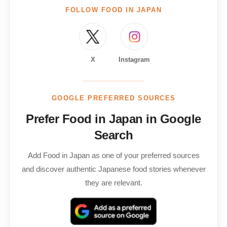
FOLLOW FOOD IN JAPAN
X
Instagram
GOOGLE PREFERRED SOURCES
Prefer Food in Japan in Google
Search
Add Food in Japan as one of your preferred sources
and discover authentic Japanese food stories whenever
they are relevant.