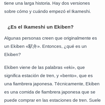
tiene una larga historia. Hay dos versiones
sobre cómo y cuándo empezó el Ikameshi.
¿Es el Ikameshi un Ekiben?
Algunas personas creen que originalmente es
un Ekiben «駅弁». Entonces, ¿qué es un
Ekiben?
Ekiben viene de las palabras «eki», que
significa estación de tren, y «bento», que es
una fiambrera japonesa. Técnicamente, Ekiben
es una comida de fiambrera japonesa que se
puede comprar en las estaciones de tren. Suele