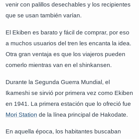
venir con palillos desechables y los recipientes
que se usan también varían.
El Ekiben es barato y fácil de comprar, por eso
a muchos usuarios del tren les encanta la idea.
Otra gran ventaja es que los viajeros pueden
comerlo mientras van en el shinkansen.
Durante la Segunda Guerra Mundial, el
Ikameshi se sirvió por primera vez como Ekiben
en 1941. La primera estación que lo ofreció fue
Mori Station
de la línea principal de Hakodate.
En aquella época, los habitantes buscaban