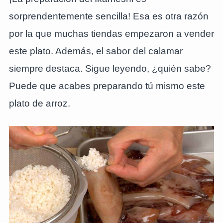
sorprendentemente sencilla! Esa es otra razón
por la que muchas tiendas empezaron a vender
este plato. Además, el sabor del calamar
siempre destaca. Sigue leyendo, ¿quién sabe?
Puede que acabes preparando tú mismo este
plato de arroz.