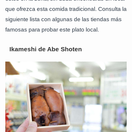
que ofrezca esta comida tradicional. Consulta la
siguiente lista con algunas de las tiendas más
famosas para probar este plato local.
Ikameshi de Abe Shoten