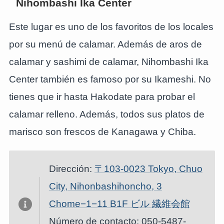
Nihombashi Ika Center
Este lugar es uno de los favoritos de los locales
por su menú de calamar. Además de aros de
calamar y sashimi de calamar, Nihombashi Ika
Center también es famoso por su Ikameshi. No
tienes que ir hasta Hakodate para probar el
calamar relleno. Además, todos sus platos de
marisco son frescos de Kanagawa y Chiba.
Dirección:
〒103-0023 Tokyo, Chuo
City, Nihonbashihoncho, 3
Chome−1−11 B1F ビル 繊維会館
Número de contacto: 050-5487-