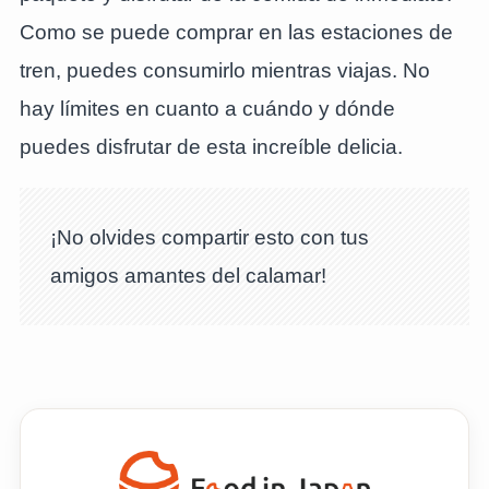
Como se puede comprar en las estaciones de
tren, puedes consumirlo mientras viajas. No
hay límites en cuanto a cuándo y dónde
puedes disfrutar de esta increíble delicia.
¡No olvides compartir esto con tus
amigos amantes del calamar!