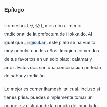
Epílogo
Ikameshi «いかめし» es otro alimento
tradicional de la prefectura de Hokkaido. Al
igual que
Jingisukan
, este plato se ha vuelto
muy popular con los años. Imagina comer dos
de tus favoritos en un solo plato: calamar y
arroz. Estos dos son una combinación perfecta
de sabor y tradición.
Lo mejor es comer Ikameshi tal cual. Incluso si
tienes prisa, puedes simplemente tomar un
paquete y disfrutar de la comida de inmediato.