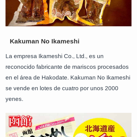
Kakuman No Ikameshi
La empresa Ikameshi Co., Ltd., es un
reconocido fabricante de mariscos procesados
en el área de Hakodate. Kakuman No Ikameshi
se vende en lotes de cuatro por unos 2000
yenes.