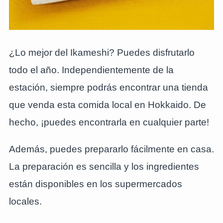
¿Lo mejor del Ikameshi? Puedes disfrutarlo
todo el año. Independientemente de la
estación, siempre podrás encontrar una tienda
que venda esta comida local en Hokkaido. De
hecho, ¡puedes encontrarla en cualquier parte!
Además, puedes prepararlo fácilmente en casa.
La preparación es sencilla y los ingredientes
están disponibles en los supermercados
locales.